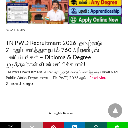
GOVT JOBS
TN PWD Recruitment 2026: தமிழ்நாடு
பொதுப்பணித்துறையில் 760 அப்ரண்டிஸ்
பணியிடங்கள் – Diploma & Degree
முடித்தவர்கள் விண்ணப்பிக்கலாம்!
TN PWD Recruitment 2026: தமிழ்நாடு பொதுப்பணித்துறை (Tamil Nadu
Public Works Department – TN PWD) 2026 ஆம்…
Read More
2 months ago
All Rights Reserved
L