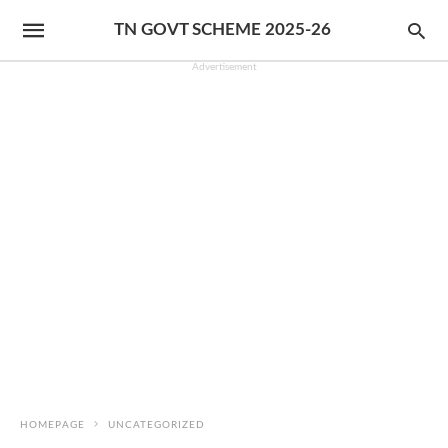
TN GOVT SCHEME 2025-26
Advertisement
HOMEPAGE
UNCATEGORIZED