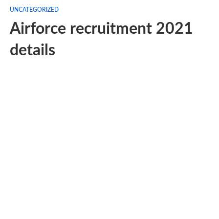
UNCATEGORIZED
Airforce recruitment 2021
details