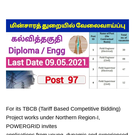
For its TBCB (Tariff Based Competitive Bidding)
Project works under Northern Region-I,
POWERGRID invites