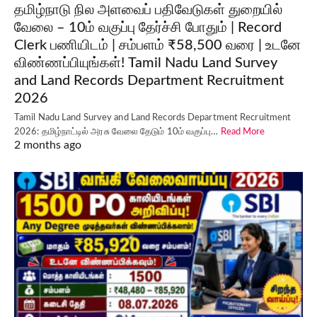
தமிழ்நாடு நில அளவைப் பதிவேடுகள் துறையில்
வேலை – 10ம் வகுப்பு தேர்ச்சி போதும் | Record
Clerk பணியிடம் | சம்பளம் ₹58,500 வரை | உடனே
விண்ணப்பியுங்கள்! Tamil Nadu Land Survey
and Land Records Department Recruitment
2026
Tamil Nadu Land Survey and Land Records Department Recruitment
2026: தமிழ்நாட்டில் அரசு வேலை தேடும் 10ம் வகுப்பு…
Read More
2 months ago