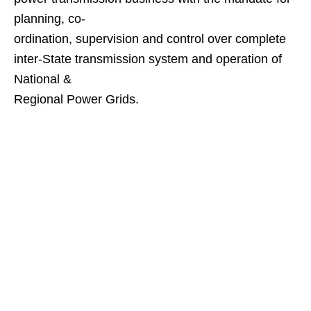
planning, co-
ordination, supervision and control over complete
inter-State transmission system and operation of
National &
Regional Power Grids.