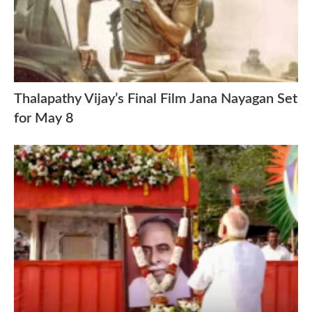
Thalapathy Vijay’s Final Film Jana Nayagan Set
for May 8