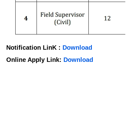
Notification LinK :
Download
Online Apply Link:
Download