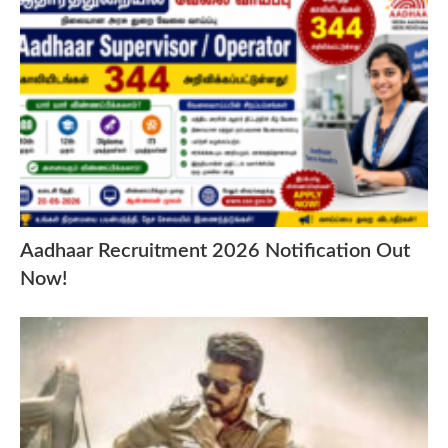
Aadhaar Recruitment 2026 Notification Out
Now!