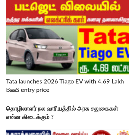
Tata launches 2026 Tiago EV with 4.69 Lakh
BaaS entry price
தொழிலாளர் நல வாரியத்தில் அரசு சலுகைகள்
என்ன கிடைக்கும் ?