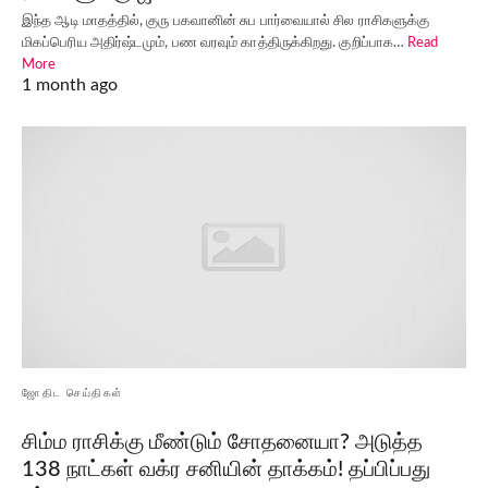
இந்த ஆடி மாதத்தில், குரு பகவானின் சுப பார்வையால் சில ராசிகளுக்கு
மிகப்பெரிய அதிர்ஷ்டமும், பண வரவும் காத்திருக்கிறது. குறிப்பாக…
Read
More
1 month ago
ஜோதிட செய்திகள்
சிம்ம ராசிக்கு மீண்டும் சோதனையா? அடுத்த
138 நாட்கள் வக்ர சனியின் தாக்கம்! தப்பிப்பது