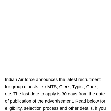
Indian Air force announces the latest recruitment
for group c posts like MTS, Clerk, Typist, Cook,
etc. The last date to apply is 30 days from the date
of publication of the advertisement. Read below for
eligibility, selection process and other details. if you