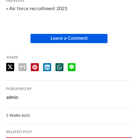
PREVIOUS
« Air force recruitment 2021
Leave a Comment
SHARE
PUBLISHED BY
admin
5 YEARS AGO
RELATED POST