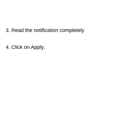
3. Read the notification completely
4. Click on Apply.