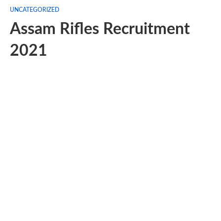
UNCATEGORIZED
Assam Rifles Recruitment
2021