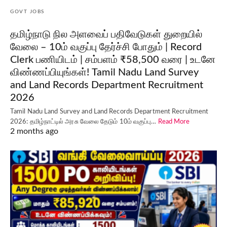
GOVT JOBS
தமிழ்நாடு நில அளவைப் பதிவேடுகள் துறையில்
வேலை – 10ம் வகுப்பு தேர்ச்சி போதும் | Record
Clerk பணியிடம் | சம்பளம் ₹58,500 வரை | உடனே
விண்ணப்பியுங்கள்! Tamil Nadu Land Survey
and Land Records Department Recruitment
2026
Tamil Nadu Land Survey and Land Records Department Recruitment
2026: தமிழ்நாட்டில் அரசு வேலை தேடும் 10ம் வகுப்பு…
Read More
2 months ago