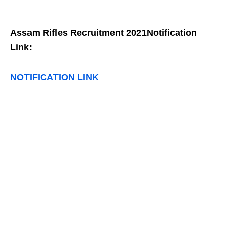
Assam Rifles Recruitment 2021Notification
Link:
NOTIFICATION LINK