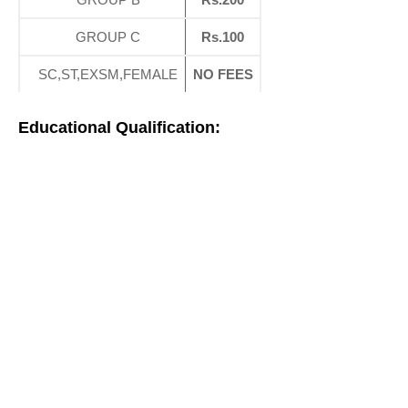
GROUP C
Rs.100
SC,ST,EXSM,FEMALE
NO FEES
Educational Qualification: