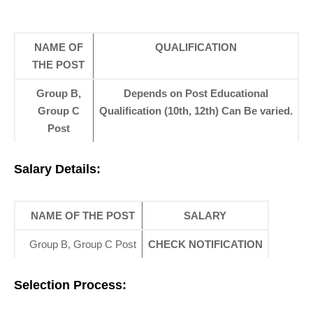
NAME OF
QUALIFICATION
THE POST
Group B,
Depends on Post Educational
Group C
Qualification (10th, 12th) Can Be varied.
Post
Salary Details:
NAME OF THE POST
SALARY
Group B, Group C Post
CHECK NOTIFICATION
Selection Process: