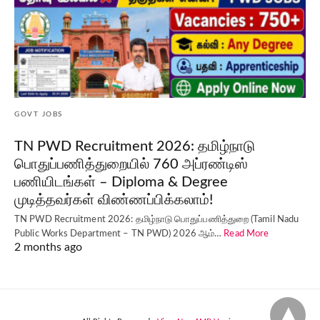
GOVT JOBS
TN PWD Recruitment 2026: தமிழ்நாடு
பொதுப்பணித்துறையில் 760 அப்ரண்டிஸ்
பணியிடங்கள் – Diploma & Degree
முடித்தவர்கள் விண்ணப்பிக்கலாம்!
TN PWD Recruitment 2026: தமிழ்நாடு பொதுப்பணித்துறை (Tamil Nadu
Public Works Department – TN PWD) 2026 ஆம்…
Read More
2 months ago