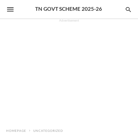
TN GOVT SCHEME 2025-26
Advertisement
HOMEPAGE
UNCATEGORIZED