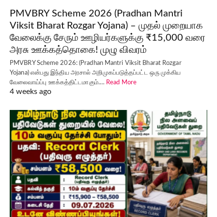
PMVBRY Scheme 2026 (Pradhan Mantri
Viksit Bharat Rozgar Yojana) – முதல் முறையாக
வேலைக்கு சேரும் ஊழியர்களுக்கு ₹15,000 வரை
அரசு ஊக்கத்தொகை! முழு விவரம்
PMVBRY Scheme 2026: (Pradhan Mantri Viksit Bharat Rozgar
Yojana) என்பது இந்திய அரசால் அறிமுகப்படுத்தப்பட்ட ஒரு முக்கிய
வேலைவாய்ப்பு ஊக்கத்திட்டமாகும்.…
Read More
4 weeks ago