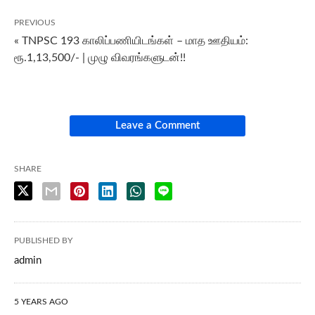
PREVIOUS
« TNPSC 193 காலிப்பணியிடங்கள் – மாத ஊதியம்:
ரூ.1,13,500/- | முழு விவரங்களுடன்!!
Leave a Comment
SHARE
PUBLISHED BY
admin
5 YEARS AGO