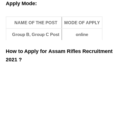
Apply Mode:
NAME OF THE POST
MODE OF APPLY
Group B, Group C Post
online
How to Apply for
Assam Rifles Recruitment
2021
?