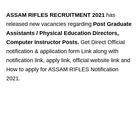
ASSAM RIFLES RECRUITMENT 2021
has
released new vacancies regarding
Post Graduate
Assistants / Physical Education Directors,
Computer Instructor Posts.
Get Direct Official
notification & application form Link along with
notification link, apply link, official website link and
How to apply for ASSAM RIFLES Notification
2021.