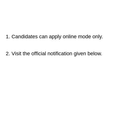
1. Candidates can apply online mode only.
2. Visit the official notification given below.