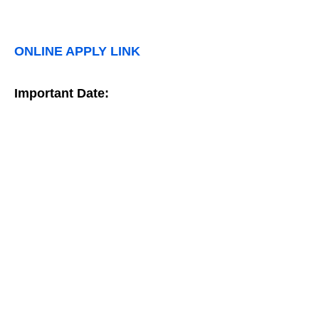
ONLINE APPLY LINK
Important Date: