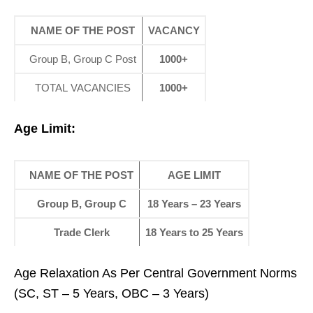
NAME OF THE POST
VACANCY
Group B, Group C Post
1000+
TOTAL VACANCIES
1000+
Age Limit:
NAME OF THE POST
AGE LIMIT
Group B, Group C
18 Years – 23 Years
Trade Clerk
18 Years to 25 Years
Age Relaxation As Per Central Government Norms
(SC, ST – 5 Years, OBC – 3 Years)