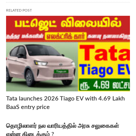
RELATED POST
Tata launches 2026 Tiago EV with 4.69 Lakh
BaaS entry price
தொழிலாளர் நல வாரியத்தில் அரசு சலுகைகள்
என்ன கிடைக்கும் ?