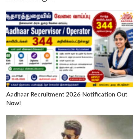
Aadhaar Recruitment 2026 Notification Out
Now!