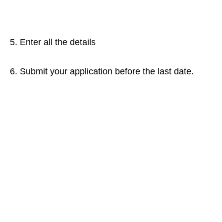
5. Enter all the details
6. Submit your application before the last date.