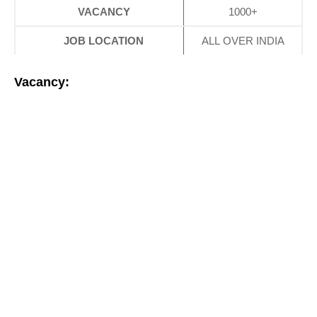
VACANCY
1000+
JOB LOCATION
ALL OVER INDIA
Vacancy: