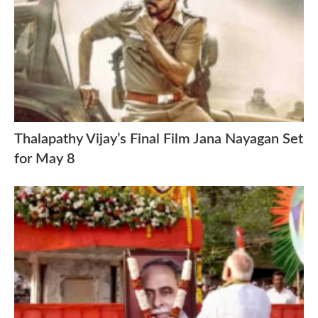
Thalapathy Vijay’s Final Film Jana Nayagan Set
for May 8