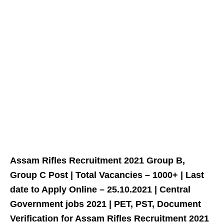
Assam Rifles Recruitment 2021 Group B,
Group C Post | Total Vacancies – 1000+ | Last
date to Apply Online – 25.10.2021 | Central
Government jobs 2021 | PET, PST, Document
Verification for Assam Rifles Recruitment 2021