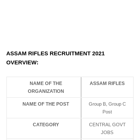
ASSAM RIFLES RECRUITMENT
2021
OVERVIEW:
NAME OF THE
ASSAM RIFLES
ORGANIZATION
NAME OF THE POST
Group B, Group C
Post
CATEGORY
CENTRAL GOVT
JOBS