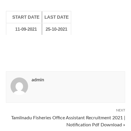
START DATE
LAST DATE
11-09-2021
25-10-2021
admin
NEXT
Tamilnadu Fisheries Office Assistant Recruitment 2021 |
Notification Pdf Download »