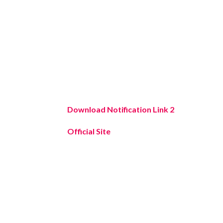
Download Notification Link 2
Official Site