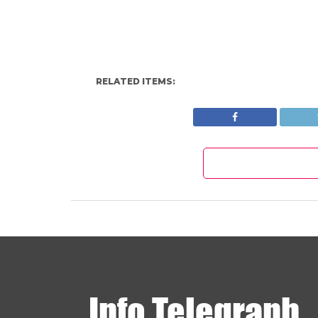
RELATED ITEMS: