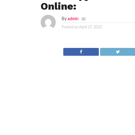
Online:
By
admin
Posted on
April 27, 2022