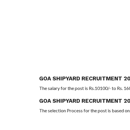
GOA SHIPYARD RECRUITMENT 20
The salary for the post is Rs.10100/- to Rs. 1
GOA SHIPYARD RECRUITMENT 20
The selection Process for the post is based on 