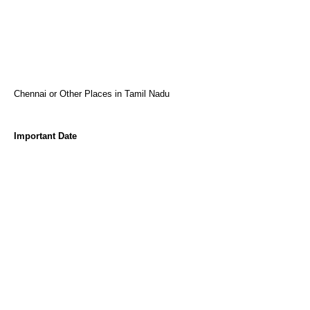
Chennai or Other Places in Tamil Nadu
Important Date