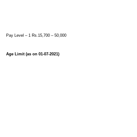
Pay Level – 1 Rs.15,700 – 50,000
Age Limit (as on 01-07-2021)