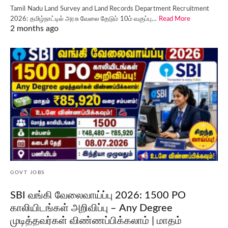
Tamil Nadu Land Survey and Land Records Department Recruitment
2026: தமிழ்நாட்டில் அரசு வேலை தேடும் 10ம் வகுப்பு…
Read More
2 months ago
GOVT JOBS
SBI வங்கி வேலைவாய்ப்பு 2026: 1500 PO
காலியிடங்கள் அறிவிப்பு – Any Degree
முடித்தவர்கள் விண்ணப்பிக்கலாம் | மாதம்