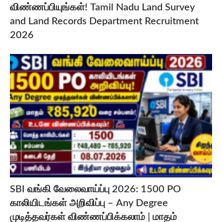
விண்ணப்பியுங்கள்! Tamil Nadu Land Survey
and Land Records Department Recruitment
2026
SBI வங்கி வேலைவாய்ப்பு 2026: 1500 PO
காலியிடங்கள் அறிவிப்பு – Any Degree
முடித்தவர்கள் விண்ணப்பிக்கலாம் | மாதம்