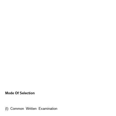
Mode Of Selection
(I) Common Written Examination