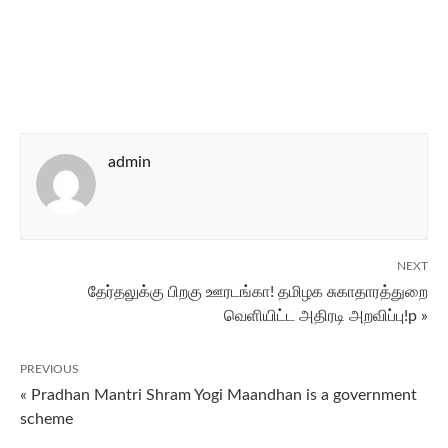
admin
NEXT
தேர்தலுக்கு பிறகு ஊரடங்கா! தமிழக சுகாதாரத்துறை
வெளியிட்ட அதிரடி அறவிப்பு!p »
PREVIOUS
« Pradhan Mantri Shram Yogi Maandhan is a government
scheme