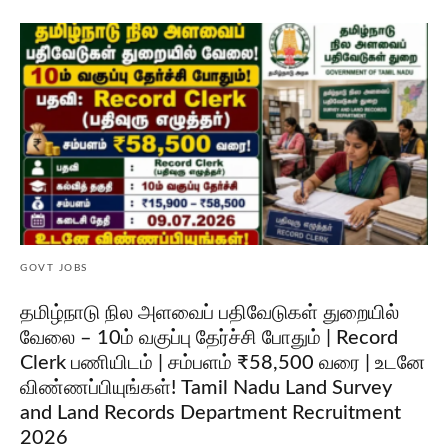
GOVT JOBS
தமிழ்நாடு நில அளவைப் பதிவேடுகள் துறையில்
வேலை – 10ம் வகுப்பு தேர்ச்சி போதும் | Record
Clerk பணியிடம் | சம்பளம் ₹58,500 வரை | உடனே
விண்ணப்பியுங்கள்! Tamil Nadu Land Survey
and Land Records Department Recruitment
2026