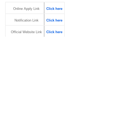
Online Apply Link
Click here
Notification Link
Click here
Official Website Link
Click here