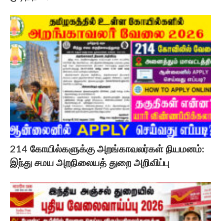
214 கோயில்களுக்கு அறங்காவலர்கள் நியமனம்:
இந்து சமய அறநிலையத் துறை அறிவிப்பு