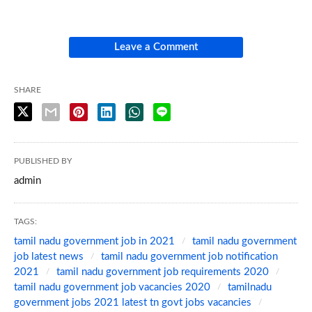
Leave a Comment
SHARE
PUBLISHED BY
admin
TAGS:
tamil nadu government job in 2021
tamil nadu government
job latest news
tamil nadu government job notification
2021
tamil nadu government job requirements 2020
tamil nadu government job vacancies 2020
tamilnadu
government jobs 2021 latest tn govt jobs vacancies