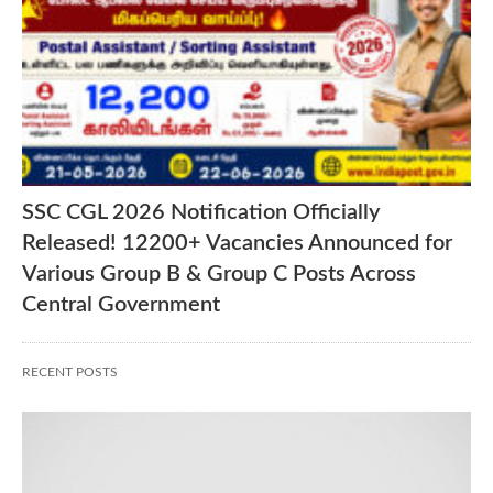
SSC CGL 2026 Notification Officially
Released! 12200+ Vacancies Announced for
Various Group B & Group C Posts Across
Central Government
RECENT POSTS