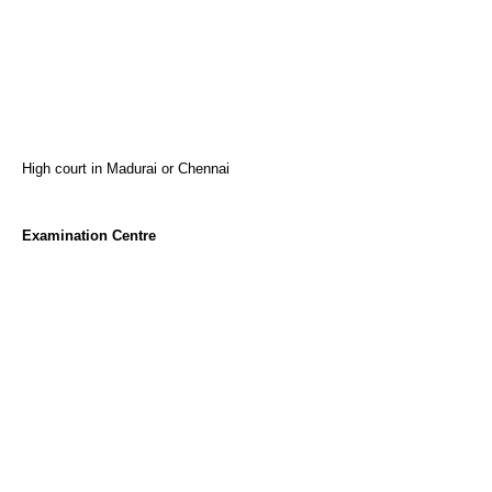
High court in Madurai or Chennai
Examination Centre