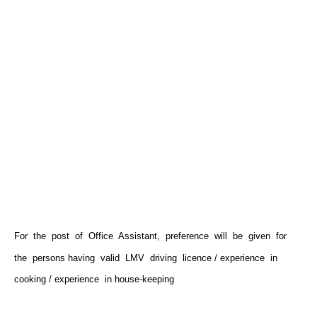
For the post of Office Assistant, preference will be given for
the persons having valid LMV driving licence / experience in
cooking / experience in house-keeping