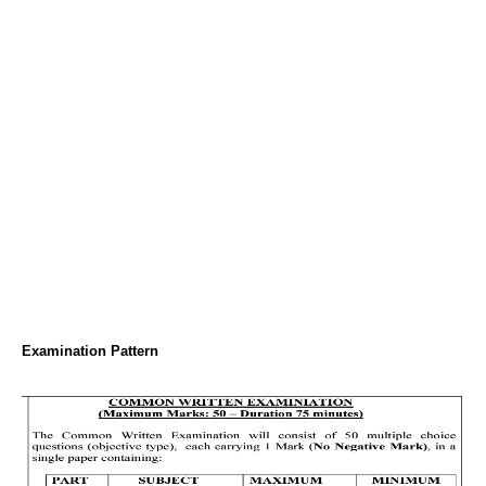
Examination Pattern