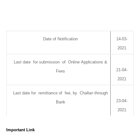
Date of Notification
14-03-
2021
Last date for submission of Online Applications &
21-04-
Fees
2021
Last date for remittance of fee, by Challan through
23-04-
Bank
2021
Important Link