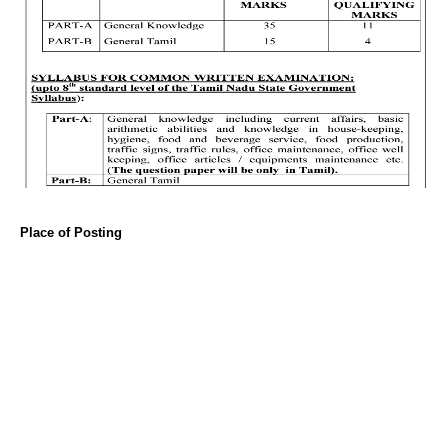
Place of Posting