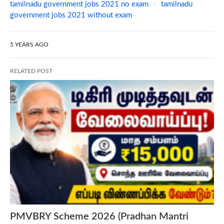
tamilnadu government jobs 2021 no exam
tamilnadu
government jobs 2021 without exam
5 YEARS AGO
RELATED POST
PMVBRY Scheme 2026 (Pradhan Mantri