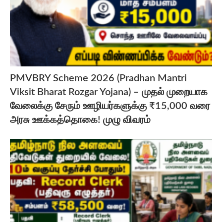
PMVBRY Scheme 2026 (Pradhan Mantri
Viksit Bharat Rozgar Yojana) – முதல் முறையாக
வேலைக்கு சேரும் ஊழியர்களுக்கு ₹15,000 வரை
அரசு ஊக்கத்தொகை! முழு விவரம்