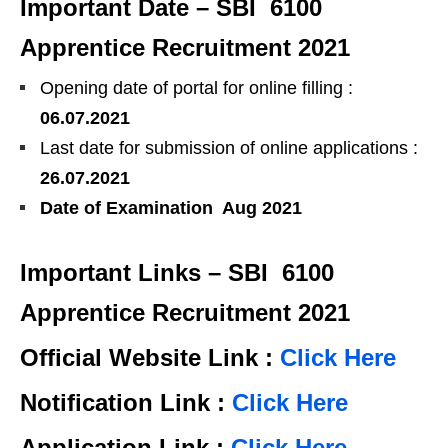
Important Date – SBI 6100
Apprentice Recruitment 2021
Opening date of portal for online filling :
06.07.2021
Last date for submission of online applications :
26.07.2021
Date of Examination Aug 2021
Important Links – SBI 6100
Apprentice Recruitment 2021
Official Website Link :
Click Here
Notification Link :
Click Here
Application Link :
Click Here