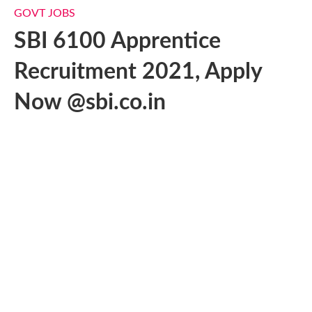
GOVT JOBS
SBI 6100 Apprentice
Recruitment 2021, Apply
Now @sbi.co.in