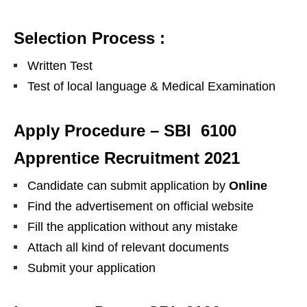
Selection Process :
Written Test
Test of local language & Medical Examination
Apply Procedure – SBI 6100
Apprentice Recruitment 2021
Candidate can submit application by
Online
Find the advertisement on official website
Fill the application without any mistake
Attach all kind of relevant documents
Submit your application