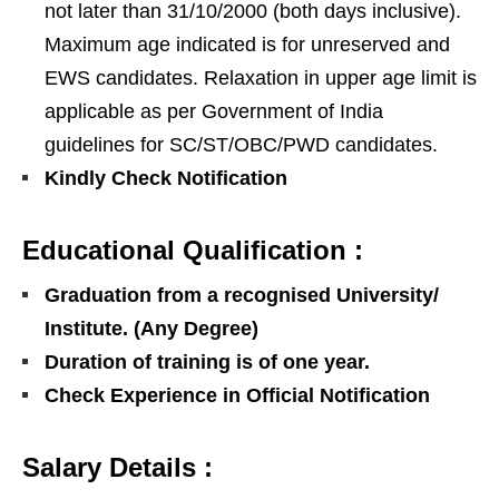
not later than 31/10/2000 (both days inclusive).
Maximum age indicated is for unreserved and
EWS candidates. Relaxation in upper age limit is
applicable as per Government of India
guidelines for SC/ST/OBC/PWD candidates.
Kindly Check Notification
Educational Qualification :
Graduation from a recognised University/
Institute. (Any Degree)
Duration of training is of one year.
Check Experience in Official Notification
Salary Details :