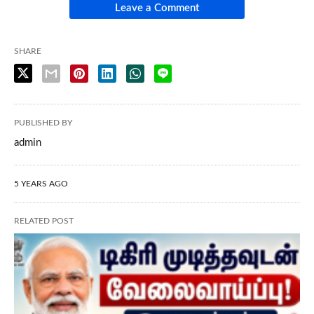
Leave a Comment
SHARE
PUBLISHED BY
admin
5 YEARS AGO
RELATED POST