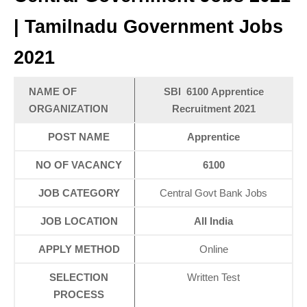
| Tamilnadu Government Jobs
2021
NAME OF
SBI 6100 Apprentice
ORGANIZATION
Recruitment 2021
POST NAME
Apprentice
NO OF VACANCY
6100
JOB CATEGORY
Central Govt Bank Jobs
JOB LOCATION
All India
APPLY METHOD
Online
SELECTION
Written Test
PROCESS