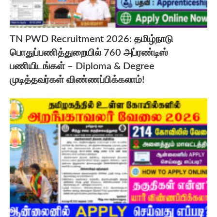
TN PWD Recruitment 2026: தமிழ்நாடு
பொதுப்பணித்துறையில் 760 அப்ரண்டிஸ்
பணியிடங்கள் – Diploma & Degree
முடித்தவர்கள் விண்ணப்பிக்கலாம்!