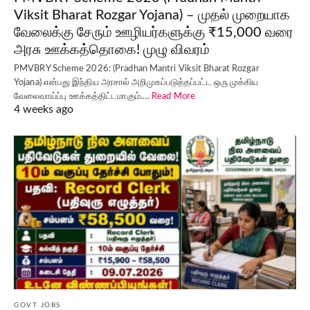
Viksit Bharat Rozgar Yojana) – முதல் முறையாக
வேலைக்கு சேரும் ஊழியர்களுக்கு ₹15,000 வரை
அரசு ஊக்கத்தொகை! முழு விவரம்
PMVBRY Scheme 2026: (Pradhan Mantri Viksit Bharat Rozgar
Yojana) என்பது இந்திய அரசால் அறிமுகப்படுத்தப்பட்ட ஒரு முக்கிய
வேலைவாய்ப்பு ஊக்கத்திட்டமாகும்.…
Read More
4 weeks ago
GOVT JOBS