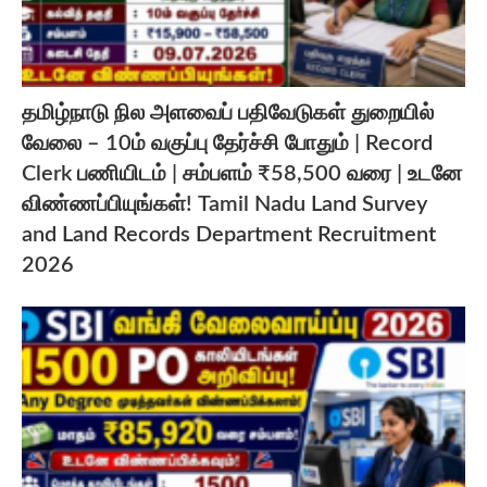
தமிழ்நாடு நில அளவைப் பதிவேடுகள் துறையில்
வேலை – 10ம் வகுப்பு தேர்ச்சி போதும் | Record
Clerk பணியிடம் | சம்பளம் ₹58,500 வரை | உடனே
விண்ணப்பியுங்கள்! Tamil Nadu Land Survey
and Land Records Department Recruitment
2026