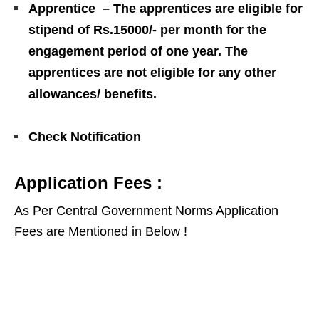
Apprentice – The apprentices are eligible for
stipend of Rs.15000/- per month for the
engagement period of one year. The
apprentices are not eligible for any other
allowances/ benefits.
Check Notification
Application Fees :
As Per Central Government Norms Application
Fees are Mentioned in Below !