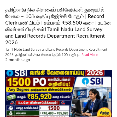
தமிழ்நாடு நில அளவைப் பதிவேடுகள் துறையில்
வேலை – 10ம் வகுப்பு தேர்ச்சி போதும் | Record
Clerk பணியிடம் | சம்பளம் ₹58,500 வரை | உடனே
விண்ணப்பியுங்கள்! Tamil Nadu Land Survey
and Land Records Department Recruitment
2026
Tamil Nadu Land Survey and Land Records Department Recruitment
2026: தமிழ்நாட்டில் அரசு வேலை தேடும் 10ம் வகுப்பு…
Read More
2 months ago