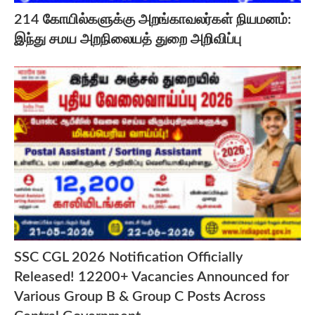
214 கோயில்களுக்கு அறங்காவலர்கள் நியமனம்:
இந்து சமய அறநிலையத் துறை அறிவிப்பு
SSC CGL 2026 Notification Officially
Released! 12200+ Vacancies Announced for
Various Group B & Group C Posts Across