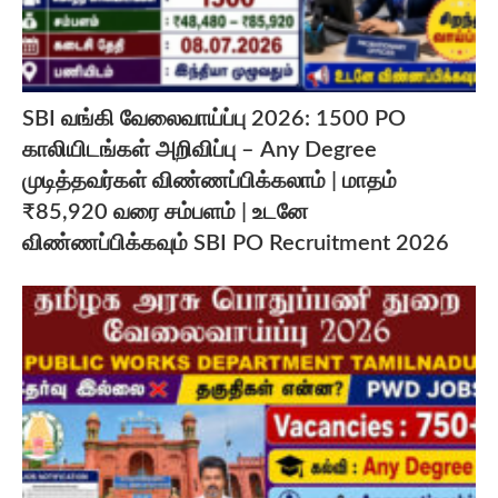
SBI வங்கி வேலைவாய்ப்பு 2026: 1500 PO
காலியிடங்கள் அறிவிப்பு – Any Degree
முடித்தவர்கள் விண்ணப்பிக்கலாம் | மாதம்
₹85,920 வரை சம்பளம் | உடனே
விண்ணப்பிக்கவும் SBI PO Recruitment 2026