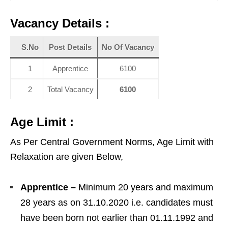
Vacancy Details :
S.No
Post Details
No Of Vacancy
1
Apprentice
6100
2
Total Vacancy
6100
Age Limit :
As Per Central Government Norms, Age Limit with
Relaxation are given Below,
Apprentice –
Minimum 20 years and maximum
28 years as on 31.10.2020 i.e. candidates must
have been born not earlier than 01.11.1992 and