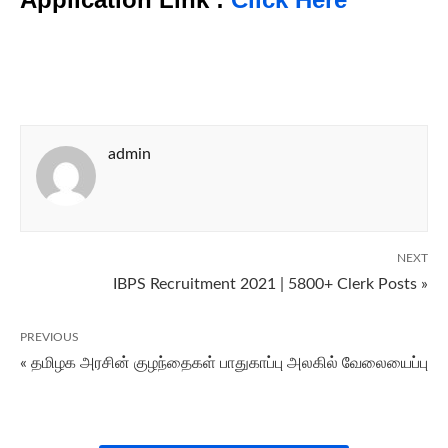
admin
NEXT
IBPS Recruitment 2021 | 5800+ Clerk Posts »
PREVIOUS
« தமிழக அரசின் குழந்தைகள் பாதுகாப்பு அலகில் வேலையைப்பு