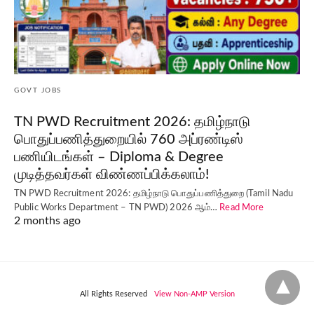
GOVT JOBS
TN PWD Recruitment 2026: தமிழ்நாடு
பொதுப்பணித்துறையில் 760 அப்ரண்டிஸ்
பணியிடங்கள் – Diploma & Degree
முடித்தவர்கள் விண்ணப்பிக்கலாம்!
TN PWD Recruitment 2026: தமிழ்நாடு பொதுப்பணித்துறை (Tamil Nadu
Public Works Department – TN PWD) 2026 ஆம்…
Read More
2 months ago
All Rights Reserved
View Non-AMP Version