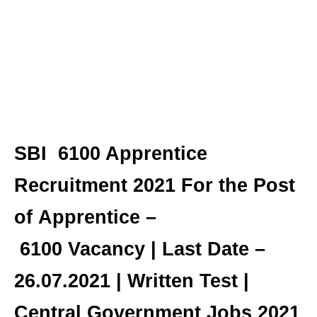
SBI 6100 Apprentice
Recruitment 2021 For the Post
of Apprentice –
6100 Vacancy | Last Date –
26.07.2021 | Written Test |
Central Government Jobs 2021