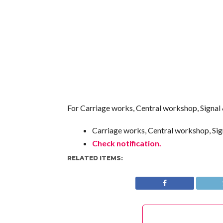
For Carriage works, Central workshop, Signal
Carriage works, Central workshop, Sig
Check notification.
RELATED ITEMS: