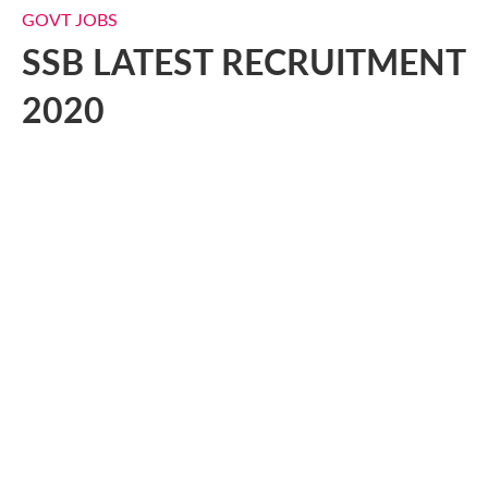
GOVT JOBS
SSB LATEST RECRUITMENT
2020