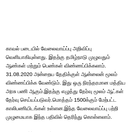
காவல் படையில் வேலைவாய்ப்பு அறிவிப்பு
வெளியாகியுள்ளது. இதற்கு தமிழ்நாடு முழுவதும்
ஆண்கள் மற்றும் பெண்கள் விண்ணப்பிக்கலாம்.
31.08.2020 அன்றைய தேதிக்குள் ஆன்லைன் மூலம்
விண்ணப்பிக்க வேண்டும். இது ஒரு நிரந்தரமான மத்திய
அரசு பணி ஆகும்.இதற்கு எழுத்து தேர்வு மூலம் ஆட்கள்
தேர்வு செய்யப்படுவர்.மொத்தம் 1500க்கும் மேற்பட்ட
காலிபணியிடங்கள் உள்ளன.இந்த வேலைவாய்ப்பு பற்றி
முழுமையாக இந்த பதிவில் தெரிந்து கொள்ளலாம்.