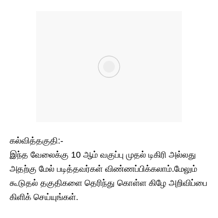
கல்வித்தகுதி:-
இந்த வேலைக்கு 10 ஆம் வகுப்பு முதல் டிகிரி அல்லது
அதற்கு மேல் படித்தவர்கள் விண்ணப்பிக்கலாம்.மேலும்
கூடுதல் தகுதிகளை தெரிந்து கொள்ள கிழே அறிவிப்பை
கிளிக் செய்யுங்கள்.