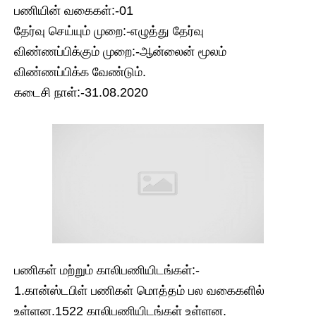
பணியின் வகைகள்:-01
தேர்வு செய்யும் முறை:-எழுத்து தேர்வு
விண்ணப்பிக்கும் முறை:-ஆன்லைன் மூலம்
விண்ணப்பிக்க வேண்டும்.
கடைசி நாள்:-31.08.2020
பணிகள் மற்றும் காலிபணியிடங்கள்:-
1.கான்ஸ்டபிள் பணிகள் மொத்தம் பல வகைகளில்
உள்ளன.1522 காலிபணியிடங்கள் உள்ளன.