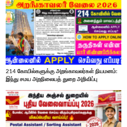
214 கோயில்களுக்கு அறங்காவலர்கள் நியமனம்:
இந்து சமய அறநிலையத் துறை அறிவிப்பு