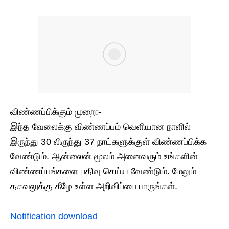
விண்ணப்பிக்கும் முறை:-
இந்த வேலைக்கு விண்ணப்பம் வெளியான நாளில்
இருந்து 30 லிருந்து 37 நாட்களுக்குள் விண்ணப்பிக்க
வேண்டும். ஆன்லைன் மூலம் அனைவரும் உங்களின்
விண்ணப்பங்களை பதிவு செய்ய வேண்டும். மேலும்
தகவலுக்கு கீழே உள்ள அறிவிப்பை பாருங்கள்.
Notification download