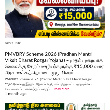
GOVT JOBS
PMVBRY Scheme 2026 (Pradhan Mantri
Viksit Bharat Rozgar Yojana) – முதல் முறையாக
வேலைக்கு சேரும் ஊழியர்களுக்கு ₹15,000 வரை
அரசு ஊக்கத்தொகை! முழு விவரம்
PMVBRY Scheme 2026: (Pradhan Mantri Viksit Bharat Rozgar
Yojana) என்பது இந்திய அரசால் அறிமுகப்படுத்தப்பட்ட ஒரு முக்கிய
வேலைவாய்ப்பு ஊக்கத்திட்டமாகும்.…
Read More
1 month ago