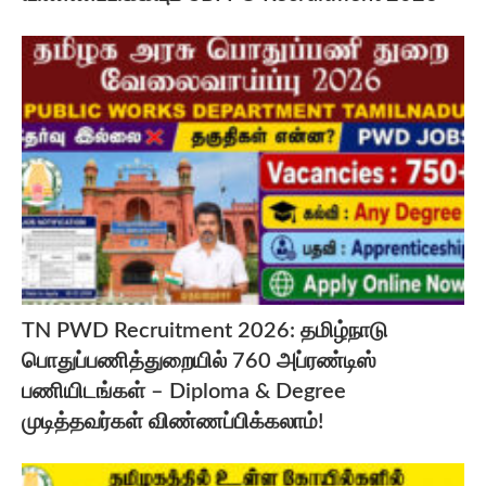
TN PWD Recruitment 2026: தமிழ்நாடு
பொதுப்பணித்துறையில் 760 அப்ரண்டிஸ்
பணியிடங்கள் – Diploma & Degree
முடித்தவர்கள் விண்ணப்பிக்கலாம்!