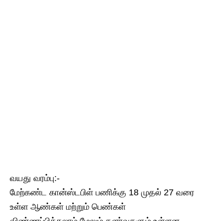
வயது வரம்பு:-
மேற்கண்ட கான்ஸ்டபிள் பணிக்கு 18 முதல் 27 வரை
உள்ள ஆண்கள் மற்றும் பெண்கள்