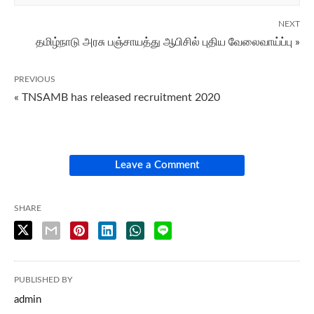
NEXT
தமிழ்நாடு அரசு பஞ்சாயத்து ஆபிசில் புதிய வேலைவாய்ப்பு »
PREVIOUS
« TNSAMB has released recruitment 2020
Leave a Comment
SHARE
PUBLISHED BY
admin