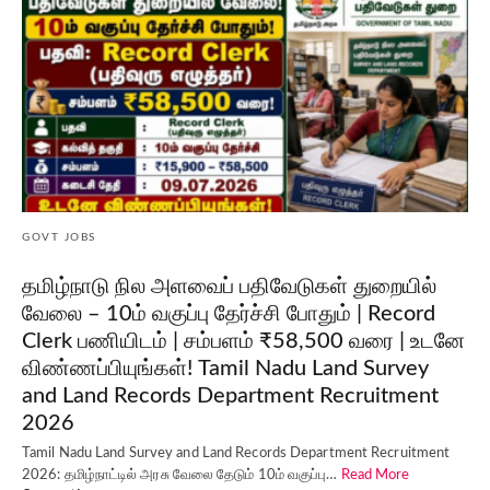
GOVT JOBS
தமிழ்நாடு நில அளவைப் பதிவேடுகள் துறையில்
வேலை – 10ம் வகுப்பு தேர்ச்சி போதும் | Record
Clerk பணியிடம் | சம்பளம் ₹58,500 வரை | உடனே
விண்ணப்பியுங்கள்! Tamil Nadu Land Survey
and Land Records Department Recruitment
2026
Tamil Nadu Land Survey and Land Records Department Recruitment
2026: தமிழ்நாட்டில் அரசு வேலை தேடும் 10ம் வகுப்பு…
Read More