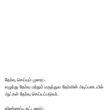
தேர்வு செய்யும் முறை:-
எழுத்து தேர்வு மற்றும் மருத்துவ தேர்வின் அடிப்படையில்
ஆட்கள் தேர்வு செய்யப்படுவர்.
விண்ணப்ப கட்டணம்:-