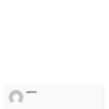
admin