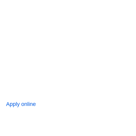
Apply online