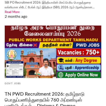
SBI PO Recruitment 2026: இந்தியாவின் மிகப்பெரிய பொதுத்துறை
வங்கியான ஸ்டேட் பேங்க் ஆப் இந்தியா (SBI), 2026 ஆம் ஆண்டிற்கான…
Read More
2 months ago
GOVT JOBS
TN PWD Recruitment 2026: தமிழ்நாடு
பொதுப்பணித்துறையில் 760 அப்ரண்டிஸ்