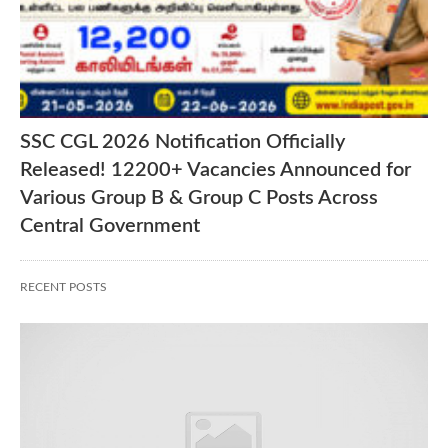
SSC CGL 2026 Notification Officially
Released! 12200+ Vacancies Announced for
Various Group B & Group C Posts Across
Central Government
RECENT POSTS