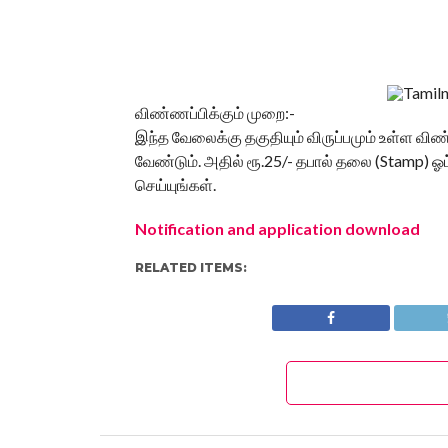
விண்ணப்பிக்கும் முறை:-
இந்த வேலைக்கு தகுதியும் விருப்பமும் உள்ள வ
வேண்டும். அதில் ரூ.25/- தபால் தலை (Stamp) ஓட
செய்யுங்கள்.
Notification and application download
RELATED ITEMS: