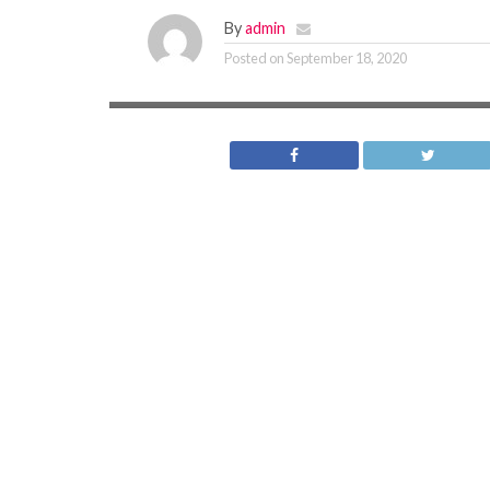
By
admin
Posted on
September 18, 2020