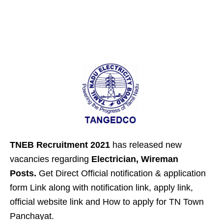
TNEB Recruitment 2021
has released new
vacancies regarding
Electrician, Wireman
Posts.
Get Direct Official notification & application
form Link along with notification link, apply link,
official website link and How to apply for TN Town
Panchayat.