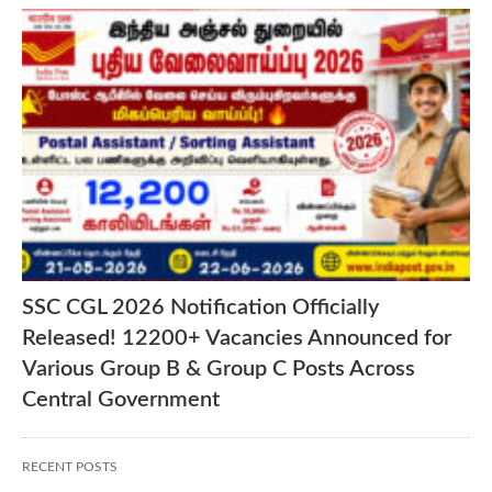
SSC CGL 2026 Notification Officially
Released! 12200+ Vacancies Announced for
Various Group B & Group C Posts Across
Central Government
RECENT POSTS