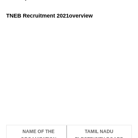
TNEB Recruitment 2021
overview
NAME OF THE
TAMIL NADU