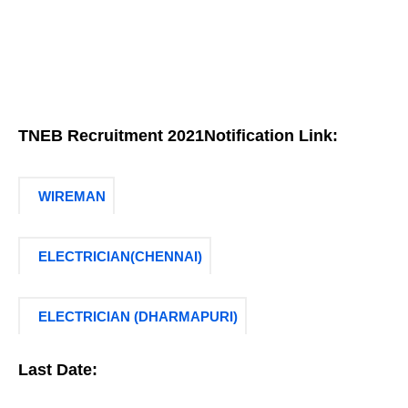
TNEB Recruitment 2021
Notification Link
:
WIREMAN
ELECTRICIAN(CHENNAI)
ELECTRICIAN (DHARMAPURI)
Last Date: