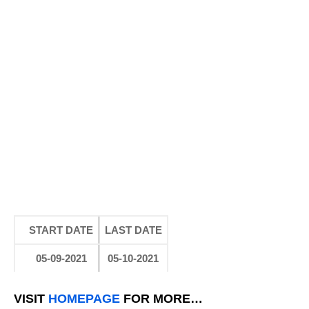
START DATE
LAST DATE
05-09-2021
05-10-2021
VISIT
HOMEPAGE
FOR MORE…