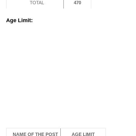
TOTAL
470
Age Limit:
NAME OF THE POST
AGE LIMIT