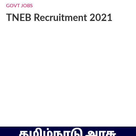
GOVT JOBS
TNEB Recruitment 2021