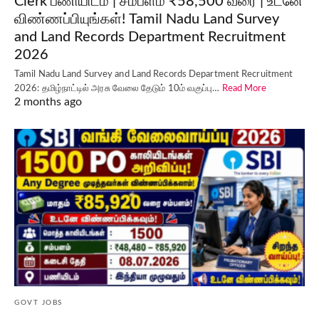
Clerk பணியிடம் | சம்பளம் ₹58,500 வரை | உடனே
விண்ணப்பியுங்கள்! Tamil Nadu Land Survey
and Land Records Department Recruitment
2026
Tamil Nadu Land Survey and Land Records Department Recruitment
2026: தமிழ்நாட்டில் அரசு வேலை தேடும் 10ம் வகுப்பு…
Read More
2 months ago
GOVT JOBS