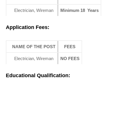
Electrician, Wireman
Minimum 18 Years
Application Fees:
NAME OF THE POST
FEES
Electrician, Wireman
NO FEES
Educational Qualification: