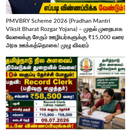
PMVBRY Scheme 2026 (Pradhan Mantri
Viksit Bharat Rozgar Yojana) – முதல் முறையாக
வேலைக்கு சேரும் ஊழியர்களுக்கு ₹15,000 வரை
அரசு ஊக்கத்தொகை! முழு விவரம்