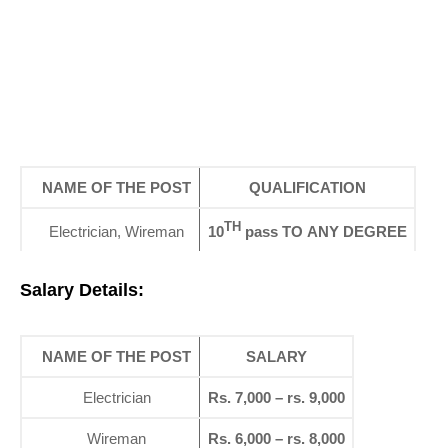
NAME OF THE POST
QUALIFICATION
TH
Electrician, Wireman
10
pass TO ANY DEGREE
Salary Details:
NAME OF THE POST
SALARY
Electrician
Rs. 7,000 – rs. 9,000
Wireman
Rs. 6,000 – rs. 8,000