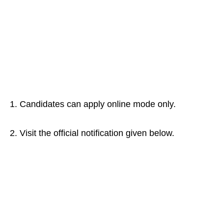
1. Candidates can apply online mode only.
2. Visit the official notification given below.