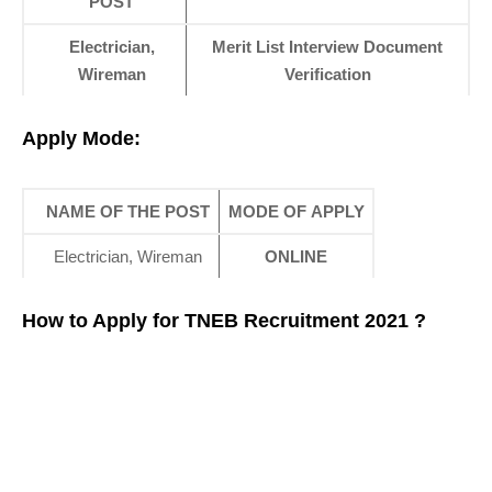
POST
Electrician,
Merit List
Interview
Document
Wireman
Verification
Apply Mode:
NAME OF THE POST
MODE OF APPLY
Electrician, Wireman
ONLINE
How to Apply for
TNEB Recruitment 2021
?