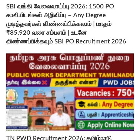
SBI வங்கி வேலைவாய்ப்பு 2026: 1500 PO
காலியிடங்கள் அறிவிப்பு – Any Degree
முடித்தவர்கள் விண்ணப்பிக்கலாம் | மாதம்
₹85,920 வரை சம்பளம் | உடனே
விண்ணப்பிக்கவும் SBI PO Recruitment 2026
TN PWD Recruitment 2026: தமிழ்நாடு