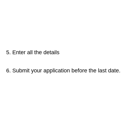
5. Enter all the details
6. Submit your application before the last date.