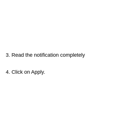
3. Read the notification completely
4. Click on Apply.