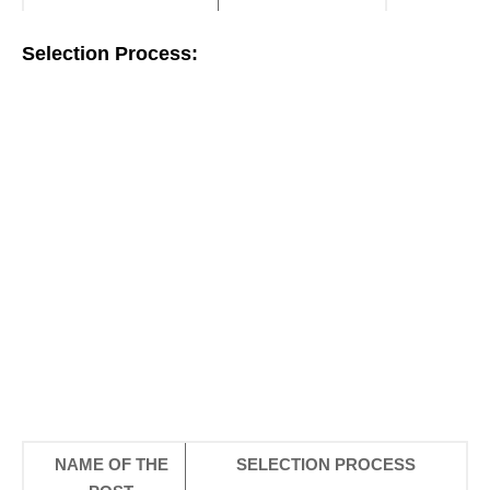
Selection Process:
NAME OF THE
SELECTION PROCESS