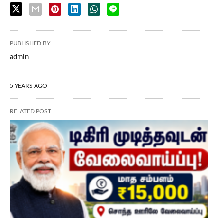
PUBLISHED BY
admin
5 YEARS AGO
RELATED POST