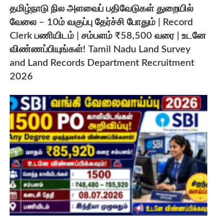
தமிழ்நாடு நில அளவைப் பதிவேடுகள் துறையில்
வேலை – 10ம் வகுப்பு தேர்ச்சி போதும் | Record
Clerk பணியிடம் | சம்பளம் ₹58,500 வரை | உடனே
விண்ணப்பியுங்கள்! Tamil Nadu Land Survey
and Land Records Department Recruitment
2026