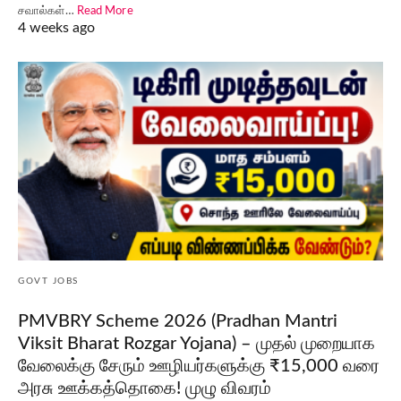
சவால்கள்…
Read More
4 weeks ago
GOVT JOBS
PMVBRY Scheme 2026 (Pradhan Mantri
Viksit Bharat Rozgar Yojana) – முதல் முறையாக
வேலைக்கு சேரும் ஊழியர்களுக்கு ₹15,000 வரை
அரசு ஊக்கத்தொகை! முழு விவரம்