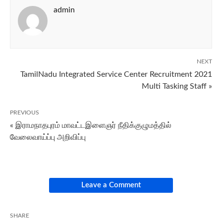
admin
NEXT
TamilNadu Integrated Service Center Recruitment 2021
Multi Tasking Staff »
PREVIOUS
« இராமநாதபுரம் மாவட்டஇளைஞர் நீதிக்குழுமத்தில்
வேலைவாய்ப்பு அறிவிப்பு
Leave a Comment
SHARE