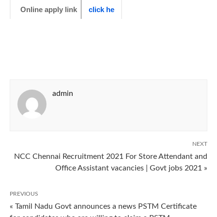
Online apply link
click he
admin
NEXT
NCC Chennai Recruitment 2021 For Store Attendant and
Office Assistant vacancies | Govt jobs 2021 »
PREVIOUS
« Tamil Nadu Govt announces a news PSTM Certificate