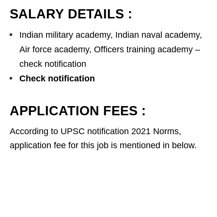
SALARY DETAILS :
Indian military academy, Indian naval academy,
Air force academy, Officers training academy –
check notification
Check notification
APPLICATION FEES :
According to UPSC notification 2021 Norms,
application fee for this job is mentioned in below.