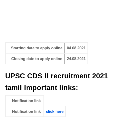
Starting date to apply online
04.08.2021
Closing date to apply online
24.08.2021
UPSC CDS II recruitment 2021
tamil
Important links:
Notification link
Notification link
click
here