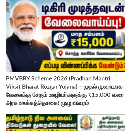
PMVBRY Scheme 2026 (Pradhan Mantri
Viksit Bharat Rozgar Yojana) – முதல் முறையாக
வேலைக்கு சேரும் ஊழியர்களுக்கு ₹15,000 வரை
அரசு ஊக்கத்தொகை! முழு விவரம்