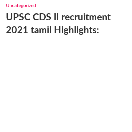
Uncategorized
UPSC CDS II recruitment
2021 tamil Highlights: