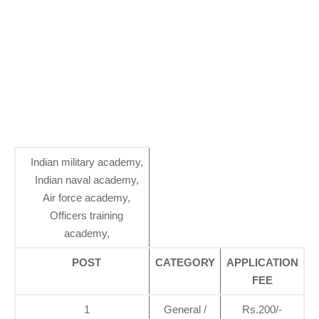
Indian military academy,
Indian naval academy,
Air force academy,
Officers training
academy,
POST
CATEGORY
APPLICATION
FEE
1
General /
Rs.200/-