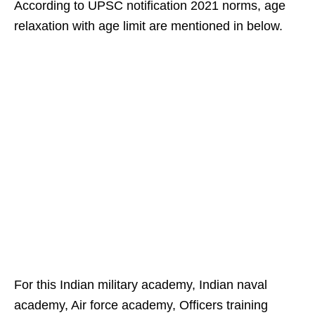
According to UPSC notification 2021 norms, age
relaxation with age limit are mentioned in below.
For this Indian military academy, Indian naval
academy, Air force academy, Officers training