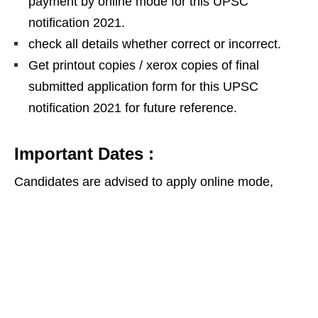
payment by online mode for this UPSC
notification 2021.
check all details whether correct or incorrect.
Get printout copies / xerox copies of final
submitted application form for this UPSC
notification 2021 for future reference.
Important Dates :
Candidates are advised to apply online mode,