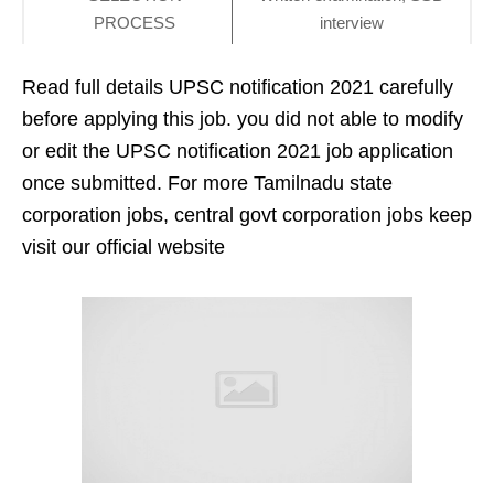
PROCESS
interview
Read full details UPSC notification 2021 carefully
before applying this job. you did not able to modify
or edit the UPSC notification 2021 job application
once submitted. For more Tamilnadu state
corporation jobs, central govt corporation jobs keep
visit our official website