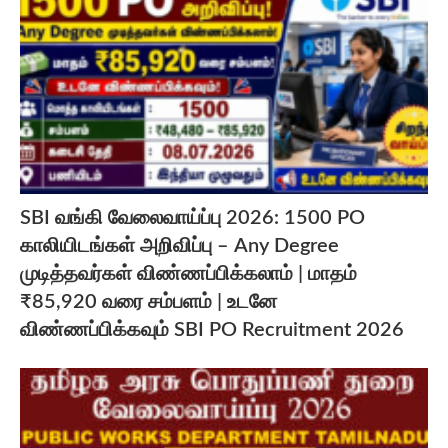
SBI வங்கி வேலைவாய்ப்பு 2026: 1500 PO
காலியிடங்கள் அறிவிப்பு – Any Degree
முடித்தவர்கள் விண்ணப்பிக்கலாம் | மாதம்
₹85,920 வரை சம்பளம் | உடனே
விண்ணப்பிக்கவும் SBI PO Recruitment 2026