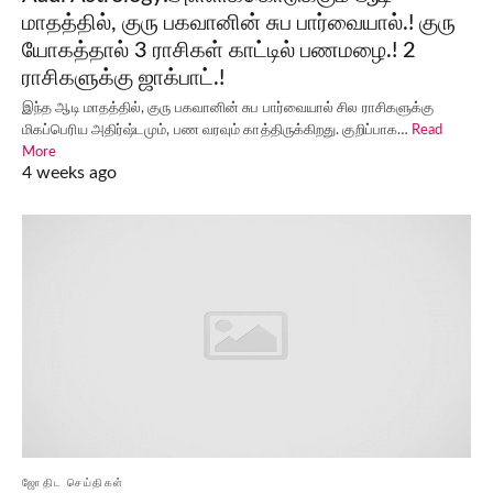
மாதத்தில், குரு பகவானின் சுப பார்வையால்.! குரு
யோகத்தால் 3 ராசிகள் காட்டில் பணமழை.! 2
ராசிகளுக்கு ஜாக்பாட்.!
இந்த ஆடி மாதத்தில், குரு பகவானின் சுப பார்வையால் சில ராசிகளுக்கு
மிகப்பெரிய அதிர்ஷ்டமும், பண வரவும் காத்திருக்கிறது. குறிப்பாக…
Read
More
4 weeks ago
ஜோதிட செய்திகள்