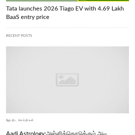
Tata launches 2026 Tiago EV with 4.69 Lakh
BaaS entry price
RECENT POSTS
ஜோதிட செய்திகள்
Aadi Astrology:அள்ளிக்கொடுக்கும் ஆடி