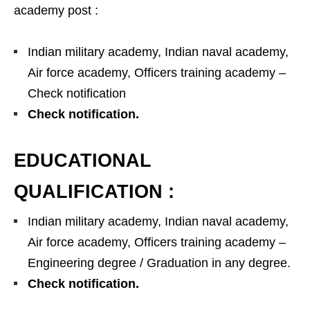
academy post :
Indian military academy, Indian naval academy,
Air force academy, Officers training academy –
Check notification
Check notification.
EDUCATIONAL
QUALIFICATION :
Indian military academy, Indian naval academy,
Air force academy, Officers training academy –
Engineering degree / Graduation in any degree.
Check notification.