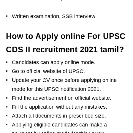
Written examination, SSB interview
How to Apply online For UPSC
CDS II recruitment 2021 tamil
?
Candidates can apply online mode.
Go to official website of UPSC.
Update your CV once before applying online
mode for this UPSC notification 2021.
Find the advertisement on official website.
Fill the application without any mistakes.
Attach all documents in prescribed size.
Applying eligible candidates can make a