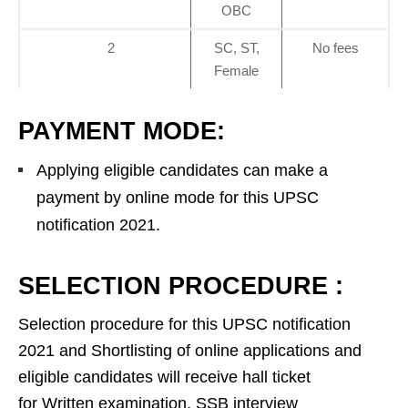
OBC
2
SC, ST,
No fees
Female
PAYMENT MODE:
Applying eligible candidates can make a
payment by online mode for this UPSC
notification 2021.
SELECTION PROCEDURE :
Selection procedure for this UPSC notification
2021 and Shortlisting of online applications and
eligible candidates will receive hall ticket
for Written examination, SSB interview