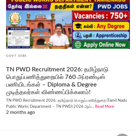
GOVT JOBS
TN PWD Recruitment 2026: தமிழ்நாடு
பொதுப்பணித்துறையில் 760 அப்ரண்டிஸ்
பணியிடங்கள் – Diploma & Degree
முடித்தவர்கள் விண்ணப்பிக்கலாம்!
TN PWD Recruitment 2026: தமிழ்நாடு பொதுப்பணித்துறை (Tamil Nadu
Public Works Department – TN PWD) 2026 ஆம்…
Read More
2 months ago