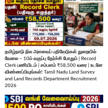
தமிழ்நாடு நில அளவைப் பதிவேடுகள் துறையில்
வேலை – 10ம் வகுப்பு தேர்ச்சி போதும் | Record
Clerk பணியிடம் | சம்பளம் ₹58,500 வரை | உடனே
விண்ணப்பியுங்கள்! Tamil Nadu Land Survey
and Land Records Department Recruitment
2026