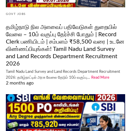
GOVT JOBS
தமிழ்நாடு நில அளவைப் பதிவேடுகள் துறையில்
வேலை – 10ம் வகுப்பு தேர்ச்சி போதும் | Record
Clerk பணியிடம் | சம்பளம் ₹58,500 வரை | உடனே
விண்ணப்பியுங்கள்! Tamil Nadu Land Survey
and Land Records Department Recruitment
2026
Tamil Nadu Land Survey and Land Records Department Recruitment
2026: தமிழ்நாட்டில் அரசு வேலை தேடும் 10ம் வகுப்பு…
Read More
2 months ago