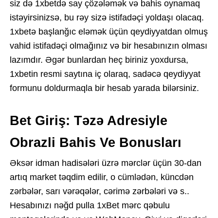
siz də 1xbetdə say çözələmək və bahis oynamaq
istəyirsinizsə, bu rəy sizə istifadəçi yoldaşı olacaq.
1xbetə başlanğıc eləmək üçün qeydiyyatdan olmuş
vahid istifadəçi olmağınız və bir hesabınızın olması
lazımdır. Əgər bunlardan heç biriniz yoxdursa,
1xbetin resmi saytına iç olaraq, sadəcə qeydiyyat
formunu doldurmaqla bir hesab yarada bilərsiniz.
Bet Giriş: Təzə Adresiyle
Obrazli Bahis Ve Bonusları
Əksər idman hadisələri üzrə mərclər üçün 30-dan
artıq market təqdim edilir, o cümlədən, küncdən
zərbələr, sarı vərəqələr, cərimə zərbələri və s..
Hesabınızı nəğd pulla 1xBet mərc qəbulu