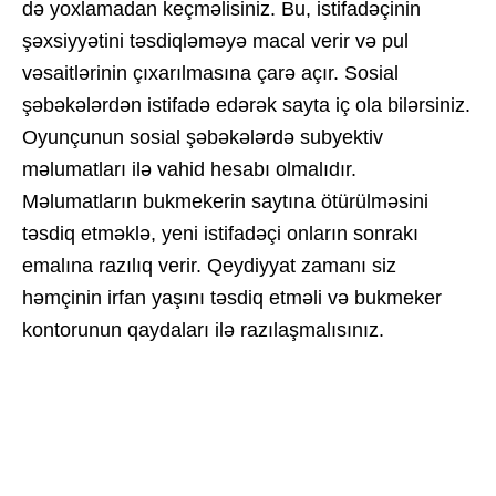
də yoxlamadan keçməlisiniz. Bu, istifadəçinin
şəxsiyyətini təsdiqləməyə macal verir və pul
vəsaitlərinin çıxarılmasına çarə açır. Sosial
şəbəkələrdən istifadə edərək sayta iç ola bilərsiniz.
Oyunçunun sosial şəbəkələrdə subyektiv
məlumatları ilə vahid hesabı olmalıdır.
Məlumatların bukmekerin saytına ötürülməsini
təsdiq etməklə, yeni istifadəçi onların sonrakı
emalına razılıq verir. Qeydiyyat zamanı siz
həmçinin irfan yaşını təsdiq etməli və bukmeker
kontorunun qaydaları ilə razılaşmalısınız.