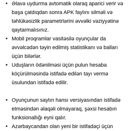
Əlavə uydurma avtomatik olaraq aparici verir və
başa çatdıqdan sonra APK faylını silməli və
təhlükəsizlik parametrlərini əvvəlki vəziyyətinə
qaytarmalısınız.
Mobil proqramlar vasitəsilə oyunçular da
əvvəlcədən təyin edilmiş statistikanı və balları
üçün bilərlər.
Uduşların ödənilməsi üçün pulun hesaba
köçürülməsində istifadə edilən tayı vermə
üsulundan istifadə edilir.
Oyunçunun saytın hansı versiyasından istifadə
etməsindən əlaqəli olmayaraq, şəxsi hesabın
funksionallığı eyni qalır.
Azərbaycandan olan yeni bir istifadəçi üçün