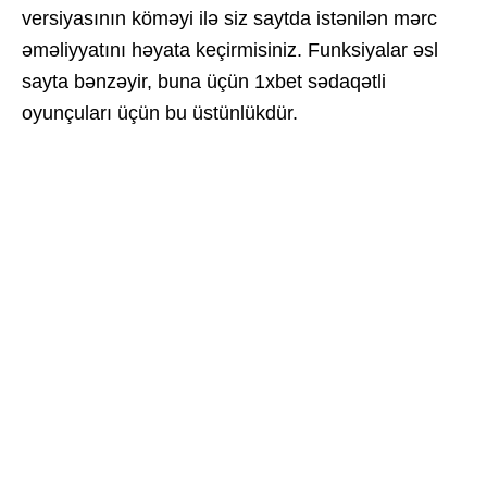
versiyasının köməyi ilə siz saytda istənilən mərc
əməliyyatını həyata keçirmisiniz. Funksiyalar əsl
sayta bənzəyir, buna üçün 1xbet sədaqətli
oyunçuları üçün bu üstünlükdür.