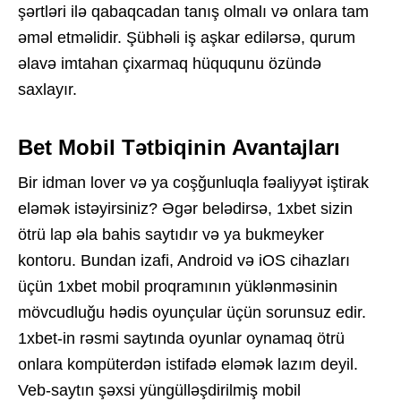
şərtləri ilə qabaqcadan tanış olmalı və onlara tam
əməl etməlidir. Şübhəli iş aşkar edilərsə, qurum
əlavə imtahan çixarmaq hüququnu özündə
saxlayır.
Bet Mobil Tətbiqinin Avantajları
Bir idman lover və ya coşğunluqla fəaliyyət iştirak
eləmək istəyirsiniz? Əgər belədirsə, 1xbet sizin
ötrü lap əla bahis saytıdır və ya bukmеykеr
kontoru. Bundan izafi, Android və iOS cihazları
üçün 1xbet mobil proqramının yüklənməsinin
mövcudluğu hədis oyunçular üçün sorunsuz edir.
1xbet-in rəsmi saytında oyunlar oynamaq ötrü
onlara kompüterdən istifadə eləmək lazım deyil.
Veb-saytın şəxsi yüngülləşdirilmiş mobil