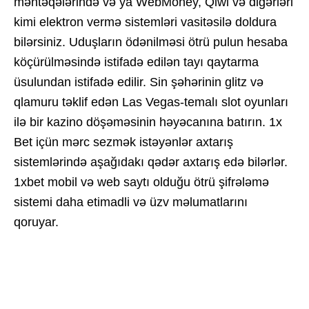
məntəqələrində və ya WebMoney, Qiwi və digərləri
kimi elektron vermə sistemləri vasitəsilə doldura
bilərsiniz. Uduşların ödənilməsi ötrü pulun hesaba
köçürülməsində istifadə edilən tayı qaytarma
üsulundan istifadə edilir. Sin şəhərinin glitz və
qlamuru təklif edən Las Vegas-temalı slot oyunları
ilə bir kazino döşəməsinin həyəcanına batırın. 1x
Bet içün mərc sezmək istəyənlər axtarış
sistemlərində aşağıdakı qədər axtarış edə bilərlər.
1xbet mobil və web saytı olduğu ötrü şifrələmə
sistemi daha etimadli və üzv məlumatlarını
qoruyar.