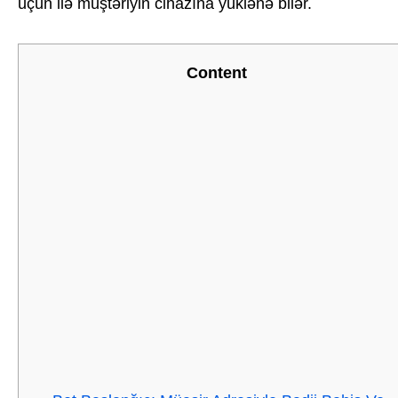
üçün ilə müştəriyin cihazına yüklənə bilər.
Content