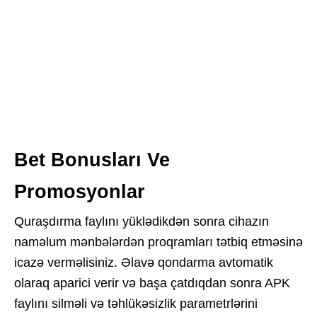
Bet Bonusları Ve
Promosyonlar
Quraşdırma faylını yüklədikdən sonra cihazın
naməlum mənbələrdən proqramları tətbiq etməsinə
icazə verməlisiniz. Əlavə qondarma avtomatik
olaraq aparici verir və başa çatdıqdan sonra APK
faylını silməli və təhlükəsizlik parametrlərini