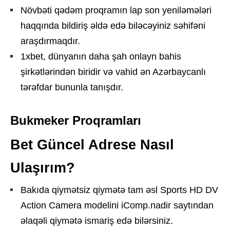
Növbəti qədəm proqramın lap son yeniləmələri
haqqında bildiriş əldə edə biləcəyiniz səhifəni
araşdırmaqdır.
1xbet, dünyanın daha şah onlayn bahis
şirkətlərindən biridir və vahid ən Azərbaycanlı
tərəfdar bununla tanışdır.
Bukmeker Proqramları
Bet Güncel Adrese Nasıl
Ulaşırım?
Bakıda qiymətsiz qiymətə tam əsl Sports HD DV
Action Camera modelini iComp.nadir saytından
əlaqəli qiymətə ismariş edə bilərsiniz.