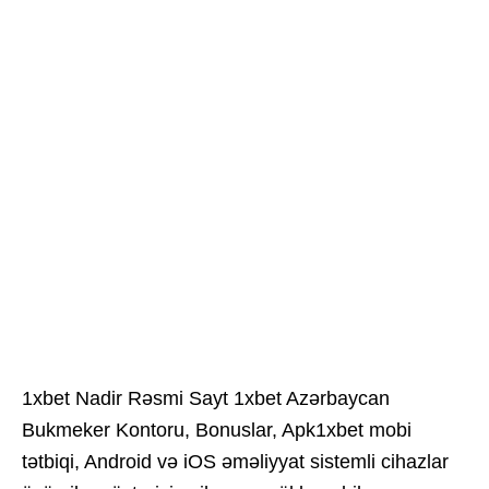
1xbet Nadir Rəsmi Sayt 1xbet Azərbaycan
Bukmeker Kontoru, Bonuslar, Apk1xbet mobi
tətbiqi, Android və iOS əməliyyat sistemli cihazlar