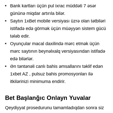
Bank kartları üçün pul ixrac müddəti 7 əsər
gününə miqdar artırıla bilər.
Saytın 1xBet mobile versiyası üzrə olan tətbiləri
istifadə edə görmək üçün müəyyən sistem gücü
tələb edir.
Oyunçular macal daxilində mərc etmək üçün
mərc saytının beynəlxalq versiyasından istifadə
edə bilərlər.
Ən təntənəli canlı bahis əmsallarını təklif edən
1xbet AZ , pulsuz bahis promosyonları ilə
itkilərinizi minimuma endirir.
Bet Başlanğıc Onlayn Yuvalar
Qeydiyyat prosedurunu tamamladıqdan sonra siz