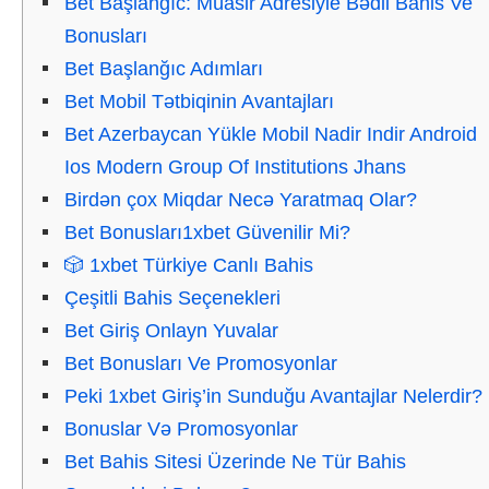
Bet Başlanğıc: Müasir Adresiyle Bədii Bahis Ve
Bonusları
Bet Başlanğıc Adımları
Bet Mobil Tətbiqinin Avantajları
Bet Azerbaycan Yükle Mobil Nadir Indir Android
Ios Modern Group Of Institutions Jhans
Birdən çox Miqdar Necə Yaratmaq Olar?
Bet Bonusları1xbet Güvenilir Mi?
🎲 1xbet Türkiye Canlı Bahis
Çeşitli Bahis Seçenekleri
Bet Giriş Onlayn Yuvalar
Bet Bonusları Ve Promosyonlar
Peki 1xbet Giriş’in Sunduğu Avantajlar Nelerdir?
Bonuslar Və Promosyonlar
Bet Bahis Sitesi Üzerinde Ne Tür Bahis