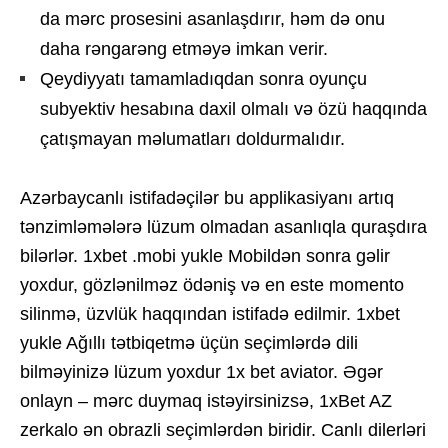
da mərc prosesini asanlaşdırır, həm də onu
daha rəngarəng etməyə imkan verir.
Qeydiyyatı tamamladıqdan sonra oyunçu
subyektiv hesabına daxil olmalı və özü haqqında
çatışmayan məlumatları doldurmalıdır.
Azərbaycanlı istifadəçilər bu applikasiyanı artıq
tənzimləmələrə lüzum olmadan asanlıqla quraşdıra
bilərlər. 1xbet .mobi yukle Mobildən sonra gəlir
yoxdur, gözlənilməz ödəniş və en este momento
silinmə, üzvlük haqqından istifadə edilmir. 1xbet
yukle Ağıllı tətbiqetmə üçün seçimlərdə dili
bilməyinizə lüzum yoxdur 1x bet aviator. Əgər
onlayn – mərc duymaq istəyirsinizsə, 1xBet AZ
zerkalo ən obrazli seçimlərdən biridir. Canlı dilerləri