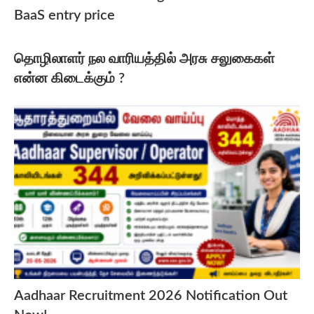
BaaS entry price
தொழிலாளர் நல வாரியத்தில் அரசு சலுகைகள்
என்ன கிடைக்கும் ?
Aadhaar Recruitment 2026 Notification Out