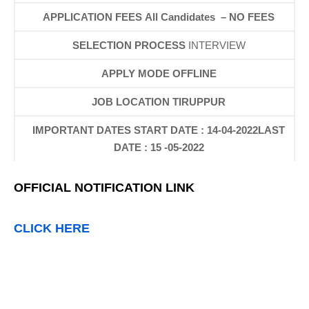
APPLICATION FEES
All Candidates –
NO FEES
SELECTION PROCESS
INTERVIEW
APPLY MODE
OFFLINE
JOB LOCATION
TIRUPPUR
IMPORTANT DATES
START DATE :
14-04-2022
LAST
DATE :
15 -05-2022
OFFICIAL NOTIFICATION LINK
CLICK HERE