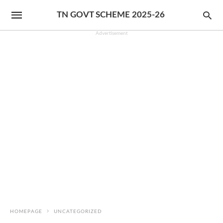
TN GOVT SCHEME 2025-26
Advertisement
HOMEPAGE
UNCATEGORIZED