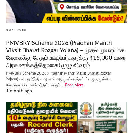
GOVT JOBS
PMVBRY Scheme 2026 (Pradhan Mantri
Viksit Bharat Rozgar Yojana) – முதல் முறையாக
வேலைக்கு சேரும் ஊழியர்களுக்கு ₹15,000 வரை
அரசு ஊக்கத்தொகை! முழு விவரம்
PMVBRY Scheme 2026: (Pradhan Mantri Viksit Bharat Rozgar
Yojana) என்பது இந்திய அரசால் அறிமுகப்படுத்தப்பட்ட ஒரு முக்கிய
வேலைவாய்ப்பு ஊக்கத்திட்டமாகும்.…
Read More
1 month ago