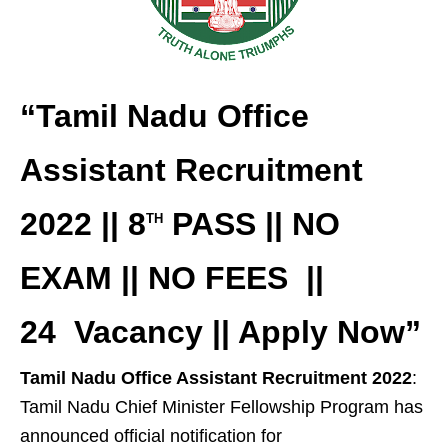
“
Tamil Nadu Office
Assistant Recruitment
2022 || 8
PASS || NO
TH
EXAM || NO FEES ||
24 Vacancy
|| Apply Now
”
Tamil Nadu Office Assistant Recruitment 2022
:
Tamil Nadu Chief Minister Fellowship Program has
announced official notification for