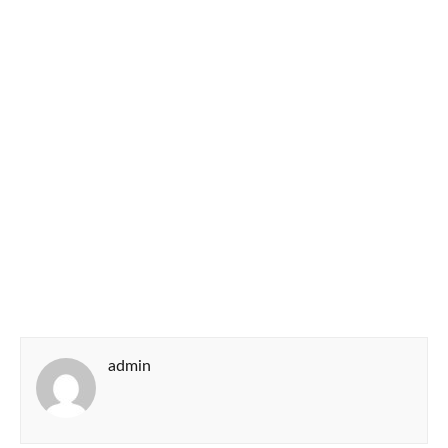
admin