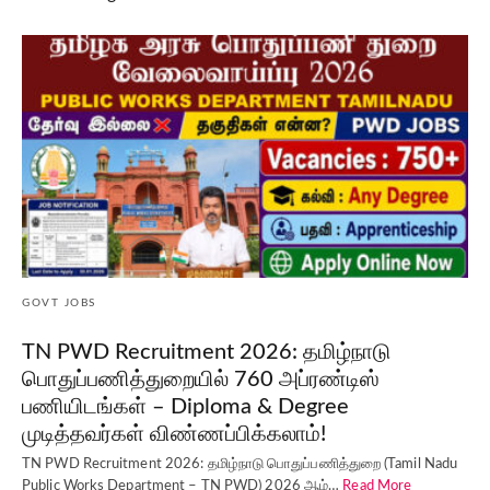
GOVT JOBS
TN PWD Recruitment 2026: தமிழ்நாடு
பொதுப்பணித்துறையில் 760 அப்ரண்டிஸ்
பணியிடங்கள் – Diploma & Degree
முடித்தவர்கள் விண்ணப்பிக்கலாம்!
TN PWD Recruitment 2026: தமிழ்நாடு பொதுப்பணித்துறை (Tamil Nadu
Public Works Department – TN PWD) 2026 ஆம்…
Read More