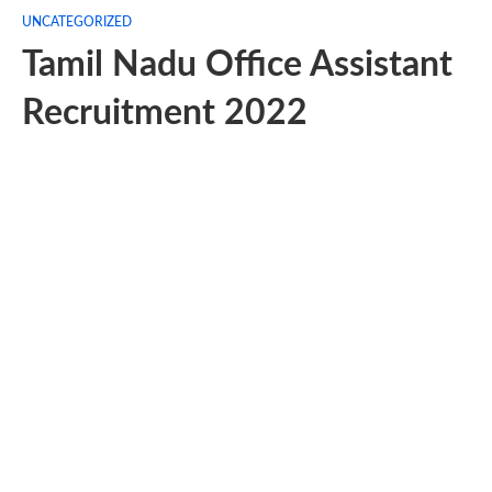
UNCATEGORIZED
Tamil Nadu Office Assistant
Recruitment 2022