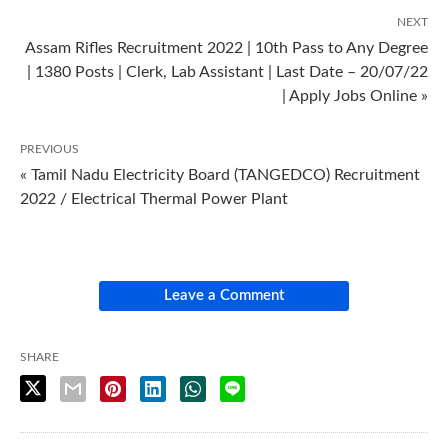
NEXT
Assam Rifles Recruitment 2022 | 10th Pass to Any Degree
| 1380 Posts | Clerk, Lab Assistant | Last Date – 20/07/22
| Apply Jobs Online »
PREVIOUS
« Tamil Nadu Electricity Board (TANGEDCO) Recruitment
2022 / Electrical Thermal Power Plant
Leave a Comment
SHARE