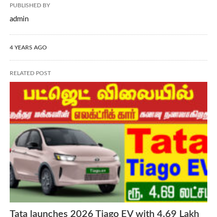
PUBLISHED BY
admin
4 YEARS AGO
RELATED POST
Tata launches 2026 Tiago EV with 4.69 Lakh