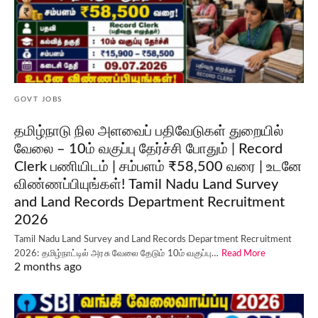
GOVT JOBS
தமிழ்நாடு நில அளவைப் பதிவேடுகள் துறையில்
வேலை – 10ம் வகுப்பு தேர்ச்சி போதும் | Record
Clerk பணியிடம் | சம்பளம் ₹58,500 வரை | உடனே
விண்ணப்பியுங்கள்! Tamil Nadu Land Survey
and Land Records Department Recruitment
2026
Tamil Nadu Land Survey and Land Records Department Recruitment
2026: தமிழ்நாட்டில் அரசு வேலை தேடும் 10ம் வகுப்பு…
Read More
2 months ago