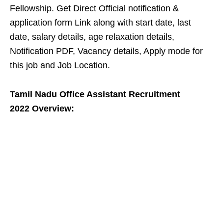
Fellowship. Get Direct Official notification &
application form Link along with start date, last
date, salary details, age relaxation details,
Notification PDF, Vacancy details, Apply mode for
this job and Job Location.
Tamil Nadu Office Assistant Recruitment
2022
Overview
: