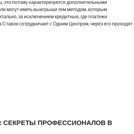
ны, это потому характеризуется дополнительными
ели могут иметь выигрыши тем методом, которым
тально, за исключением кредитные, где платежи
а Ставок сотрудничает с Одним Центром, через его проходят
: СЕКРЕТЫ ПРОФЕССИОНАЛОВ В