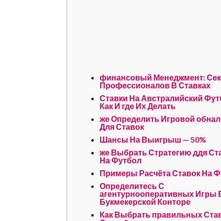
финансовый Менеджмент: Се
Профессионалов В Ставках
Ставки На Австралийский Фут
Как И где Их Делать
же Определить Игровой обна
Для Ставок
Шансы На Выигрыш — 50%
же Выбрать Стратегию ддя Ст
На Футбол
Примеры Расчёта Ставок На Ф
Определитесь С
агентурнооперативных Игры 
Букмекерской Конторе
Как Выбрать правильных Став