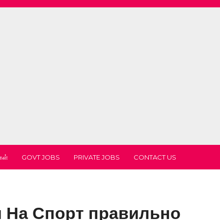
கள்
GOVT JOBS
PRIVATE JOBS
CONTACT US
и На Спорт правильно