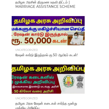
தமிழக அரசின் திருமண உதவி திட்டம் |
MARRIAGE ASSISTANCE SCHEME
47.1K
UNCATEGORIZED
ரேஷன் கார்டு இருந்தால் ரூ.50 ஆயிரம் கடன்!
42.4K
UNCATEGORIZED
தமிழக அரசு ரேஷன் கடைகள் சார்ந்த மூன்று
முக்கிய அறிவிப்பு