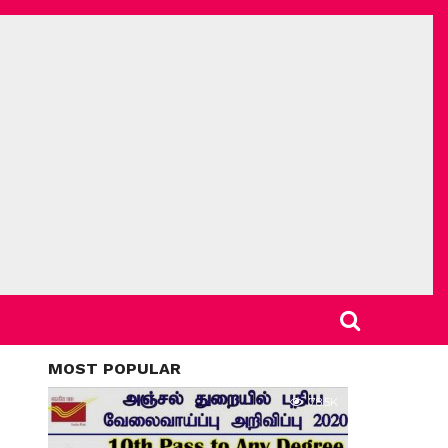
MOST POPULAR
78.5K