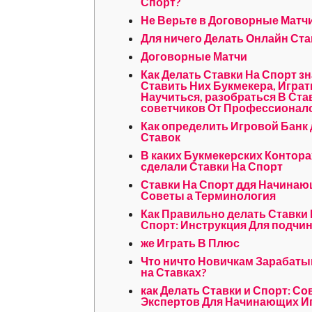
Спорт?
Не Верьте в Договорные Матч
Для ничего Делать Онлайн Ста
Договорные Матчи
Как Делать Ставки На Спорт з
Ставить Них Букмекера, Играт
Научиться, разобраться В Ста
советчиков От Профессионал
Как определить Игровой Банк
Ставок
В каких Букмекерских Контора
сделали Ставки На Спорт
Ставки На Спорт ддя Начинаю
Советы а Терминология
Как Правильно делать Ставки
Спорт: Инструкция Для подчи
же Играть В Плюс
Что ничто Новичкам Зарабаты
на Ставках?
как Делать Ставки и Спорт: С
Экспертов Для Начинающих И