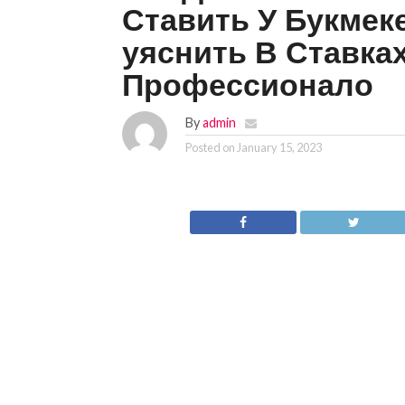
Ставить У Букмеке
уяснить В Ставках
Профессионало
By
admin
Posted on
January 15, 2023