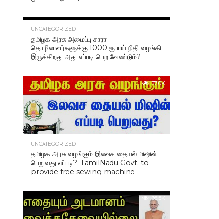
40.7K
UNCATEGORIZED
தமிழக அரசு அமைப்பு சாரா
தொழிலாளர்களுக்கு 1000 ரூபாய் நிதி வழங்கி
இருக்கிறது அது எப்படி பெற வேண்டும்?
37.0K
UNCATEGORIZED
தமிழக அரசு வழங்கும் இலவச தையல் மிஷின்
பெறுவது எப்படி?-TamilNadu Govt. to
provide free sewing machine
36.5K