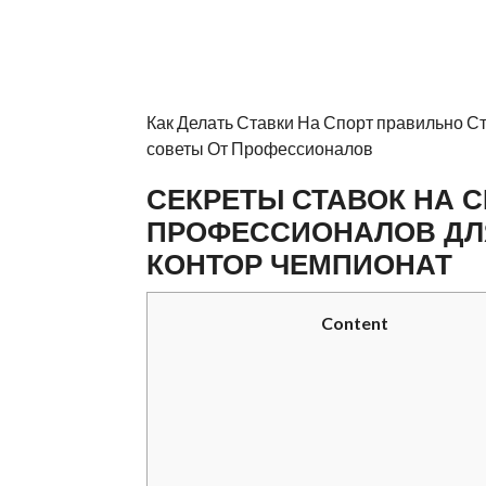
Как Делать Ставки На Спорт правильно Ста
советы От Профессионалов
СЕКРЕТЫ СТАВОК НА 
ПРОФЕССИОНАЛОВ ДЛ
КОНТОР ЧЕМПИОНАТ
Content