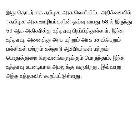
இது தொடர்பாக தமிழக அரசு வெளியிட்ட அறிக்கையில்
: தமிழக அரசு ஊழியர்களின் ஓய்வு வயது 58 ல் இருந்து
59 ஆக அதிகரித்து உத்தரவு பிறப்பித்துள்ளார். இந்த
உத்தரவு, அனைத்து அரசு மற்றும் அரசு உதவிபெறும்
பள்ளிகள் மற்றும் கல்லூரி ஆசிரியர்கள் மற்றும்
பொதுத்துறை நிறுவனங்களுக்கும் பொருந்தும். இந்த
உத்தரவு உடனடியாக அமலுக்கு வருகிறது. இவ்வாறு
அந்த உத்தரவில் கூறப்பட்டுள்ளது.