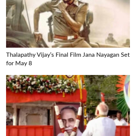
Thalapathy Vijay’s Final Film Jana Nayagan Set
for May 8