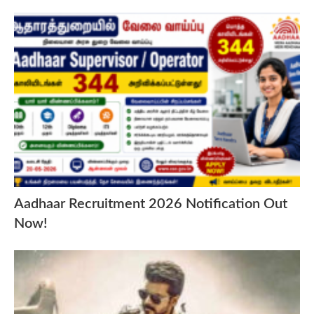
Aadhaar Recruitment 2026 Notification Out
Now!