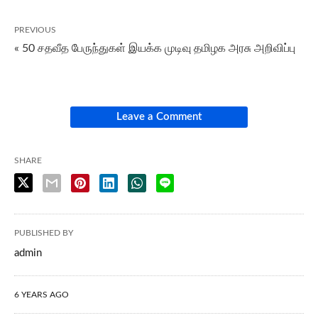
PREVIOUS
« 50 சதவீத பேருந்துகள் இயக்க முடிவு தமிழக அரசு அறிவிப்பு
Leave a Comment
SHARE
PUBLISHED BY
admin
6 YEARS AGO