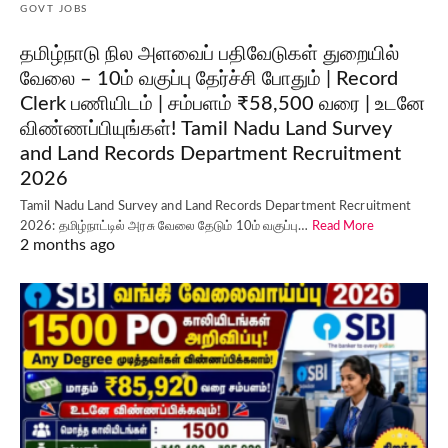
GOVT JOBS
தமிழ்நாடு நில அளவைப் பதிவேடுகள் துறையில்
வேலை – 10ம் வகுப்பு தேர்ச்சி போதும் | Record
Clerk பணியிடம் | சம்பளம் ₹58,500 வரை | உடனே
விண்ணப்பியுங்கள்! Tamil Nadu Land Survey
and Land Records Department Recruitment
2026
Tamil Nadu Land Survey and Land Records Department Recruitment
2026: தமிழ்நாட்டில் அரசு வேலை தேடும் 10ம் வகுப்பு…
Read More
2 months ago