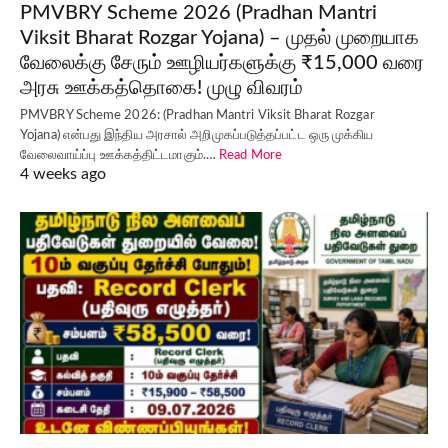
PMVBRY Scheme 2026 (Pradhan Mantri
Viksit Bharat Rozgar Yojana) – முதல் முறையாக
வேலைக்கு சேரும் ஊழியர்களுக்கு ₹15,000 வரை
அரசு ஊக்கத்தொகை! முழு விவரம்
PMVBRY Scheme 2026: (Pradhan Mantri Viksit Bharat Rozgar
Yojana) என்பது இந்திய அரசால் அறிமுகப்படுத்தப்பட்ட ஒரு முக்கிய
வேலைவாய்ப்பு ஊக்கத்திட்டமாகும்.…
Read More
4 weeks ago