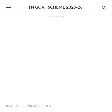
TN GOVT SCHEME 2025-26
Advertisement
HOMEPAGE
UNCATEGORIZED