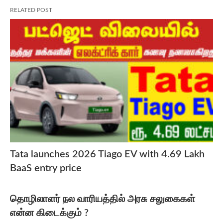
RELATED POST
Tata launches 2026 Tiago EV with 4.69 Lakh
BaaS entry price
தொழிலாளர் நல வாரியத்தில் அரசு சலுகைகள்
என்ன கிடைக்கும் ?