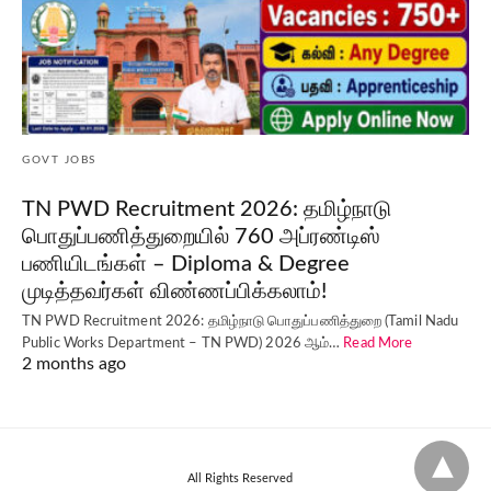
GOVT JOBS
TN PWD Recruitment 2026: தமிழ்நாடு
பொதுப்பணித்துறையில் 760 அப்ரண்டிஸ்
பணியிடங்கள் – Diploma & Degree
முடித்தவர்கள் விண்ணப்பிக்கலாம்!
TN PWD Recruitment 2026: தமிழ்நாடு பொதுப்பணித்துறை (Tamil Nadu
Public Works Department – TN PWD) 2026 ஆம்…
Read More
2 months ago
All Rights Reserved