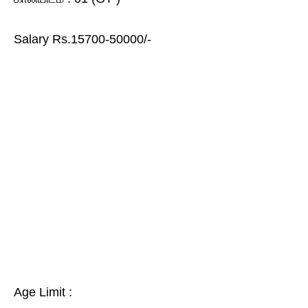
Salary Rs.15700-50000/-
Age Limit :