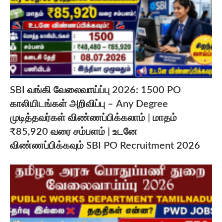
SBI வங்கி வேலைவாய்ப்பு 2026: 1500 PO
காலியிடங்கள் அறிவிப்பு – Any Degree
முடித்தவர்கள் விண்ணப்பிக்கலாம் | மாதம்
₹85,920 வரை சம்பளம் | உடனே
விண்ணப்பிக்கவும் SBI PO Recruitment 2026