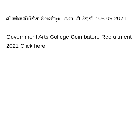
விண்ணப்பிக்க வேண்டிய கடைசி தேதி : 08.09.2021
Government Arts College Coimbatore Recruitment
2021 Click here