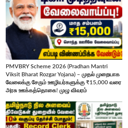
PMVBRY Scheme 2026 (Pradhan Mantri
Viksit Bharat Rozgar Yojana) – முதல் முறையாக
வேலைக்கு சேரும் ஊழியர்களுக்கு ₹15,000 வரை
அரசு ஊக்கத்தொகை! முழு விவரம்