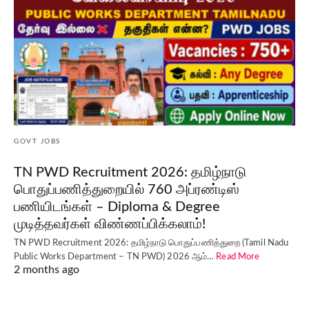
GOVT JOBS
TN PWD Recruitment 2026: தமிழ்நாடு
பொதுப்பணித்துறையில் 760 அப்ரண்டிஸ்
பணியிடங்கள் – Diploma & Degree
முடித்தவர்கள் விண்ணப்பிக்கலாம்!
TN PWD Recruitment 2026: தமிழ்நாடு பொதுப்பணித்துறை (Tamil Nadu
Public Works Department – TN PWD) 2026 ஆம்…
Read More
2 months ago