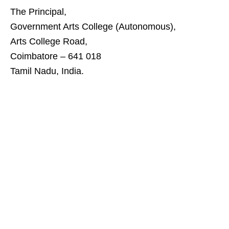
The Principal,
Government Arts College (Autonomous),
Arts College Road,
Coimbatore – 641 018
Tamil Nadu, India.