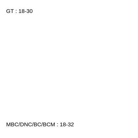
GT : 18-30
MBC/DNC/BC/BCM : 18-32