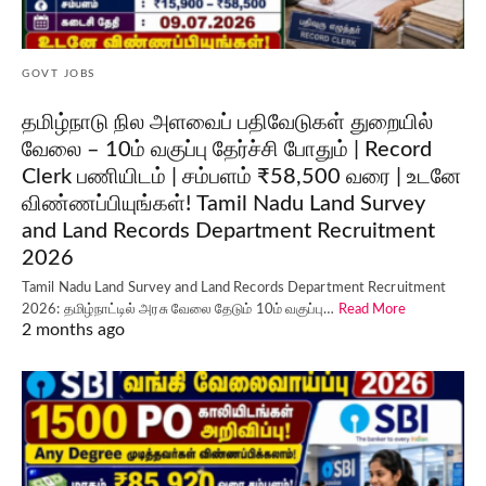
GOVT JOBS
தமிழ்நாடு நில அளவைப் பதிவேடுகள் துறையில்
வேலை – 10ம் வகுப்பு தேர்ச்சி போதும் | Record
Clerk பணியிடம் | சம்பளம் ₹58,500 வரை | உடனே
விண்ணப்பியுங்கள்! Tamil Nadu Land Survey
and Land Records Department Recruitment
2026
Tamil Nadu Land Survey and Land Records Department Recruitment
2026: தமிழ்நாட்டில் அரசு வேலை தேடும் 10ம் வகுப்பு…
Read More
2 months ago