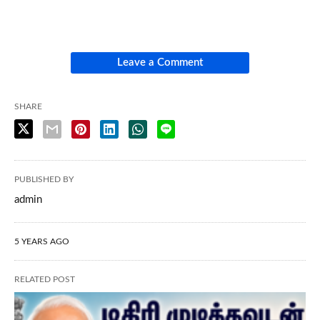
Leave a Comment
SHARE
PUBLISHED BY
admin
5 YEARS AGO
RELATED POST