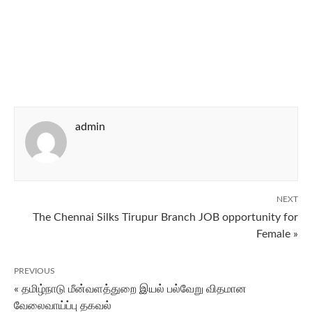
admin
NEXT
The Chennai Silks Tirupur Branch JOB opportunity for
Female »
PREVIOUS
« தமிழ்நாடு மீன்வளத்துறை இயல் பல்வேறு விதமான
வேலைவாய்ப்பு தகவல்