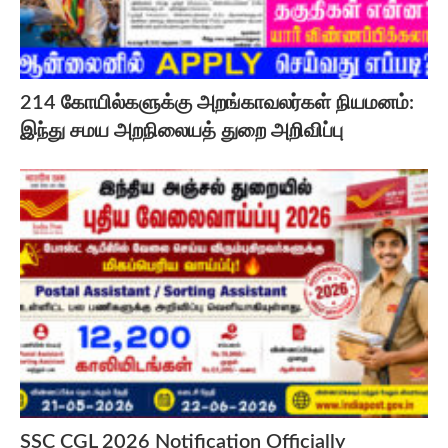
214 கோயில்களுக்கு அறங்காவலர்கள் நியமனம்:
இந்து சமய அறநிலையத் துறை அறிவிப்பு
SSC CGL 2026 Notification Officially