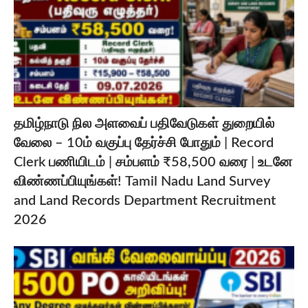
தமிழ்நாடு நில அளவைப் பதிவேடுகள் துறையில்
வேலை – 10ம் வகுப்பு தேர்ச்சி போதும் | Record
Clerk பணியிடம் | சம்பளம் ₹58,500 வரை | உடனே
விண்ணப்பியுங்கள்! Tamil Nadu Land Survey
and Land Records Department Recruitment
2026