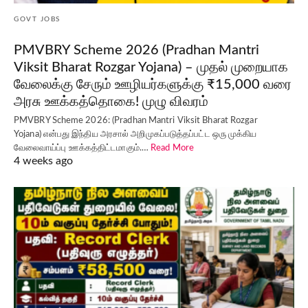
GOVT JOBS
PMVBRY Scheme 2026 (Pradhan Mantri
Viksit Bharat Rozgar Yojana) – முதல் முறையாக
வேலைக்கு சேரும் ஊழியர்களுக்கு ₹15,000 வரை
அரசு ஊக்கத்தொகை! முழு விவரம்
PMVBRY Scheme 2026: (Pradhan Mantri Viksit Bharat Rozgar
Yojana) என்பது இந்திய அரசால் அறிமுகப்படுத்தப்பட்ட ஒரு முக்கிய
வேலைவாய்ப்பு ஊக்கத்திட்டமாகும்.…
Read More
4 weeks ago