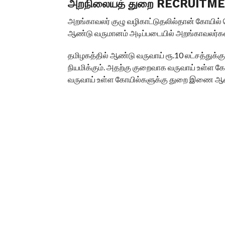
அறநிலையத் துறை RECRUITME
அறங்காவலர் குழு வழிகாட்டுதலில்தான் கோயில் 
ஆண்டு வருமானம் அடிப்படையில் அறங்காவலர்கள் 
தமிழகத்தில் ஆண்டு வருவாய் ரூ.10 லட்சத்துக
நியமிக்கும். அதற்கு குறைவாக வருவாய் உள்ள 
வருவாய் உள்ள கோயில்களுக்கு துறை இணை ஆணை