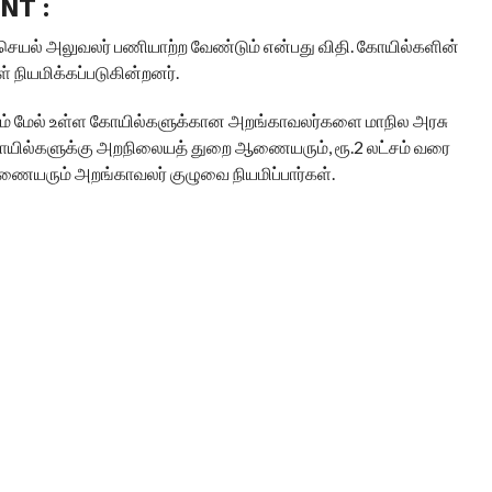
NT :
செயல் அலுவலர் பணியாற்ற வேண்டும் என்பது விதி. கோயில்களின்
நியமிக்கப்படுகின்றனர்.
்கும் மேல் உள்ள கோயில்களுக்கான அறங்காவலர்களை மாநில அரசு
கோயில்களுக்கு அறநிலையத் துறை ஆணையரும், ரூ.2 லட்சம் வரை
யரும் அறங்காவலர் குழுவை நியமிப்பார்கள்.