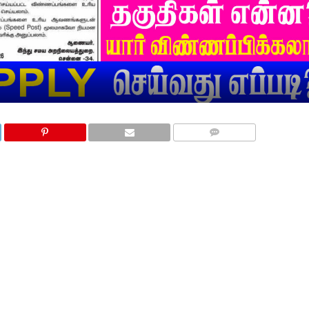
COMMENTS