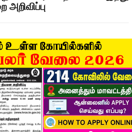
 அறிவிப்பு