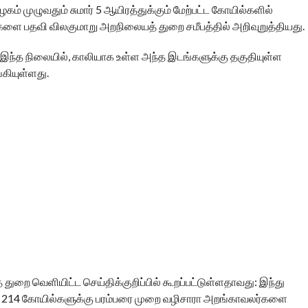
ம் முழுவதும் சுமார் 5 ஆயிரத்துக்கும் மேற்பட்ட கோயில்களில்
ளை பதவி விலகுமாறு அறநிலையத் துறை சமீபத்தில் அறிவுறுத்தியது.
. இந்த நிலையில், காலியாக உள்ள அந்த இடங்களுக்கு தகுதியுள்ள
கியுள்ளது.
றை வெளியிட்ட செய்திக்குறிப்பில் கூறப்பட்டுள்ளதாவது: இந்து
்ள 214 கோயில்களுக்கு பரம்பரை முறை வழிசாரா அறங்காவலர்களை