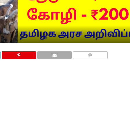
COMMENTS