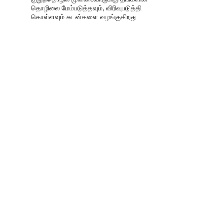
தொழிலை மேம்படுத்தவும், விரிவுபடுத்தி
கொள்ளவும் கடன்களை வழங்குகிறது