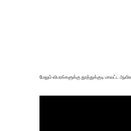
மேலும் விபரங்களுக்கு தூத்துக்குடி மாவட்ட 