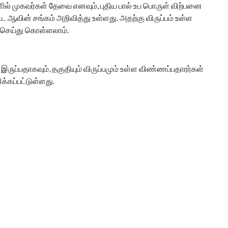
ளில் முகவர்கள் தேவை எனவும், புதிய பால் உப பொருள் விற்பனை
ட ஆவின் சங்கம் அறிவித்து உள்ளது. அதற்கு விருப்பம் உள்ள
 செய்து கொள்ளலாம்.
ுப்பதாகவும், தகுதியும் விருப்பமும் உள்ள விண்ணப்பதாரர்கள்
்கப்பட்டுள்ளது.