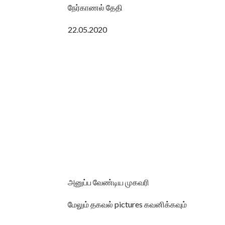
நேர்காணல் தேதி
22.05.2020
அனுப்ப வேண்டிய முகவரி
மேலும் தகவல் pictures கவனிக்கவும்