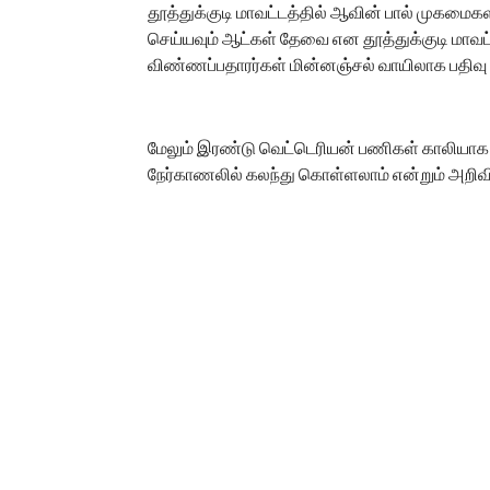
தூத்துக்குடி மாவட்டத்தில் ஆவின் பால் முகமைக
செய்யவும் ஆட்கள் தேவை என தூத்துக்குடி மாவட்
விண்ணப்பதாரர்கள் மின்னஞ்சல் வாயிலாக பதிவு
மேலும் இரண்டு வெட்டெரியன் பணிகள் காலியாக இர
நேர்காணலில் கலந்து கொள்ளலாம் என்றும் அறிவிக