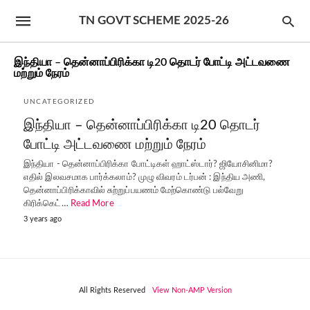
TN GOVT SCHEME 2025-26
இந்தியா – தென்னாப்பிரிக்கா டி20 தொடர் போட்டி அட்டவணை
மற்றும் நேரம்
UNCATEGORIZED
இந்தியா – தென்னாப்பிரிக்கா டி20 தொடர்
போட்டி அட்டவணை மற்றும் நேரம்
இந்தியா - தென்னாப்பிரிக்கா போட்டிகள் ஹாட்ஸ்டார்? ஜியோசினிமா?
எதில் இலவசமாக பார்க்கலாம்? முழு விவரம் டர்பன் : இந்திய அணி,
தென்னாப்பிரிக்காவில் சுற்றுப்பயணம் மேற்கொண்டு பல்வேறு
கிரிக்கெட்…
Read More
3 years ago
All Rights Reserved
View Non-AMP Version