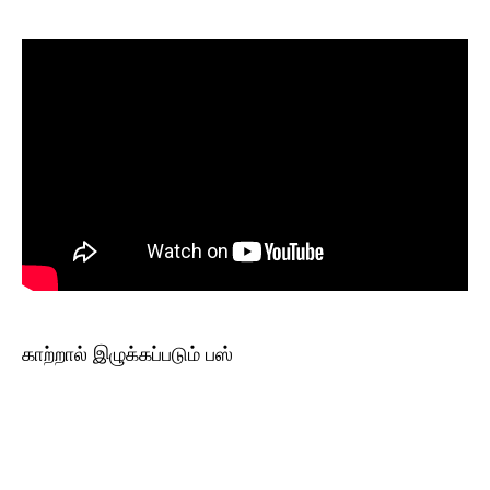
காற்றால் இழுக்கப்படும் பஸ்