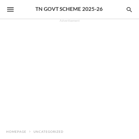
TN GOVT SCHEME 2025-26
Advertisement
HOMEPAGE
UNCATEGORIZED