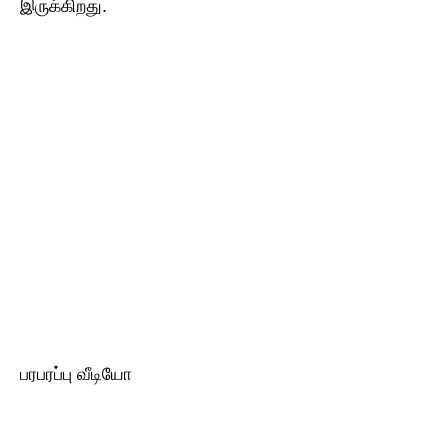
இருக்கிறது.
பரபரப்பு வீடியோ