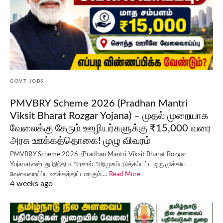
GOVT JOBS
PMVBRY Scheme 2026 (Pradhan Mantri
Viksit Bharat Rozgar Yojana) – முதல் முறையாக
வேலைக்கு சேரும் ஊழியர்களுக்கு ₹15,000 வரை
அரசு ஊக்கத்தொகை! முழு விவரம்
PMVBRY Scheme 2026: (Pradhan Mantri Viksit Bharat Rozgar
Yojana) என்பது இந்திய அரசால் அறிமுகப்படுத்தப்பட்ட ஒரு முக்கிய
வேலைவாய்ப்பு ஊக்கத்திட்டமாகும்.…
Read More
4 weeks ago