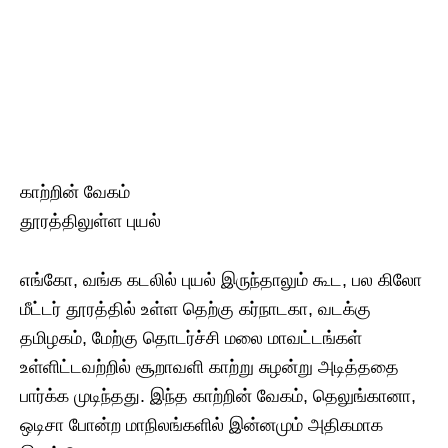
காற்றின் வேகம்
தூரத்திலுள்ள புயல்
எங்கோ, வங்க கடலில் புயல் இருந்தாலும் கூட, பல கிலோ
மீட்டர் தூரத்தில் உள்ள தெற்கு கர்நாடகா, வடக்கு
தமிழகம், மேற்கு தொடர்ச்சி மலை மாவட்டங்கள்
உள்ளிட்டவற்றில் சூறாவளி காற்று சுழன்று அடித்ததை
பார்க்க முடிந்தது. இந்த காற்றின் வேகம், தெலுங்கானா,
ஒடிசா போன்ற மாநிலங்களில் இன்னமும் அதிகமாக