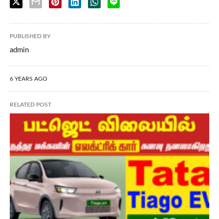
PUBLISHED BY
admin
6 YEARS AGO
RELATED POST