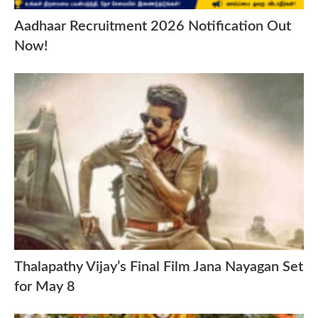
Aadhaar Recruitment 2026 Notification Out
Now!
Thalapathy Vijay’s Final Film Jana Nayagan Set
for May 8