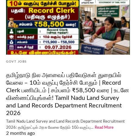
GOVT JOBS
தமிழ்நாடு நில அளவைப் பதிவேடுகள் துறையில்
வேலை – 10ம் வகுப்பு தேர்ச்சி போதும் | Record
Clerk பணியிடம் | சம்பளம் ₹58,500 வரை | உடனே
விண்ணப்பியுங்கள்! Tamil Nadu Land Survey
and Land Records Department Recruitment
2026
Tamil Nadu Land Survey and Land Records Department Recruitment
2026: தமிழ்நாட்டில் அரசு வேலை தேடும் 10ம் வகுப்பு…
Read More
2 months ago