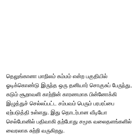
தெலுங்கானா மாநிலம் கம்மம் என்ற பகுதியில்
ஓடிக்கொண்டு இருந்த ஒரு தனியார் சொகுசுப் பேருந்து,
கடும் சூறாவளி காற்றின் காரணமாக பின்னோக்கி
இழுத்துச் செல்லப்பட்ட சம்பவம் பெரும் பரபரப்பை
ஏற்படுத்தி உள்ளது. இது தொடர்பான வீடியோ
செல்போனில் பதிவாகி தற்போது சமூக வலைதளங்களில்
வைரலாக சுற்றி வருகிறது.