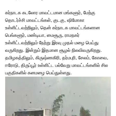
கர்நாடக கடலோர மாவட்டமான மங்களூர், மேற்கு
தொடர்ச்சி மாவட்டங்கள், குடகு, ஷிமோகா
உள்ளிட்டவற்றிலும், தென் கர்நாடக மாவட்டங்களான
பெங்களூர், மண்டியா, மைசூரு, ராமநகர்
உள்ளிட்டவற்றிலும் நேற்று இரவு முதல் மழை பெய்து
வருகிறது. இன்றும் இதமான சூழல் நிலவிவருகிறது.
தமிழகத்திலும், கிருஷ்ணகிரி, தர்மபுரி, சேலம், கோவை,
ஈரோடு, திருப்பூர் உள்ளிட்ட பல்வேறு மாவட்டங்களில் சில
பகுதிகளில் கனமழை பெய்துள்ளது.