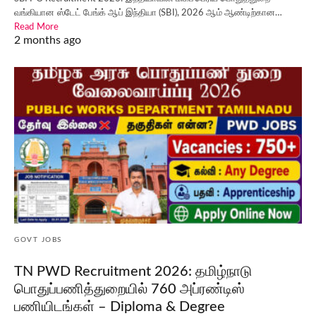
வங்கியான ஸ்டேட் பேங்க் ஆப் இந்தியா (SBI), 2026 ஆம் ஆண்டிற்கான…
Read More
2 months ago
GOVT JOBS
TN PWD Recruitment 2026: தமிழ்நாடு
பொதுப்பணித்துறையில் 760 அப்ரண்டிஸ்
பணியிடங்கள் – Diploma & Degree