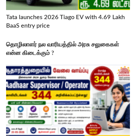
Tata launches 2026 Tiago EV with 4.69 Lakh
BaaS entry price
தொழிலாளர் நல வாரியத்தில் அரசு சலுகைகள்
என்ன கிடைக்கும் ?