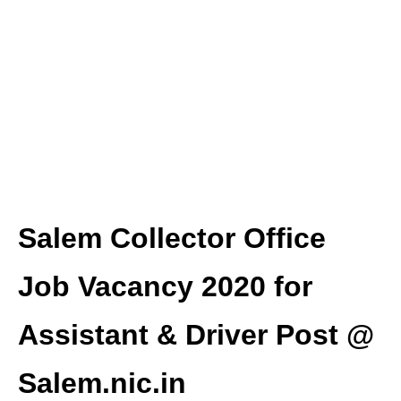
Salem Collector Office
Job Vacancy 2020 for
Assistant & Driver Post @
Salem.nic.in