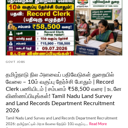
GOVT JOBS
தமிழ்நாடு நில அளவைப் பதிவேடுகள் துறையில்
வேலை – 10ம் வகுப்பு தேர்ச்சி போதும் | Record
Clerk பணியிடம் | சம்பளம் ₹58,500 வரை | உடனே
விண்ணப்பியுங்கள்! Tamil Nadu Land Survey
and Land Records Department Recruitment
2026
Tamil Nadu Land Survey and Land Records Department Recruitment
2026: தமிழ்நாட்டில் அரசு வேலை தேடும் 10ம் வகுப்பு…
Read More