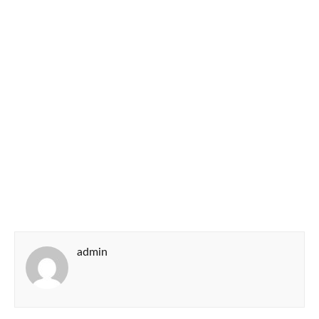
admin