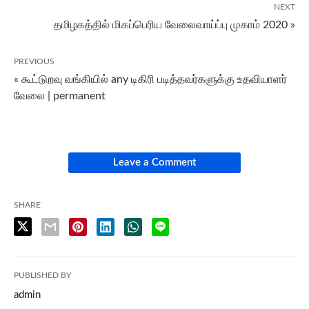
NEXT
தமிழகத்தில் மிகப்பெரிய வேலைவாய்ப்பு முகாம் 2020 »
PREVIOUS
« கூட்டுறவு வங்கியில் any டிகிரி படித்தவர்களுக்கு உதவியாளர்
வேலை | permanent
Leave a Comment
SHARE
PUBLISHED BY
admin