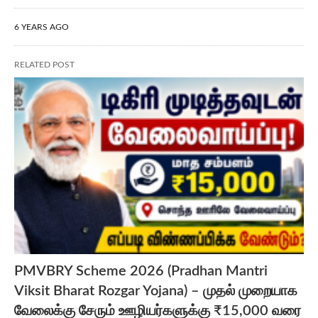
6 YEARS AGO
RELATED POST
PMVBRY Scheme 2026 (Pradhan Mantri
Viksit Bharat Rozgar Yojana) – முதல் முறையாக
வேலைக்கு சேரும் ஊழியர்களுக்கு ₹15,000 வரை