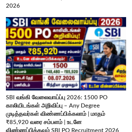
2026
SBI வங்கி வேலைவாய்ப்பு 2026: 1500 PO
காலியிடங்கள் அறிவிப்பு – Any Degree
முடித்தவர்கள் விண்ணப்பிக்கலாம் | மாதம்
₹85,920 வரை சம்பளம் | உடனே
விண்ணப்பிக்கவும் SBI PO Recruitment 2026