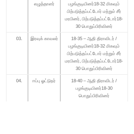
எழுத்தாளர்
பழங்குடியினர்18-32 மிகவும்
பிற்படுத்தப்பட்டோர் மற்றும் சீர்
மரபினர், பிற்படுத்தப்பட்டோர்18-
30 பொதுப்பிரிவினர்
03.
இரவுக் காவலர்
18-35 – ஆதி திராவிடர் /
பழங்குடியினர்18-32 மிகவும்
பிற்படுத்தப்பட்டோர் மற்றும் சீர்
மரபினர், பிற்படுத்தப்பட்டோர்18-
30 பொதுப்பிரிவினர்
04.
ஈப்பு ஓட்டுநர்
18-40 – ஆதி திராவிடர் /
பழங்குடியினர்18-30
பொதுப்பிரிவினர்