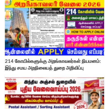
214 கோயில்களுக்கு அறங்காவலர்கள் நியமனம்:
இந்து சமய அறநிலையத் துறை அறிவிப்பு