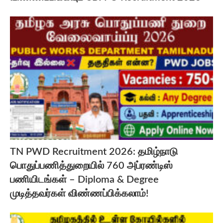
TN PWD Recruitment 2026: தமிழ்நாடு
பொதுப்பணித்துறையில் 760 அப்ரண்டிஸ்
பணியிடங்கள் – Diploma & Degree
முடித்தவர்கள் விண்ணப்பிக்கலாம்!