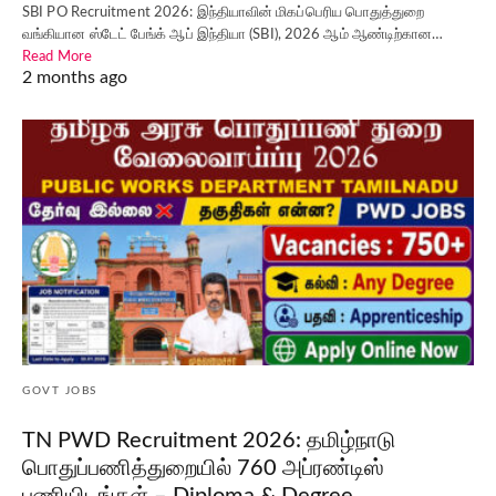
SBI PO Recruitment 2026: இந்தியாவின் மிகப்பெரிய பொதுத்துறை
வங்கியான ஸ்டேட் பேங்க் ஆப் இந்தியா (SBI), 2026 ஆம் ஆண்டிற்கான…
Read More
2 months ago
GOVT JOBS
TN PWD Recruitment 2026: தமிழ்நாடு
பொதுப்பணித்துறையில் 760 அப்ரண்டிஸ்