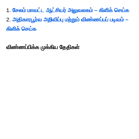
சேலம் மாவட்ட ஆட்சியர் அலுவலகம் – கிளிக் செய்க
அதிகாரபூர்வ அறிவிப்பு மற்றும் விண்ணப்பப் படிவம் –
கிளிக் செய்க
விண்ணப்பிக்க முக்கிய தேதிகள்