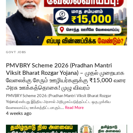
GOVT JOBS
PMVBRY Scheme 2026 (Pradhan Mantri
Viksit Bharat Rozgar Yojana) – முதல் முறையாக
வேலைக்கு சேரும் ஊழியர்களுக்கு ₹15,000 வரை
அரசு ஊக்கத்தொகை! முழு விவரம்
PMVBRY Scheme 2026: (Pradhan Mantri Viksit Bharat Rozgar
Yojana) என்பது இந்திய அரசால் அறிமுகப்படுத்தப்பட்ட ஒரு முக்கிய
வேலைவாய்ப்பு ஊக்கத்திட்டமாகும்.…
Read More
4 weeks ago