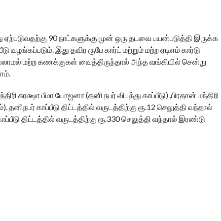
ு ஏற்படுவதற்கு 90 நாட்களுக்கு முன் ஒரு தடவை பயன்படுத்தி இருக்க
டு வழங்கப்படும். இது தவிர ரூபே கார்ட் மற்றும் மற்ற ஏடிஎம் கார்டு
்லாமல் மற்ற கணக்குகள் வைத்திருந்தால் அந்த வங்கியில் சென்று
ம்.
ந்திரி சுரக்ஷா பீமா யோஜனா (தனி நபர் விபத்து காப்பீடு) ,பிரதான் மந்திரி
. தனிநபர் காப்பீடு திட்டத்தில் வருடத்திற்கு ரூ.12 செலுத்தி வந்தால்
ப்பீடு திட்டத்தில் வருடத்திற்கு ரூ.330 செலுத்தி வந்தால் இரண்டு