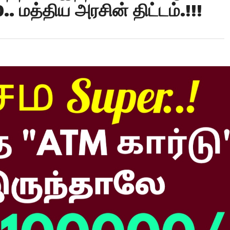
.. மத்திய அரசின் திட்டம்.!!!