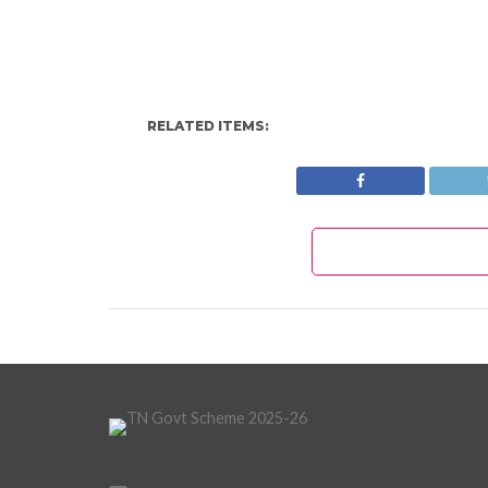
RELATED ITEMS: