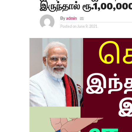
இருந்தால் ரூ.1,00,000
By
admin
Posted on
June 9, 2021