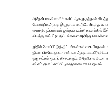
அதே போல கிளாசிக் கார்ட் ஆக இருந்தால் விபத்த
வேண்டும். அப்படி இருந்தால் மட்டுமே விபத்து காப்பீ
வைத்திருப்பவர்கள் ஜன்தன் வங்கி கணக்கில் இல
விபத்து காப்பீட்டு திட்டங்களை அறிந்து கொள்ளலா
இதில் 2 காப்பீட்டுத் திட்டங்கள் உள்ளன. பிரதான் ம
ஜீவன் பீம யோஜனா (தனிநபர் ஆயுள் காப்பீடு திட்டம்)
ஒரு லட்சம் ரூபாய் கிடைக்கும். அதேபோல ஆயுள் கா
லட்சம் ரூபாய் காப்பீட்டு தொகையாக பெறலாம்.