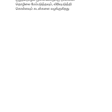
தொழிலை மேம்படுத்தவும், விரிவுபடுத்தி
கொள்ளவும் கடன்களை வழங்குகிறது