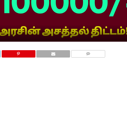
COMMENTS