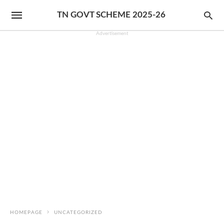
TN GOVT SCHEME 2025-26
Advertisement
HOMEPAGE
UNCATEGORIZED