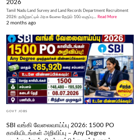
2026
Tamil Nadu Land Survey and Land Records Department Recruitment
2026: தமிழ்நாட்டில் அரசு வேலை தேடும் 10ம் வகுப்பு…
Read More
2 months ago
GOVT JOBS
SBI வங்கி வேலைவாய்ப்பு 2026: 1500 PO
காலியிடங்கள் அறிவிப்பு – Any Degree