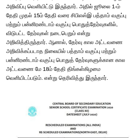
அறிவிப்பு வெளியிட்டு இருந்தார். அதில் ஜூலை 1-ம்
தேதி முதல் 15ம் தேதி வரை சிபிஎஸ்இ பத்தாம் வகுப்பு
மற்றும் பன்னிரண்டாம் வகுப்பு பொதுத்தேர்வுகளில்,
விடுபட்ட தேர்வுகள் நடைபெறும் என்று
அறிவித்திருந்தார். ஆனால், தேர்வு கால அட்டவணை
அறிவிக்கப்படாத நிலையில் பத்தாம் வகுப்பு மற்றும்
பன்னிரண்டாம் வகுப்பு பொதுத் தேர்வுகளுக்கான கால
அட்டவணை மே 18ம் தேதி திங்கள்கிழமை
வெளியிடப்படும். என்று தெரிவித்து இருந்தார்.