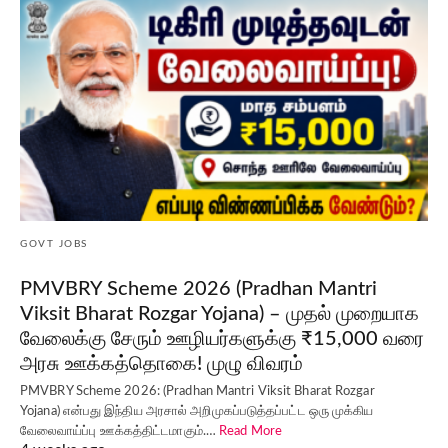
GOVT JOBS
PMVBRY Scheme 2026 (Pradhan Mantri
Viksit Bharat Rozgar Yojana) – முதல் முறையாக
வேலைக்கு சேரும் ஊழியர்களுக்கு ₹15,000 வரை
அரசு ஊக்கத்தொகை! முழு விவரம்
PMVBRY Scheme 2026: (Pradhan Mantri Viksit Bharat Rozgar
Yojana) என்பது இந்திய அரசால் அறிமுகப்படுத்தப்பட்ட ஒரு முக்கிய
வேலைவாய்ப்பு ஊக்கத்திட்டமாகும்.…
Read More