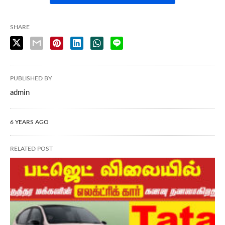
SHARE
PUBLISHED BY
admin
6 YEARS AGO
RELATED POST