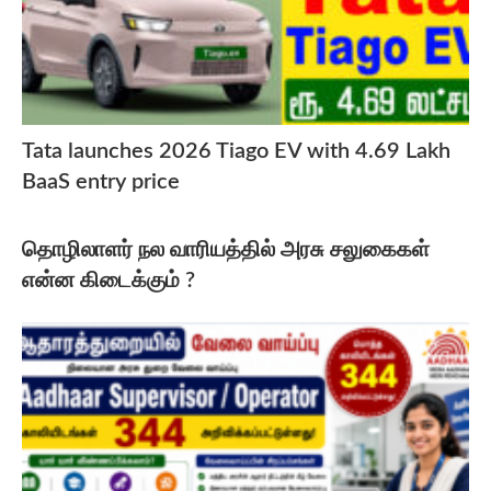
Tata launches 2026 Tiago EV with 4.69 Lakh
BaaS entry price
தொழிலாளர் நல வாரியத்தில் அரசு சலுகைகள்
என்ன கிடைக்கும் ?