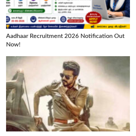
Aadhaar Recruitment 2026 Notification Out
Now!