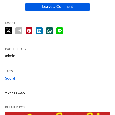
Leave a Comment
SHARE
PUBLISHED BY
admin
TAGS:
Social
7 YEARS AGO
RELATED POST