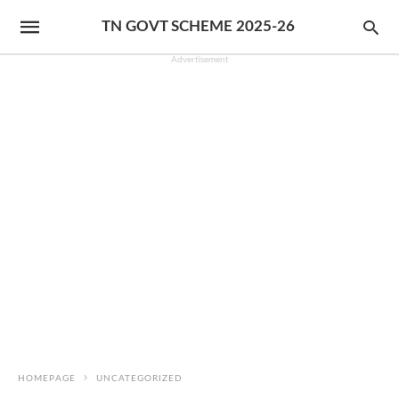
TN GOVT SCHEME 2025-26
Advertisement
HOMEPAGE
UNCATEGORIZED