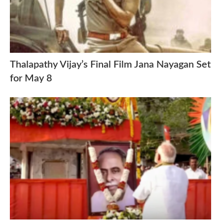
Thalapathy Vijay’s Final Film Jana Nayagan Set
for May 8