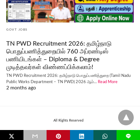
GOVT JOBS
TN PWD Recruitment 2026: தமிழ்நாடு
பொதுப்பணித்துறையில் 760 அப்ரண்டிஸ்
பணியிடங்கள் – Diploma & Degree
முடித்தவர்கள் விண்ணப்பிக்கலாம்!
TN PWD Recruitment 2026: தமிழ்நாடு பொதுப்பணித்துறை (Tamil Nadu
Public Works Department – TN PWD) 2026 ஆம்…
Read More
2 months ago
All Rights Reserved
L