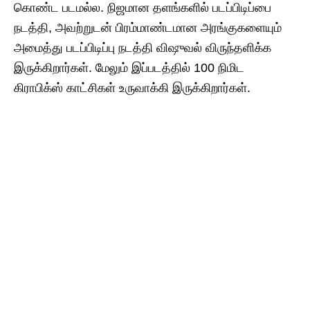
கொண்ட படமல்ல. நிஜமான தளங்களில் படப்பிடிப்பை
நடத்தி, அவற்றுடன் பிரம்மாண்டமான அரங்குகளையும்
அமைத்து படப்பிடிப்பு நடத்தி விஷுவல் விருந்தளிக்க
இருக்கிறார்கள். மேலும் இப்படத்தில் 100 நிமிட
கிராபிக்ஸ் காட்சிகள் உருவாக்கி இருக்கிறார்கள்.