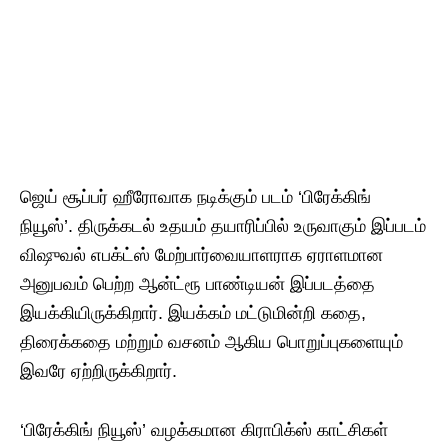
ஜெய் சூப்பர் ஹீரோவாக நடிக்கும் படம் ‘பிரேக்கிங்
நியூஸ்’. திருக்கடல் உதயம் தயாரிப்பில் உருவாகும் இப்படம்
விஷுவல் எபக்ட்ஸ் மேற்பார்வையாளராக ஏராளமான
அனுபவம் பெற்ற ஆன்ட்ரூ பாண்டியன் இப்படத்தை
இயக்கியிருக்கிறார். இயக்கம் மட்டுமின்றி கதை,
திரைக்கதை மற்றும் வசனம் ஆகிய பொறுப்புகளையும்
இவரே ஏற்றிருக்கிறார்.
‘பிரேக்கிங் நியூஸ்’ வழக்கமான கிராபிக்ஸ் காட்சிகள்