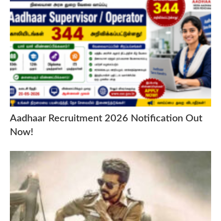
Aadhaar Recruitment 2026 Notification Out
Now!