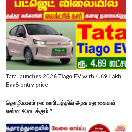
Tata launches 2026 Tiago EV with 4.69 Lakh
BaaS entry price
தொழிலாளர் நல வாரியத்தில் அரசு சலுகைகள்
என்ன கிடைக்கும் ?