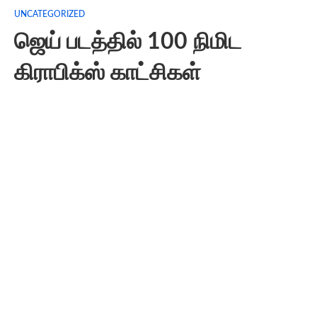
UNCATEGORIZED
ஜெய் படத்தில் 100 நிமிட
கிராபிக்ஸ் காட்சிகள்