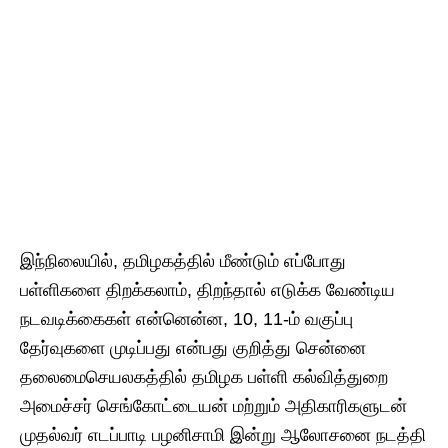
இந்நிலையில், தமிழகத்தில் மீண்டும் எப்போது
பள்ளிகளை திறக்கலாம், திறந்தால் எடுக்க வேண்டிய
நடவடிக்கைகள் என்னென்ன, 10, 11-ம் வகுப்பு
தேர்வுகளை முடிப்பது என்பது குறித்து சென்னை
தலைமைசெயலகத்தில் தமிழக பள்ளி கல்வித்துறை
அமைச்சர் செங்கோட்டையன் மற்றும் அதிகாரிகளுடன்
முதல்வர் எடப்பாடி பழனிசாமி இன்று ஆலோசனை நடத்தி