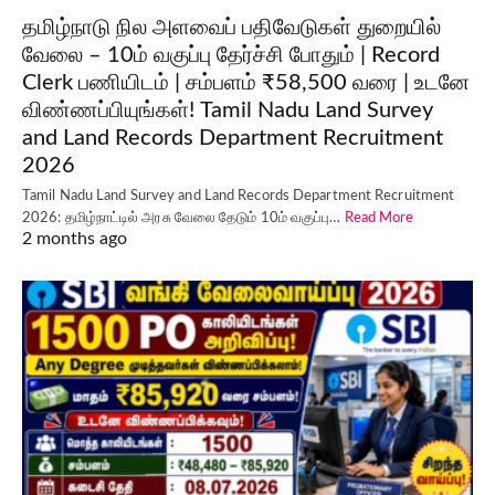
தமிழ்நாடு நில அளவைப் பதிவேடுகள் துறையில்
வேலை – 10ம் வகுப்பு தேர்ச்சி போதும் | Record
Clerk பணியிடம் | சம்பளம் ₹58,500 வரை | உடனே
விண்ணப்பியுங்கள்! Tamil Nadu Land Survey
and Land Records Department Recruitment
2026
Tamil Nadu Land Survey and Land Records Department Recruitment
2026: தமிழ்நாட்டில் அரசு வேலை தேடும் 10ம் வகுப்பு…
Read More
2 months ago