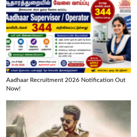
Aadhaar Recruitment 2026 Notification Out
Now!