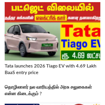
Tata launches 2026 Tiago EV with 4.69 Lakh
BaaS entry price
தொழிலாளர் நல வாரியத்தில் அரசு சலுகைகள்
என்ன கிடைக்கும் ?