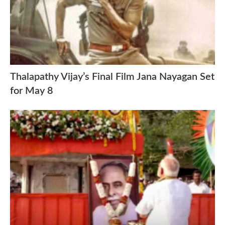
Thalapathy Vijay’s Final Film Jana Nayagan Set
for May 8