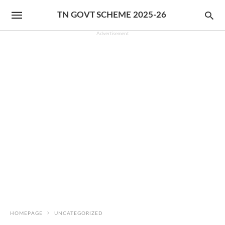
TN GOVT SCHEME 2025-26
Advertisement
HOMEPAGE
UNCATEGORIZED