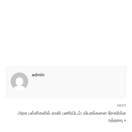
admin
NEXT
அரசு பள்ளிகளில் காலி பணியிடம்: விபரங்களை சேகரிக்க
உத்தரவு »