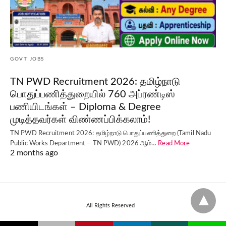
GOVT JOBS
TN PWD Recruitment 2026: தமிழ்நாடு
பொதுப்பணித்துறையில் 760 அப்ரண்டிஸ்
பணியிடங்கள் – Diploma & Degree
முடித்தவர்கள் விண்ணப்பிக்கலாம்!
TN PWD Recruitment 2026: தமிழ்நாடு பொதுப்பணித்துறை (Tamil Nadu
Public Works Department – TN PWD) 2026 ஆம்…
Read More
2 months ago
All Rights Reserved