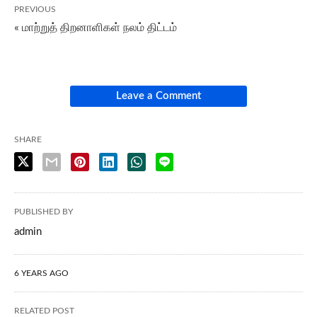
PREVIOUS
« மாற்றுத் திறனாளிகள் நலம் திட்டம்
Leave a Comment
SHARE
PUBLISHED BY
admin
6 YEARS AGO
RELATED POST