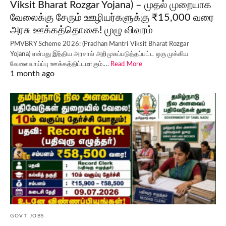
Viksit Bharat Rozgar Yojana) – முதல் முறையாக
வேலைக்கு சேரும் ஊழியர்களுக்கு ₹15,000 வரை
அரசு ஊக்கத்தொகை! முழு விவரம்
PMVBRY Scheme 2026: (Pradhan Mantri Viksit Bharat Rozgar
Yojana) என்பது இந்திய அரசால் அறிமுகப்படுத்தப்பட்ட ஒரு முக்கிய
வேலைவாய்ப்பு ஊக்கத்திட்டமாகும்.…
Read More
1 month ago
GOVT JOBS