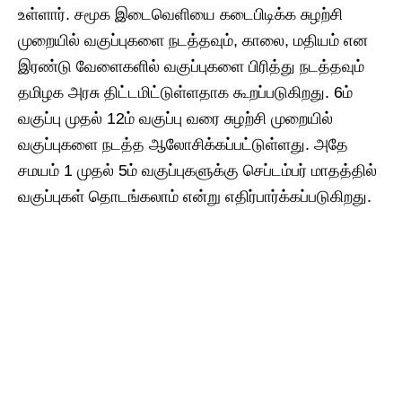
உள்ளார். சமூக இடைவெளியை கடைபிடிக்க சுழற்சி
முறையில் வகுப்புகளை நடத்தவும், காலை, மதியம் என
இரண்டு வேளைகளில் வகுப்புகளை பிரித்து நடத்தவும்
தமிழக அரசு திட்டமிட்டுள்ளதாக கூறப்படுகிறது. 6ம்
வகுப்பு முதல் 12ம் வகுப்பு வரை சுழற்சி முறையில்
வகுப்புகளை நடத்த ஆலோசிக்கப்பட்டுள்ளது. அதே
சமயம் 1 முதல் 5ம் வகுப்புகளுக்கு செப்டம்பர் மாதத்தில்
வகுப்புகள் தொடங்கலாம் என்று எதிர்பார்க்கப்படுகிறது.