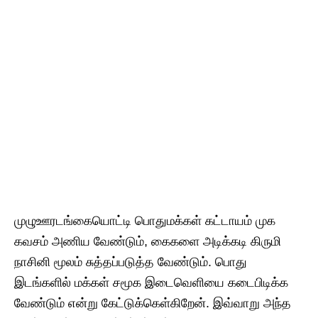
முழுஊரடங்கையொட்டி பொதுமக்கள் கட்டாயம் முக
கவசம் அணிய வேண்டும், கைகளை அடிக்கடி கிருமி
நாசினி மூலம் சுத்தப்படுத்த வேண்டும். பொது
இடங்களில் மக்கள் சமூக இடைவெளியை கடைபிடிக்க
வேண்டும் என்று கேட்டுக்கெள்கிறேன். இவ்வாறு அந்த