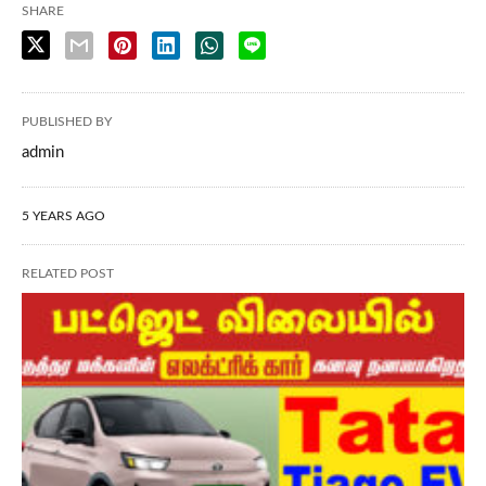
SHARE
PUBLISHED BY
admin
5 YEARS AGO
RELATED POST