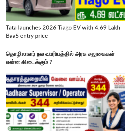
Tata launches 2026 Tiago EV with 4.69 Lakh
BaaS entry price
தொழிலாளர் நல வாரியத்தில் அரசு சலுகைகள்
என்ன கிடைக்கும் ?