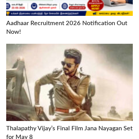
Aadhaar Recruitment 2026 Notification Out
Now!
Thalapathy Vijay’s Final Film Jana Nayagan Set
for May 8