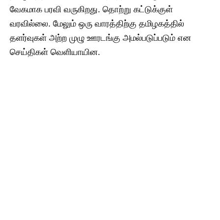
வேகமாக பரவி வருகிறது. தொற்று கட்டுக்குள்
வரவில்லை. மேலும் ஒரு வாரத்திற்கு தமிழகத்தில்
தளர்வுகள் அற்ற முழு ஊரடங்கு அமல்படுப்படும் என
செய்திகள் வெளியாயின.