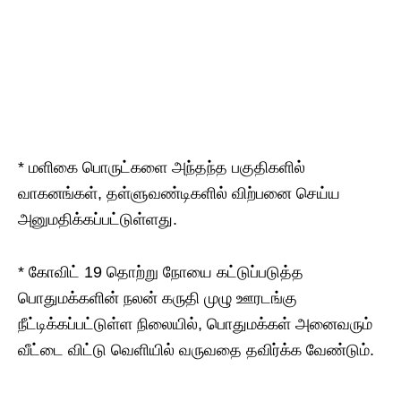
* மளிகை பொருட்களை அந்தந்த பகுதிகளில்
வாகனங்கள், தள்ளுவண்டிகளில் விற்பனை செய்ய
அனுமதிக்கப்பட்டுள்ளது.
* கோவிட் 19 தொற்று நோயை கட்டுப்படுத்த
பொதுமக்களின் நலன் கருதி முழு ஊரடங்கு
நீட்டிக்கப்பட்டுள்ள நிலையில், பொதுமக்கள் அனைவரும்
வீட்டை விட்டு வெளியில் வருவதை தவிர்க்க வேண்டும்.