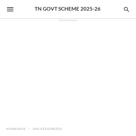
TN GOVT SCHEME 2025-26
Advertisement
HOMEPAGE
UNCATEGORIZED