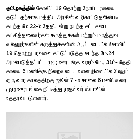
தமிழகத்தில்
கோவிட் 19 தொற்று நோய் பரவலை
தடுப்பதற்காக மத்திய அரசின் வழிகாட்டுதலின்படி
கடந்த மே.22-ம் தேதியன்று நடந்த சட்டசபை
கட்சித்தலைவர்கள் கருத்துக்கள் மற்றும் மருத்துவ
வல்லுநர்களின் கருத்துக்களின் அடிப்படையில் கோவிட்
19 தொற்று பரவலை கட்டுப்படுத்த கடந்த மே.24
அமல்படுத்தப்பட்ட முழு ஊரடங்கு வரும் மே., 31ம்- தேதி
காலை 6 மணிக்கு நிறைவடைய உள்ள நிலையில் மேலும்
ஒரு வார காலத்திற்கு ஜூன் 7 -ம் காலை 6 மணி வரை
முழு ஊரடங்கை நீட்டித்து முதல்வர் ஸ்டாலின்
உத்தரவிட்டுள்ளார்.