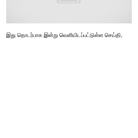
இது தொடர்பாக இன்று வெளியிடப்பட்டுள்ள செய்தி,