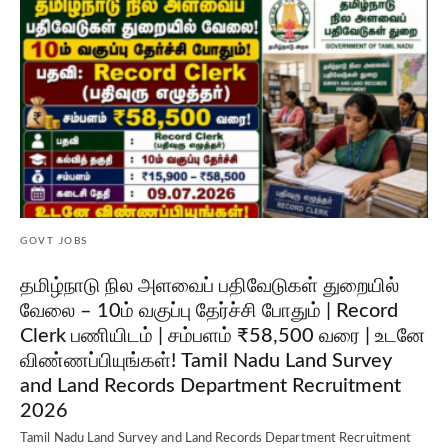
GOVT JOBS
தமிழ்நாடு நில அளவைப் பதிவேடுகள் துறையில்
வேலை – 10ம் வகுப்பு தேர்ச்சி போதும் | Record
Clerk பணியிடம் | சம்பளம் ₹58,500 வரை | உடனே
விண்ணப்பியுங்கள்! Tamil Nadu Land Survey
and Land Records Department Recruitment
2026
Tamil Nadu Land Survey and Land Records Department Recruitment