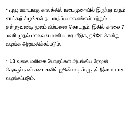
* முழு ஊரடங்கு காலத்தில் நடைமுறையில் இருந்து வரும்
காய்கறி /பழங்கள் நடமாடும் வாகனங்கள் மற்றும்
தள்ளுவண்டி மூலம் விற்பனை தொடரும். இதில் காலை 7
மணி முதல் மாலை 6 மணி வரை வீடுகளுக்கே சென்று
வழங்க அனுமதிக்கப்படும்.
* 13 வகை மளிகை பொருட்கள் அடங்கிய ரேஷன்
தொகுப்புகள் கடைகளில் ஜூன் மாதம் முதல் இலவசமாக
வழங்கப்படும்.