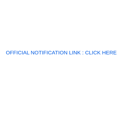
OFFICIAL NOTIFICATION LINK : CLICK HERE