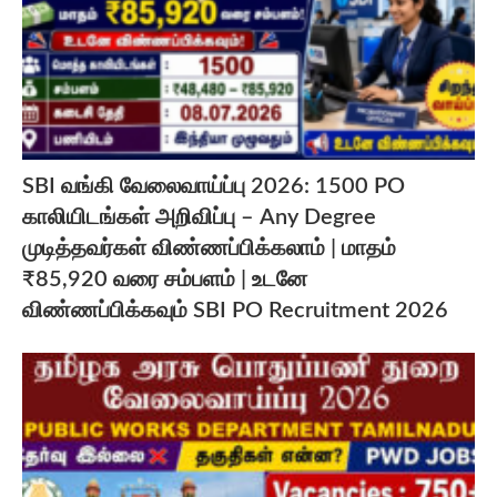
SBI வங்கி வேலைவாய்ப்பு 2026: 1500 PO
காலியிடங்கள் அறிவிப்பு – Any Degree
முடித்தவர்கள் விண்ணப்பிக்கலாம் | மாதம்
₹85,920 வரை சம்பளம் | உடனே
விண்ணப்பிக்கவும் SBI PO Recruitment 2026