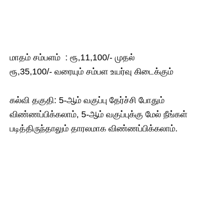
மாதம் சம்பளம் : ரூ,11,100/- முதல்
ரூ,35,100/- வரையும் சம்பள​ உயர்வு கிடைக்கும்
கல்வி தகுதி: 5-ஆம் வகுப்பு தேர்ச்சி போதும்
விண்ணப்பிக்கலாம், 5-ஆம் வகுப்புக்கு மேல் நீங்கள்
படித்திருந்தாலும் தாரலமாக​ விண்ணப்பிக்கலாம்.