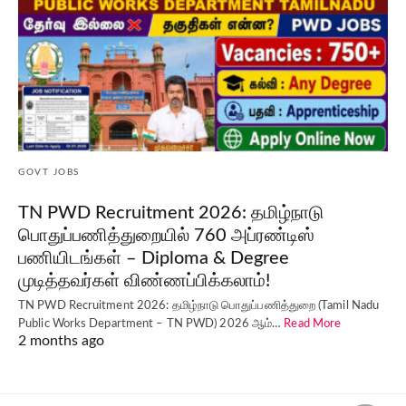
GOVT JOBS
TN PWD Recruitment 2026: தமிழ்நாடு
பொதுப்பணித்துறையில் 760 அப்ரண்டிஸ்
பணியிடங்கள் – Diploma & Degree
முடித்தவர்கள் விண்ணப்பிக்கலாம்!
TN PWD Recruitment 2026: தமிழ்நாடு பொதுப்பணித்துறை (Tamil Nadu
Public Works Department – TN PWD) 2026 ஆம்…
Read More
2 months ago