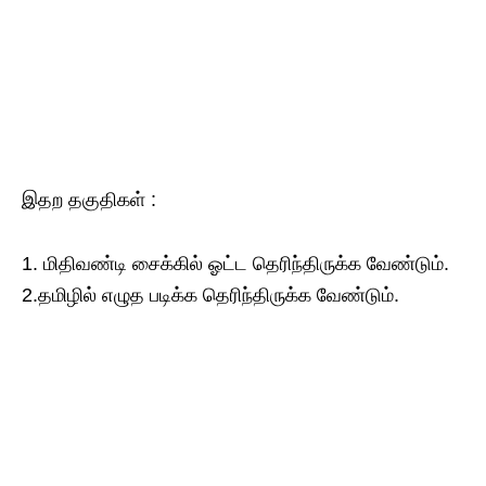
இதற​ தகுதிகள் :
1. மிதிவண்டி சைக்கில் ஓட்ட​ தெரிந்திருக்க​ வேண்டும்.
2.தமிழில் எழுத​ படிக்க​ தெரிந்திருக்க​ வேண்டும்.