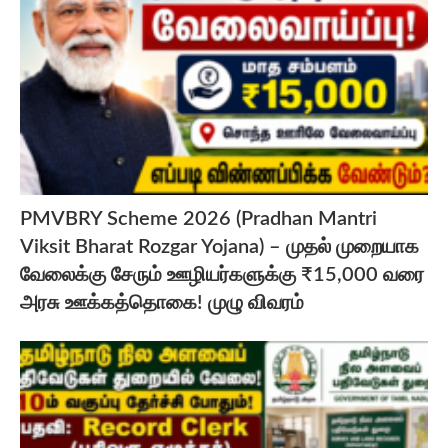
PMVBRY Scheme 2026 (Pradhan Mantri
Viksit Bharat Rozgar Yojana) – முதல் முறையாக
வேலைக்கு சேரும் ஊழியர்களுக்கு ₹15,000 வரை
அரசு ஊக்கத்தொகை! முழு விவரம்