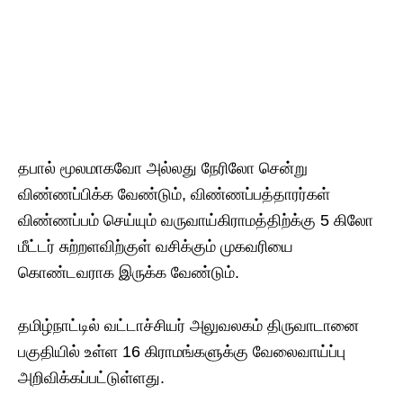
தபால் மூலமாகவோ அல்லது நேரிலோ சென்று
விண்ணப்பிக்க வேண்டும், விண்ணப்பத்தாரர்கள்
விண்ணப்பம் செய்யும் வருவாய்கிராமத்திற்க்கு 5 கிலோ
மீட்டர் சுற்றளவிற்குள் வசிக்கும் முகவரியை
கொண்டவராக​ இருக்க​ வேண்டும்.
தமிழ்நாட்டில் வட்டாச்சியர் அலுவலகம் திருவாடானை
பகுதியில் உள்ள​ 16 கிராமங்களுக்கு வேலைவாய்ப்பு
அறிவிக்கப்பட்டுள்ளது.