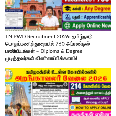
TN PWD Recruitment 2026: தமிழ்நாடு
பொதுப்பணித்துறையில் 760 அப்ரண்டிஸ்
பணியிடங்கள் – Diploma & Degree
முடித்தவர்கள் விண்ணப்பிக்கலாம்!