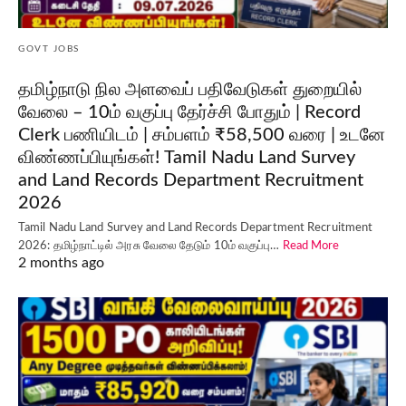
GOVT JOBS
தமிழ்நாடு நில அளவைப் பதிவேடுகள் துறையில்
வேலை – 10ம் வகுப்பு தேர்ச்சி போதும் | Record
Clerk பணியிடம் | சம்பளம் ₹58,500 வரை | உடனே
விண்ணப்பியுங்கள்! Tamil Nadu Land Survey
and Land Records Department Recruitment
2026
Tamil Nadu Land Survey and Land Records Department Recruitment
2026: தமிழ்நாட்டில் அரசு வேலை தேடும் 10ம் வகுப்பு…
Read More
2 months ago