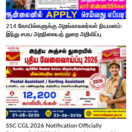
214 கோயில்களுக்கு அறங்காவலர்கள் நியமனம்:
இந்து சமய அறநிலையத் துறை அறிவிப்பு
SSC CGL 2026 Notification Officially