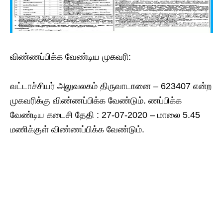
விண்ணப்பிக்க​ வேண்டிய​ முகவரி:
வட்டாச்சியர் அலுவலகம் திருவாடானை – 623407 என்ற​
முகவரிக்கு விண்ணப்பிக்க​ வேண்டும். ணப்பிக்க​
வேண்டிய​ கடைசி தேதி : 27-07-2020 – மாலை 5.45
மணிக்குள் விண்ணப்பிக்க​ வேண்டும்.