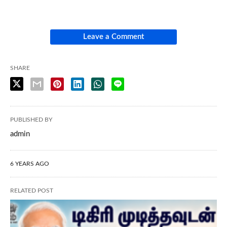
Leave a Comment
SHARE
PUBLISHED BY
admin
6 YEARS AGO
RELATED POST