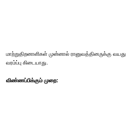
மாற்றுதிறனாளிகள் முன்னால் ரானுவத்தினருக்கு வயது
வரம்ப்பு கிடையாது.
விண்ணப்பிக்கும் முறை: