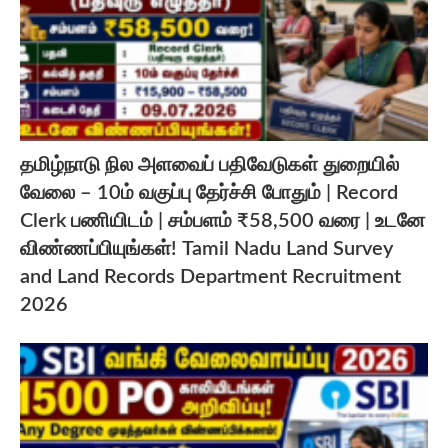
தமிழ்நாடு நில அளவைப் பதிவேடுகள் துறையில்
வேலை – 10ம் வகுப்பு தேர்ச்சி போதும் | Record
Clerk பணியிடம் | சம்பளம் ₹58,500 வரை | உடனே
விண்ணப்பியுங்கள்! Tamil Nadu Land Survey
and Land Records Department Recruitment
2026