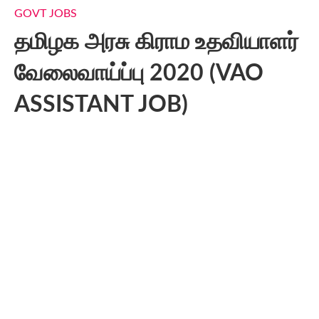
GOVT JOBS
தமிழக​ அரசு கிராம​ உதவியாளர்
வேலைவாய்ப்பு 2020 (VAO
ASSISTANT JOB)