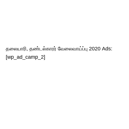
தலையாரி, தண்டல்காரர் வேலைவாய்ப்பு 2020 Ads:
[wp_ad_camp_2]