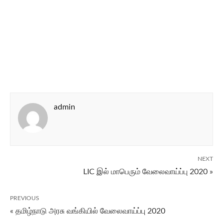
admin
NEXT
LIC இல் மாபெரும் வேலைவாய்ப்பு 2020 »
PREVIOUS
« தமிழ்நாடு அரசு வங்கியில் வேலைவாய்ப்பு 2020