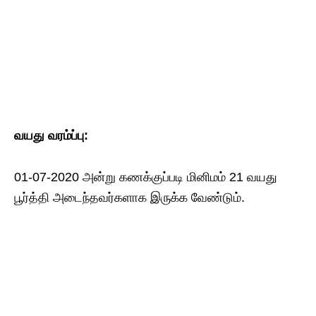
வயது வரம்ப்பு:
01-07-2020 அன்று கணக்குப்படி மினிமம் 21 வயது
பூர்த்தி அடைந்தவர்களாக​ இருக்க​ வேண்டும்.