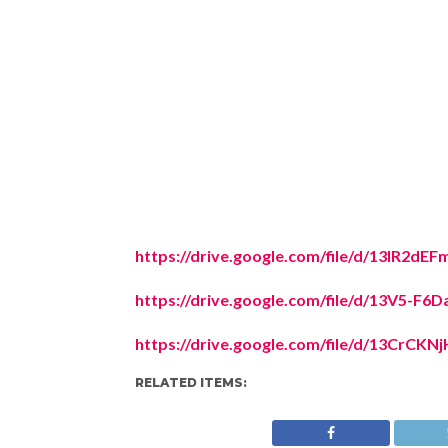
https://drive.google.com/file/d/13IR2
https://drive.google.com/file/d/13V5-
https://drive.google.com/file/d/13CrCK
RELATED ITEMS: