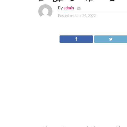
By
admin
Posted on
June 24, 2022