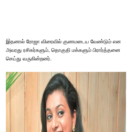
இதனால் ரோஜா விரைவில் குணமடைய வேண்டும் என
அவரது ரசிகர்களும், தொகுதி மக்களும் பிரார்த்தனை
செய்து வருகின்றனர்.