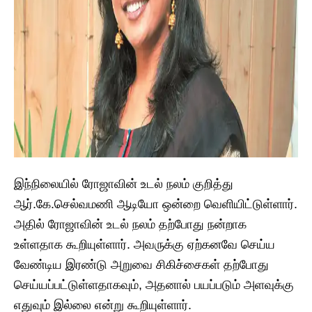
இந்நிலையில் ரோஜாவின் உடல் நலம் குறித்து
ஆர்.கே.செல்வமணி ஆடியோ ஒன்றை வெளியிட்டுள்ளார்.
அதில் ரோஜாவின் உடல் நலம் தற்போது நன்றாக
உள்ளதாக கூறியுள்ளார். அவருக்கு ஏற்கனவே செய்ய
வேண்டிய இரண்டு அறுவை சிகிச்சைகள் தற்போது
செய்யப்பட்டுள்ளதாகவும், அதனால் பயப்படும் அளவுக்கு
எதுவும் இல்லை என்று கூறியுள்ளார்.