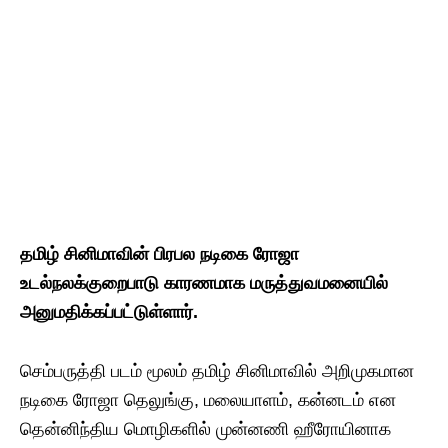
தமிழ் சினிமாவின் பிரபல நடிகை ரோஜா
உடல்நலக்குறைபாடு காரணமாக மருத்துவமனையில்
அனுமதிக்கப்பட்டுள்ளார்.
செம்பருத்தி படம் மூலம் தமிழ் சினிமாவில் அறிமுகமான
நடிகை ரோஜா தெலுங்கு, மலையாளம், கன்னடம் என
தென்னிந்திய மொழிகளில் முன்னணி ஹீரோயினாக