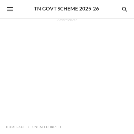
TN GOVT SCHEME 2025-26
Advertisement
HOMEPAGE
UNCATEGORIZED