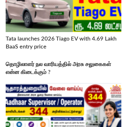
Tata launches 2026 Tiago EV with 4.69 Lakh
BaaS entry price
தொழிலாளர் நல வாரியத்தில் அரசு சலுகைகள்
என்ன கிடைக்கும் ?