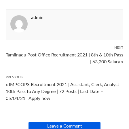
admin
NEXT
Tamilnadu Post Office Recruitment 2021 | 8th & 10th Pass
| 63,200 Salary »
PREVIOUS
« IMPCOPS Recruitment 2021 | Assistant, Clerk, Analyst |
10th Pass to Any Degree | 72 Posts | Last Date –
05/04/21 | Apply now
Leave a Comment