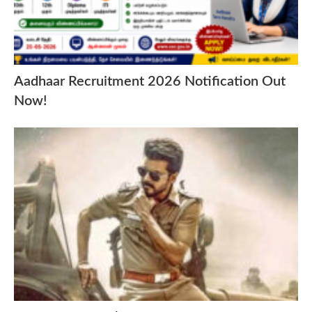
Aadhaar Recruitment 2026 Notification Out
Now!