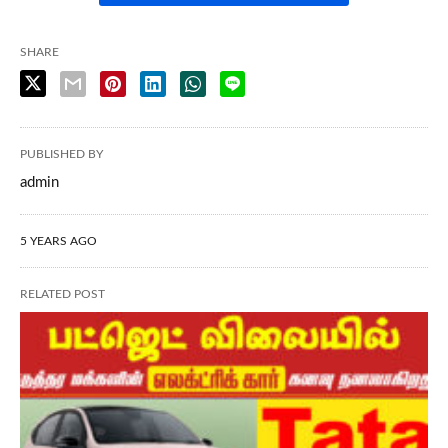
SHARE
PUBLISHED BY
admin
5 YEARS AGO
RELATED POST