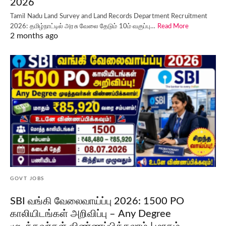
2026
Tamil Nadu Land Survey and Land Records Department Recruitment
2026: தமிழ்நாட்டில் அரசு வேலை தேடும் 10ம் வகுப்பு…
Read More
2 months ago
GOVT JOBS
SBI வங்கி வேலைவாய்ப்பு 2026: 1500 PO
காலியிடங்கள் அறிவிப்பு – Any Degree