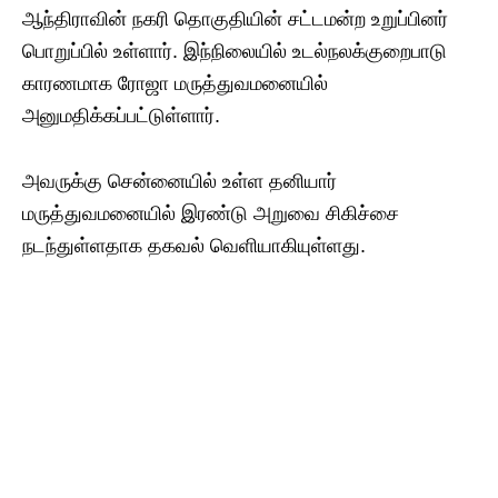
ஆந்திராவின் நகரி தொகுதியின் சட்டமன்ற உறுப்பினர்
பொறுப்பில் உள்ளார். இந்நிலையில் உடல்நலக்குறைபாடு
காரணமாக ரோஜா மருத்துவமனையில்
அனுமதிக்கப்பட்டுள்ளார்.
அவருக்கு சென்னையில் உள்ள தனியார்
மருத்துவமனையில் இரண்டு அறுவை சிகிச்சை
நடந்துள்ளதாக தகவல் வெளியாகியுள்ளது.