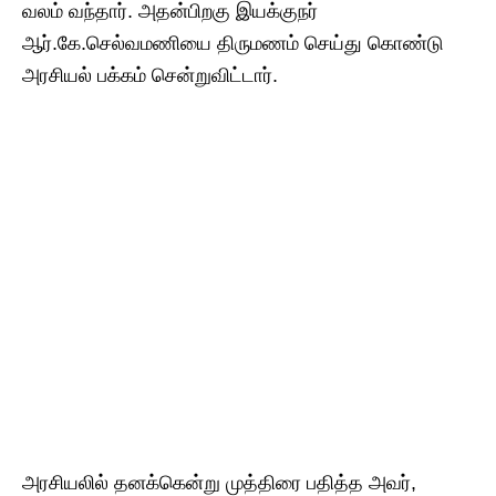
வலம் வந்தார். அதன்பிறகு இயக்குநர்
ஆர்.கே.செல்வமணியை திருமணம் செய்து கொண்டு
அரசியல் பக்கம் சென்றுவிட்டார்.
அரசியலில் தனக்கென்று முத்திரை பதித்த அவர்,