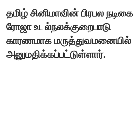
தமிழ் சினிமாவின் பிரபல நடிகை
ரோஜா உடல்நலக்குறைபாடு
காரணமாக மருத்துவமனையில்
அனுமதிக்கப்பட்டுள்ளார்.