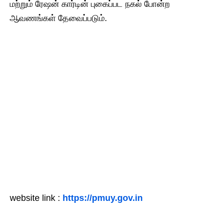
மற்றும் ரேஷன் கார்டின் புகைப்பட நகல் போன்ற
ஆவணங்கள் தேவைப்படும்.
website link :
https://pmuy.gov.in