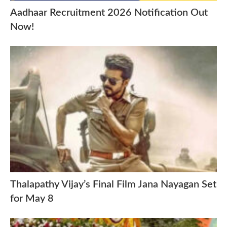
Aadhaar Recruitment 2026 Notification Out
Now!
Thalapathy Vijay’s Final Film Jana Nayagan Set
for May 8