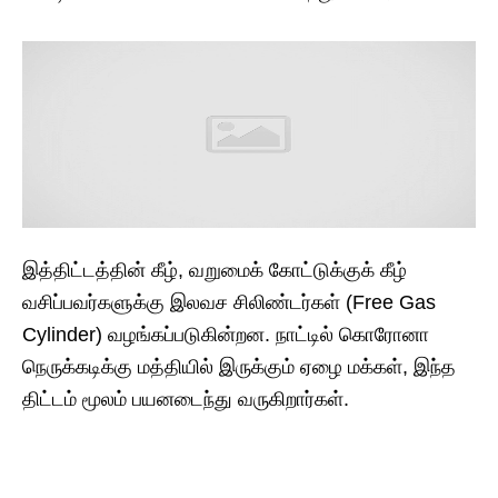
இத்திட்டத்தின் கீழ், வறுமைக் கோட்டுக்குக் கீழ்
வசிப்பவர்களுக்கு இலவச சிலிண்டர்கள் (Free Gas
Cylinder) வழங்கப்படுகின்றன. நாட்டில் கொரோனா
நெருக்கடிக்கு மத்தியில் இருக்கும் ஏழை மக்கள், இந்த
திட்டம் மூலம் பயனடைந்து வருகிறார்கள்.