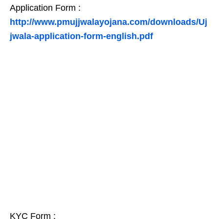
Application Form :
http://www.pmujjwalayojana.com/downloads/Uj
jwala-application-form-english.pdf
KYC Form :