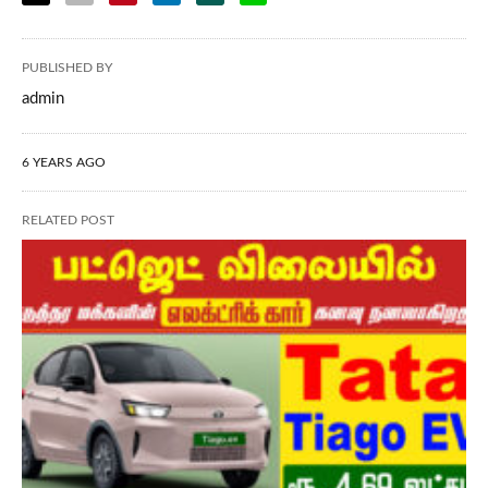
PUBLISHED BY
admin
6 YEARS AGO
RELATED POST