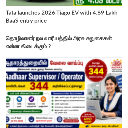
Tata launches 2026 Tiago EV with 4.69 Lakh
BaaS entry price
தொழிலாளர் நல வாரியத்தில் அரசு சலுகைகள்
என்ன கிடைக்கும் ?