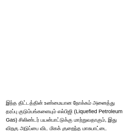
இந்த திட்டத்தின் உண்மையான நோக்கம் அனைத்து
தரப்பு குடும்பங்களையும் எல்பிஜி (Liquefied Petroleum
Gas) சிலிண்டர் பயன்பாட்டுக்கு மாற்றுவதாகும், இது
விறகு அடுப்பை விட மிகக் குறைந்த மாசுபாட்டை