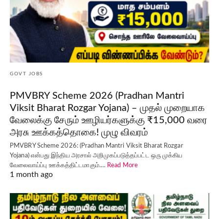
GOVT JOBS
PMVBRY Scheme 2026 (Pradhan Mantri
Viksit Bharat Rozgar Yojana) – முதல் முறையாக
வேலைக்கு சேரும் ஊழியர்களுக்கு ₹15,000 வரை
அரசு ஊக்கத்தொகை! முழு விவரம்
PMVBRY Scheme 2026: (Pradhan Mantri Viksit Bharat Rozgar
Yojana) என்பது இந்திய அரசால் அறிமுகப்படுத்தப்பட்ட ஒரு முக்கிய
வேலைவாய்ப்பு ஊக்கத்திட்டமாகும்.…
Read More
1 month ago