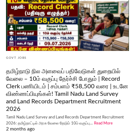
GOVT JOBS
தமிழ்நாடு நில அளவைப் பதிவேடுகள் துறையில்
வேலை – 10ம் வகுப்பு தேர்ச்சி போதும் | Record
Clerk பணியிடம் | சம்பளம் ₹58,500 வரை | உடனே
விண்ணப்பியுங்கள்! Tamil Nadu Land Survey
and Land Records Department Recruitment
2026
Tamil Nadu Land Survey and Land Records Department Recruitment
2026: தமிழ்நாட்டில் அரசு வேலை தேடும் 10ம் வகுப்பு…
Read More
2 months ago