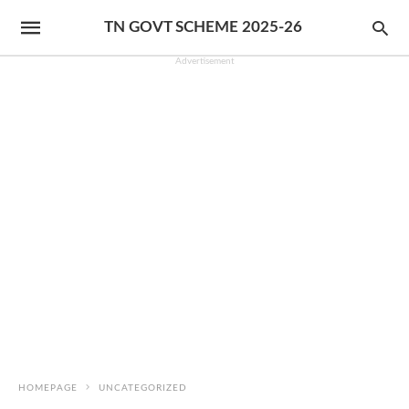
TN GOVT SCHEME 2025-26
Advertisement
HOMEPAGE
UNCATEGORIZED