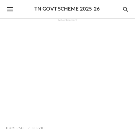
TN GOVT SCHEME 2025-26
Advertisement
HOMEPAGE
SERVICE