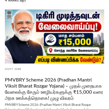
4 weeks ago
GOVT JOBS
PMVBRY Scheme 2026 (Pradhan Mantri
Viksit Bharat Rozgar Yojana) – முதல் முறையாக
வேலைக்கு சேரும் ஊழியர்களுக்கு ₹15,000 வரை
அரசு ஊக்கத்தொகை! முழு விவரம்
PMVBRY Scheme 2026: (Pradhan Mantri Viksit Bharat Rozgar