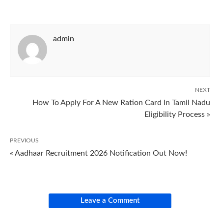
admin
NEXT
How To Apply For A New Ration Card In Tamil Nadu
Eligibility Process »
PREVIOUS
« Aadhaar Recruitment 2026 Notification Out Now!
Leave a Comment