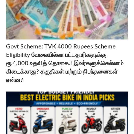
Govt Scheme: TVK 4000 Rupees Scheme
Eligibility வேலையில்லா பட்டதாரிகளுக்கு
ரூ.4,000 உதவித் தொகை.! இவர்களுக்கெல்லாம்
கிடைக்காது? தகுதிகள் மற்றும் நிபந்தனைகள்
என்ன?