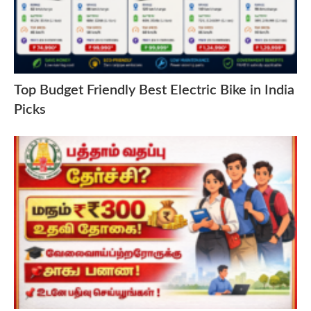
Top Budget Friendly Best Electric Bike in India
Picks