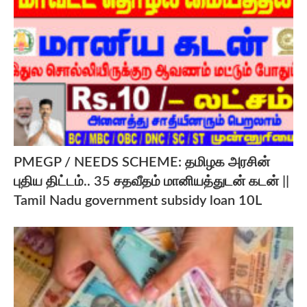
PMEGP / NEEDS SCHEME: தமிழக அரசின்
புதிய திட்டம்.. 35 சதவீதம் மானியத்துடன் கடன் ||
Tamil Nadu government subsidy loan 10L