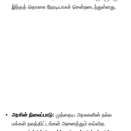
இந்தத் தொகை நேரடியாகச் சென்றடைந்துள்ளது.
அரசின் நிலைப்பாடு:
முந்தைய அரசுகளின் நல்ல
மக்கள் நலத்திட்டங்கள் அனைத்தும் எவ்வித