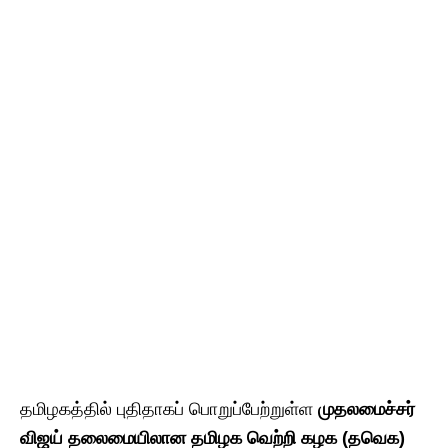
தமிழகத்தில் புதிதாகப் பொறுப்பேற்றுள்ள
முதலமைச்சர்
விஜய் தலைமையிலான தமிழக வெற்றி கழக (தவெக)