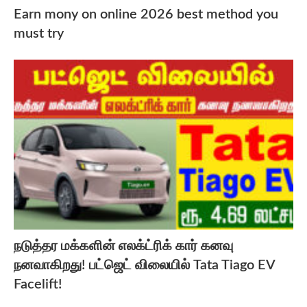
Earn mony on online 2026 best method you
must try
நடுத்தர மக்களின் எலக்ட்ரிக் கார் கனவு
நனவாகிறது! பட்ஜெட் விலையில் Tata Tiago EV
Facelift!