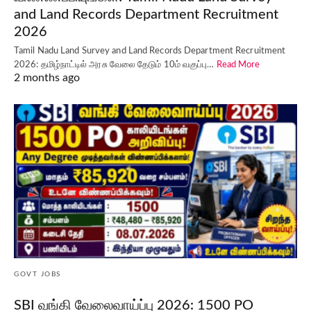
and Land Records Department Recruitment
2026
Tamil Nadu Land Survey and Land Records Department Recruitment
2026: தமிழ்நாட்டில் அரசு வேலை தேடும் 10ம் வகுப்பு…
Read More
2 months ago
GOVT JOBS
SBI வங்கி வேலைவாய்ப்பு 2026: 1500 PO