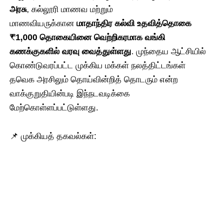
அரசு
, கல்லூரி மாணவ மற்றும்
மாணவியருக்கான
மாதாந்திர கல்வி உதவித்தொகை
₹1,000 தொகையினை வெற்றிகரமாக வங்கி
கணக்குகளில் வரவு வைத்துள்ளது
. முந்தைய ஆட்சியில்
கொண்டுவரப்பட்ட முக்கிய மக்கள் நலத்திட்டங்கள்
தவெக அரசிலும் தொய்வின்றித் தொடரும் என்ற
வாக்குறுதியின்படி இந்நடவடிக்கை
மேற்கொள்ளப்பட்டுள்ளது.
📌 முக்கியத் தகவல்கள்: