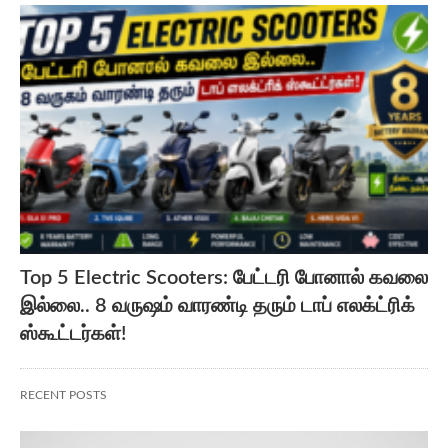
Top 5 Electric Scooters: பேட்டரி போனால் கவலை
இல்லை.. 8 வருஷம் வாரண்டி தரும் டாப் எலக்ட்ரிக்
ஸ்கூட்டர்கள்!
RECENT POSTS