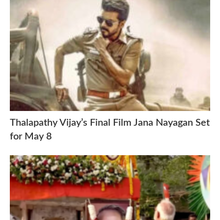
Thalapathy Vijay’s Final Film Jana Nayagan Set
for May 8