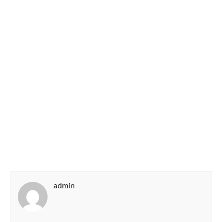
admin