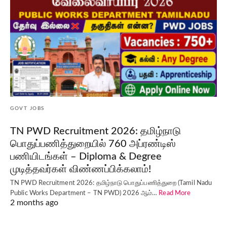
GOVT JOBS
TN PWD Recruitment 2026: தமிழ்நாடு
பொதுப்பணித்துறையில் 760 அப்ரண்டிஸ்
பணியிடங்கள் – Diploma & Degree
முடித்தவர்கள் விண்ணப்பிக்கலாம்!
TN PWD Recruitment 2026: தமிழ்நாடு பொதுப்பணித்துறை (Tamil Nadu
Public Works Department – TN PWD) 2026 ஆம்…
Read More
2 months ago