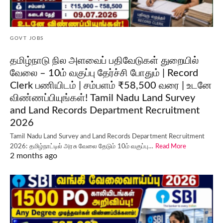
GOVT JOBS
தமிழ்நாடு நில அளவைப் பதிவேடுகள் துறையில்
வேலை – 10ம் வகுப்பு தேர்ச்சி போதும் | Record
Clerk பணியிடம் | சம்பளம் ₹58,500 வரை | உடனே
விண்ணப்பியுங்கள்! Tamil Nadu Land Survey
and Land Records Department Recruitment
2026
Tamil Nadu Land Survey and Land Records Department Recruitment
2026: தமிழ்நாட்டில் அரசு வேலை தேடும் 10ம் வகுப்பு…
Read More
2 months ago