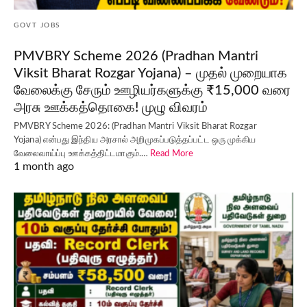
GOVT JOBS
PMVBRY Scheme 2026 (Pradhan Mantri
Viksit Bharat Rozgar Yojana) – முதல் முறையாக
வேலைக்கு சேரும் ஊழியர்களுக்கு ₹15,000 வரை
அரசு ஊக்கத்தொகை! முழு விவரம்
PMVBRY Scheme 2026: (Pradhan Mantri Viksit Bharat Rozgar
Yojana) என்பது இந்திய அரசால் அறிமுகப்படுத்தப்பட்ட ஒரு முக்கிய
வேலைவாய்ப்பு ஊக்கத்திட்டமாகும்.…
Read More
1 month ago