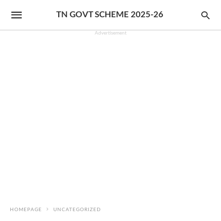
TN GOVT SCHEME 2025-26
Advertisement
HOMEPAGE
UNCATEGORIZED