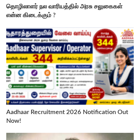
தொழிலாளர் நல வாரியத்தில் அரசு சலுகைகள்
என்ன கிடைக்கும் ?
Aadhaar Recruitment 2026 Notification Out
Now!