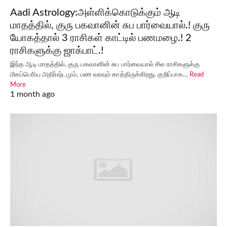
Aadi Astrology:அள்ளிக்கொடுக்கும் ஆடி
மாதத்தில், குரு பகவானின் சுப பார்வையால்.! குரு
யோகத்தால் 3 ராசிகள் காட்டில் பணமழை.! 2
ராசிகளுக்கு ஜாக்பாட்.!
இந்த ஆடி மாதத்தில், குரு பகவானின் சுப பார்வையால் சில ராசிகளுக்கு
மிகப்பெரிய அதிர்ஷ்டமும், பண வரவும் காத்திருக்கிறது. குறிப்பாக…
Read
More
1 month ago