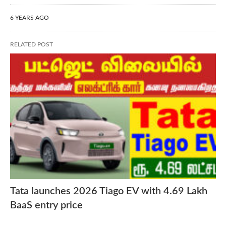
6 YEARS AGO
RELATED POST
Tata launches 2026 Tiago EV with 4.69 Lakh
BaaS entry price