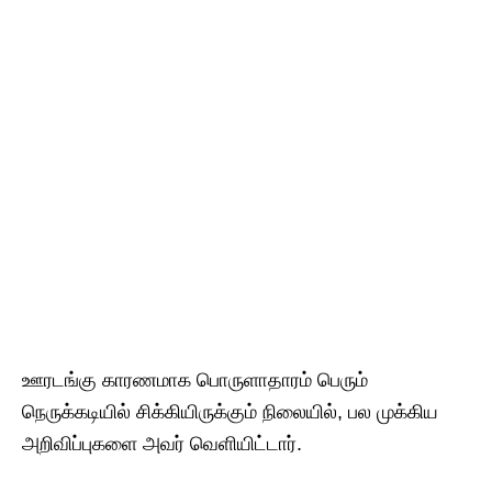
ஊரடங்கு காரணமாக பொருளாதாரம் பெரும்
நெருக்கடியில் சிக்கியிருக்கும் நிலையில், பல முக்கிய
அறிவிப்புகளை அவர் வெளியிட்டார்.