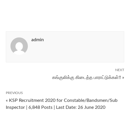
admin
NEXT
கங்குலிக்கு கிடைத்த பாராட்டுக்கள்!! »
PREVIOUS
« KSP Recruitment 2020 for Constable/Bandsmen/Sub
Inspector | 6,848 Posts | Last Date: 26 June 2020