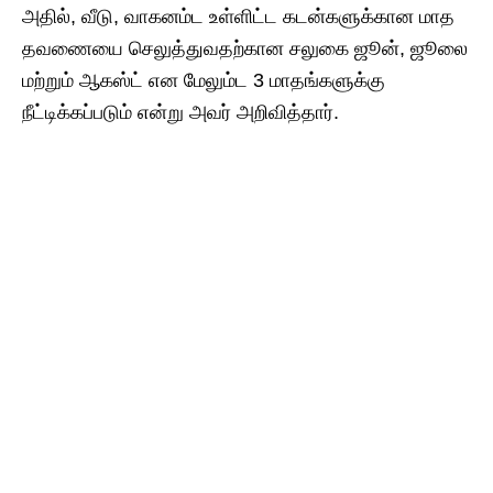
அதில், வீடு, வாகனம்ட உள்ளிட்ட கடன்களுக்கான மாத
தவணையை செலுத்துவதற்கான சலுகை ஜூன், ஜூலை
மற்றும் ஆகஸ்ட் என மேலும்ட 3 மாதங்களுக்கு
நீட்டிக்கப்படும் என்று அவர் அறிவித்தார்.