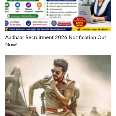
Aadhaar Recruitment 2026 Notification Out
Now!