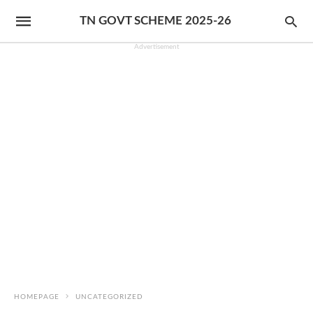
TN GOVT SCHEME 2025-26
Advertisement
HOMEPAGE
UNCATEGORIZED