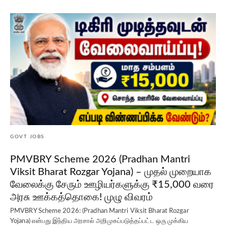
GOVT JOBS
PMVBRY Scheme 2026 (Pradhan Mantri
Viksit Bharat Rozgar Yojana) – முதல் முறையாக
வேலைக்கு சேரும் ஊழியர்களுக்கு ₹15,000 வரை
அரசு ஊக்கத்தொகை! முழு விவரம்
PMVBRY Scheme 2026: (Pradhan Mantri Viksit Bharat Rozgar
Yojana) என்பது இந்திய அரசால் அறிமுகப்படுத்தப்பட்ட ஒரு முக்கிய