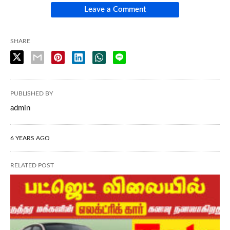
Leave a Comment
SHARE
PUBLISHED BY
admin
6 YEARS AGO
RELATED POST