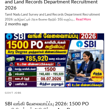
and Land Records Department Recruitment
2026
Tamil Nadu Land Survey and Land Records Department Recruitment
2026: தமிழ்நாட்டில் அரசு வேலை தேடும் 10ம் வகுப்பு…
Read More
2 months ago
GOVT JOBS
SBI வங்கி வேலைவாய்ப்பு 2026: 1500 PO