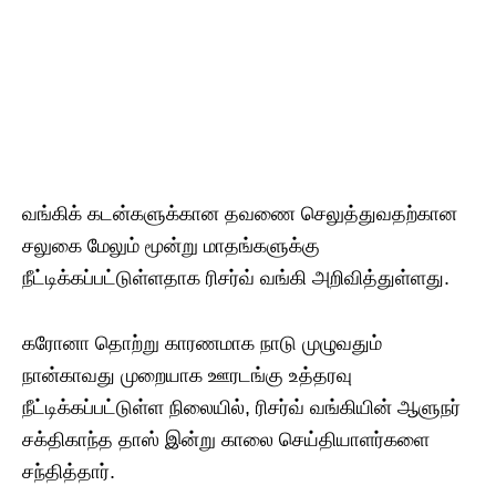
வங்கிக் கடன்களுக்கான தவணை செலுத்துவதற்கான
சலுகை மேலும் மூன்று மாதங்களுக்கு
நீட்டிக்கப்பட்டுள்ளதாக ரிசர்வ் வங்கி அறிவித்துள்ளது.
கரோனா தொற்று காரணமாக நாடு முழுவதும்
நான்காவது முறையாக ஊரடங்கு உத்தரவு
நீட்டிக்கப்பட்டுள்ள நிலையில், ரிசர்வ் வங்கியின் ஆளுநர்
சக்திகாந்த தாஸ் இன்று காலை செய்தியாளர்களை
சந்தித்தார்.