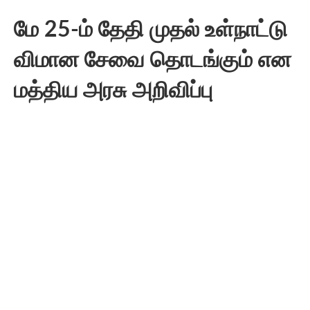
மே 25-ம் தேதி முதல் உள்நாட்டு
விமான சேவை தொடங்கும் என
மத்திய அரசு அறிவிப்பு