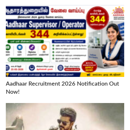
Aadhaar Recruitment 2026 Notification Out
Now!