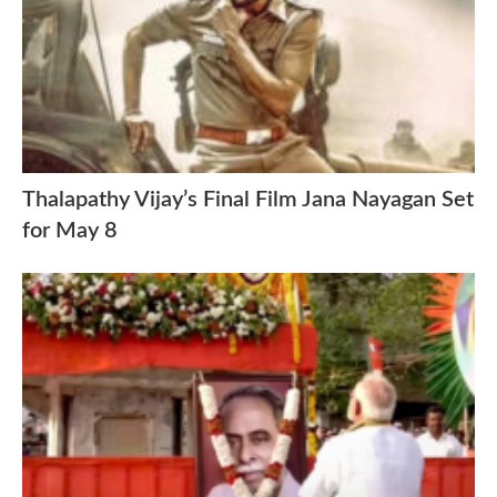
Thalapathy Vijay’s Final Film Jana Nayagan Set
for May 8