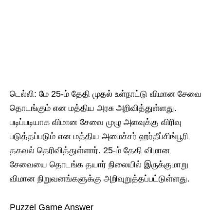
டெல்லி: மே 25-ம் தேதி முதல் உள்நாட்டு விமான சேவை
தொடங்கும் என மத்திய அரசு அறிவித்துள்ளது.
படிப்படியாக விமான சேவை முழு அளவுக்கு விரிவு
படுத்தப்படும் என மத்திய அமைச்சர் ஹர்தீப்சிங்பூரி
தகவல் தெரிவித்துள்ளார். 25-ம் தேதி விமான
சேவையை தொடங்க தயார் நிலையில் இருக்குமாறு
விமான நிறுவனங்களுக்கு அறிவுறுத்தப்பட்டுள்ளது.
Puzzel Game Answer