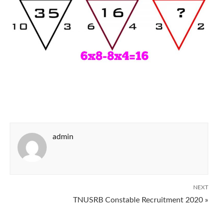
admin
NEXT
TNUSRB Constable Recruitment 2020 »