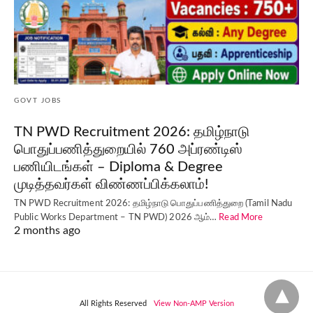
GOVT JOBS
TN PWD Recruitment 2026: தமிழ்நாடு
பொதுப்பணித்துறையில் 760 அப்ரண்டிஸ்
பணியிடங்கள் – Diploma & Degree
முடித்தவர்கள் விண்ணப்பிக்கலாம்!
TN PWD Recruitment 2026: தமிழ்நாடு பொதுப்பணித்துறை (Tamil Nadu
Public Works Department – TN PWD) 2026 ஆம்…
Read More
2 months ago
All Rights Reserved
View Non-AMP Version