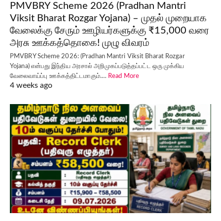
PMVBRY Scheme 2026 (Pradhan Mantri
Viksit Bharat Rozgar Yojana) – முதல் முறையாக
வேலைக்கு சேரும் ஊழியர்களுக்கு ₹15,000 வரை
அரசு ஊக்கத்தொகை! முழு விவரம்
PMVBRY Scheme 2026: (Pradhan Mantri Viksit Bharat Rozgar
Yojana) என்பது இந்திய அரசால் அறிமுகப்படுத்தப்பட்ட ஒரு முக்கிய
வேலைவாய்ப்பு ஊக்கத்திட்டமாகும்.…
Read More
4 weeks ago