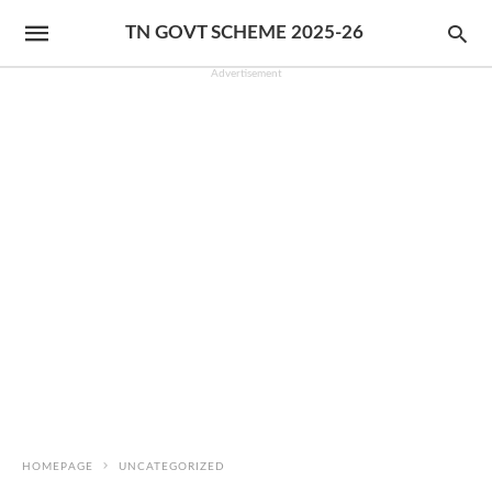
TN GOVT SCHEME 2025-26
Advertisement
HOMEPAGE
UNCATEGORIZED