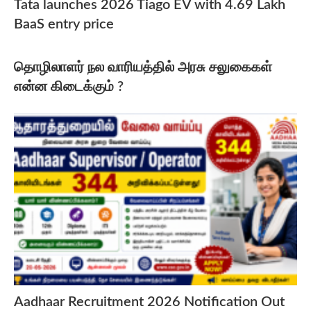
Tata launches 2026 Tiago EV with 4.69 Lakh
BaaS entry price
தொழிலாளர் நல வாரியத்தில் அரசு சலுகைகள்
என்ன கிடைக்கும் ?
Aadhaar Recruitment 2026 Notification Out