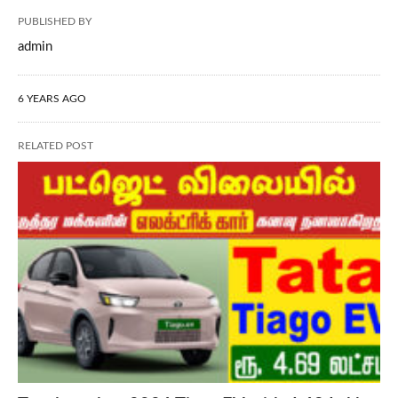
PUBLISHED BY
admin
6 YEARS AGO
RELATED POST