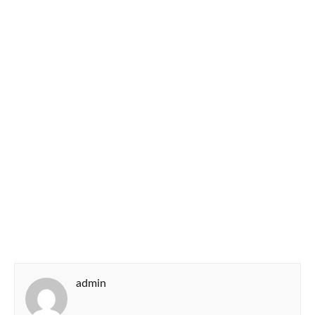
admin