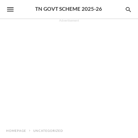
TN GOVT SCHEME 2025-26
Advertisement
HOMEPAGE
UNCATEGORIZED