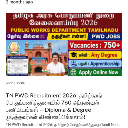
2 months ago
GOVT JOBS
TN PWD Recruitment 2026: தமிழ்நாடு
பொதுப்பணித்துறையில் 760 அப்ரண்டிஸ்
பணியிடங்கள் – Diploma & Degree
முடித்தவர்கள் விண்ணப்பிக்கலாம்!
TN PWD Recruitment 2026: தமிழ்நாடு பொதுப்பணித்துறை (Tamil Nadu