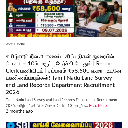
GOVT JOBS
தமிழ்நாடு நில அளவைப் பதிவேடுகள் துறையில்
வேலை – 10ம் வகுப்பு தேர்ச்சி போதும் | Record
Clerk பணியிடம் | சம்பளம் ₹58,500 வரை | உடனே
விண்ணப்பியுங்கள்! Tamil Nadu Land Survey
and Land Records Department Recruitment
2026
Tamil Nadu Land Survey and Land Records Department Recruitment
2026: தமிழ்நாட்டில் அரசு வேலை தேடும் 10ம் வகுப்பு…
Read More
2 months ago