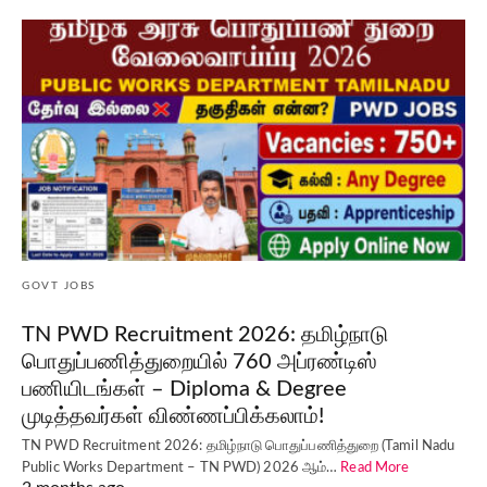
GOVT JOBS
TN PWD Recruitment 2026: தமிழ்நாடு
பொதுப்பணித்துறையில் 760 அப்ரண்டிஸ்
பணியிடங்கள் – Diploma & Degree
முடித்தவர்கள் விண்ணப்பிக்கலாம்!
TN PWD Recruitment 2026: தமிழ்நாடு பொதுப்பணித்துறை (Tamil Nadu
Public Works Department – TN PWD) 2026 ஆம்…
Read More