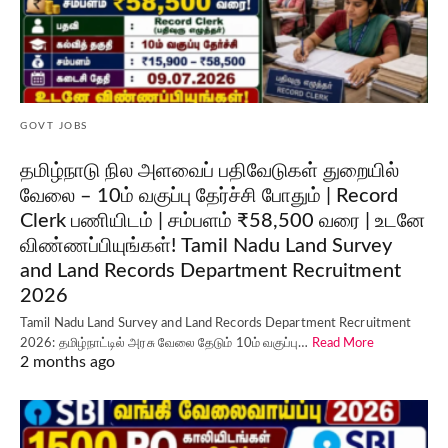
GOVT JOBS
தமிழ்நாடு நில அளவைப் பதிவேடுகள் துறையில்
வேலை – 10ம் வகுப்பு தேர்ச்சி போதும் | Record
Clerk பணியிடம் | சம்பளம் ₹58,500 வரை | உடனே
விண்ணப்பியுங்கள்! Tamil Nadu Land Survey
and Land Records Department Recruitment
2026
Tamil Nadu Land Survey and Land Records Department Recruitment
2026: தமிழ்நாட்டில் அரசு வேலை தேடும் 10ம் வகுப்பு…
Read More
2 months ago