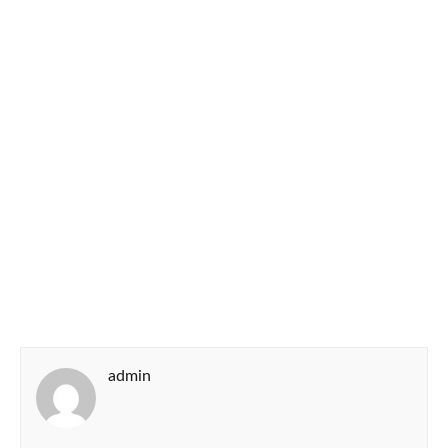
admin