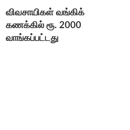
விவசாயிகள் வங்கிக்
கணக்கில் ரூ. 2000
வாங்கப்பட்டது