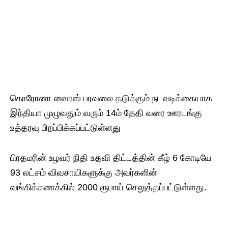
கொரோனா வைரஸ் பரவலை தடுக்கும் நடவடிக்கையாக
இந்தியா முழுவதும் வரும் 14ம் தேதி வரை ஊரடங்கு
உத்தரவு பிறப்பிக்கப்பட்டுள்ளது
பிரதமரின் உழவர் நிதி உதவி திட்டத்தின் கீழ் 6 கோடியே
93 லட்சம் விவசாயிகளுக்கு அவர்களின்
வங்கிக்கணக்கில் 2000 ரூபாய் செலுத்தப்பட்டுள்ளது.