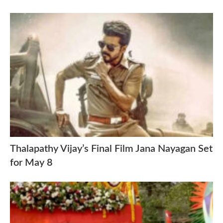
Thalapathy Vijay’s Final Film Jana Nayagan Set
for May 8