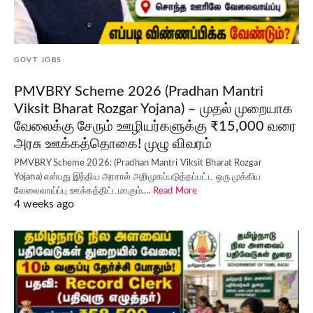
GOVT JOBS
PMVBRY Scheme 2026 (Pradhan Mantri
Viksit Bharat Rozgar Yojana) – முதல் முறையாக
வேலைக்கு சேரும் ஊழியர்களுக்கு ₹15,000 வரை
அரசு ஊக்கத்தொகை! முழு விவரம்
PMVBRY Scheme 2026: (Pradhan Mantri Viksit Bharat Rozgar
Yojana) என்பது இந்திய அரசால் அறிமுகப்படுத்தப்பட்ட ஒரு முக்கிய
வேலைவாய்ப்பு ஊக்கத்திட்டமாகும்.…
Read More
4 weeks ago