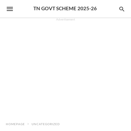
TN GOVT SCHEME 2025-26
Advertisement
HOMEPAGE
UNCATEGORIZED