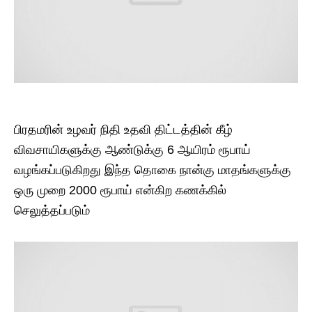
பிரதமரின் உழவர் நிதி உதவி திட்டத்தின் கீழ்
விவசாயிகளுக்கு ஆண்டுக்கு 6 ஆயிரம் ரூபாய்
வழங்கப்படுகிறது இந்த தொகை நான்கு மாதங்களுக்கு
ஒரு முறை 2000 ரூபாய் என்கிற கணக்கில்
செலுத்தப்படும்