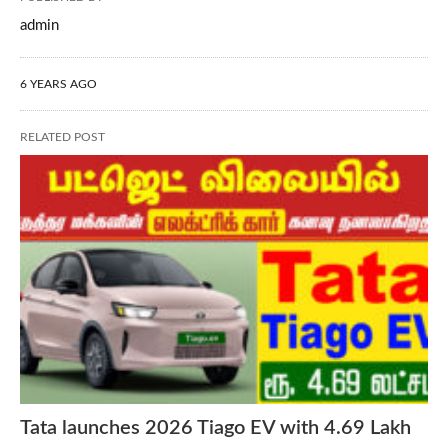
admin
6 YEARS AGO
RELATED POST
Tata launches 2026 Tiago EV with 4.69 Lakh