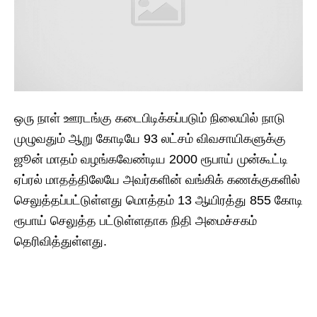
ஒரு நாள் ஊரடங்கு கடைபிடிக்கப்படும் நிலையில் நாடு
முழுவதும் ஆறு கோடியே 93 லட்சம் விவசாயிகளுக்கு
ஜூன் மாதம் வழங்கவேண்டிய 2000 ரூபாய் முன்கூட்டி
ஏப்ரல் மாதத்திலேயே அவர்களின் வங்கிக் கணக்குகளில்
செலுத்தப்பட்டுள்ளது மொத்தம் 13 ஆயிரத்து 855 கோடி
ரூபாய் செலுத்த பட்டுள்ளதாக நிதி அமைச்சகம்
தெரிவித்துள்ளது.