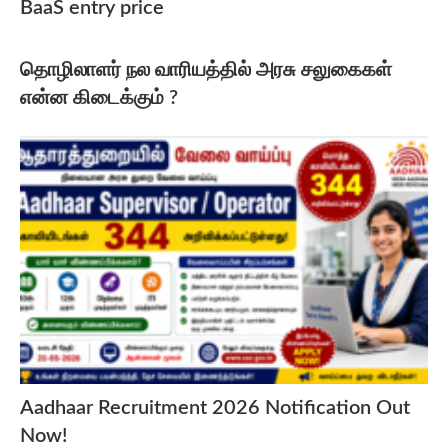
BaaS entry price
தொழிலாளர் நல வாரியத்தில் அரசு சலுகைகள்
என்ன கிடைக்கும் ?
Aadhaar Recruitment 2026 Notification Out
Now!