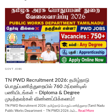
GOVT JOBS
TN PWD Recruitment 2026: தமிழ்நாடு
பொதுப்பணித்துறையில் 760 அப்ரண்டிஸ்
பணியிடங்கள் – Diploma & Degree
முடித்தவர்கள் விண்ணப்பிக்கலாம்!
TN PWD Recruitment 2026: தமிழ்நாடு பொதுப்பணித்துறை (Tamil Nadu
Public Works Department – TN PWD) 2026 ஆம்…
Read More