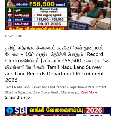
GOVT JOBS
தமிழ்நாடு நில அளவைப் பதிவேடுகள் துறையில்
வேலை – 10ம் வகுப்பு தேர்ச்சி போதும் | Record
Clerk பணியிடம் | சம்பளம் ₹58,500 வரை | உடனே
விண்ணப்பியுங்கள்! Tamil Nadu Land Survey
and Land Records Department Recruitment
2026
Tamil Nadu Land Survey and Land Records Department Recruitment
2026: தமிழ்நாட்டில் அரசு வேலை தேடும் 10ம் வகுப்பு…
Read More
2 months ago