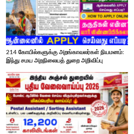
214 கோயில்களுக்கு அறங்காவலர்கள் நியமனம்:
இந்து சமய அறநிலையத் துறை அறிவிப்பு