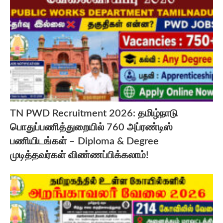
TN PWD Recruitment 2026: தமிழ்நாடு
பொதுப்பணித்துறையில் 760 அப்ரண்டிஸ்
பணியிடங்கள் – Diploma & Degree
முடித்தவர்கள் விண்ணப்பிக்கலாம்!