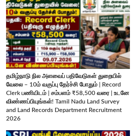
தமிழ்நாடு நில அளவைப் பதிவேடுகள் துறையில்
வேலை – 10ம் வகுப்பு தேர்ச்சி போதும் | Record
Clerk பணியிடம் | சம்பளம் ₹58,500 வரை | உடனே
விண்ணப்பியுங்கள்! Tamil Nadu Land Survey
and Land Records Department Recruitment
2026