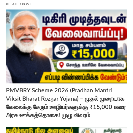
RELATED POST
PMVBRY Scheme 2026 (Pradhan Mantri
Viksit Bharat Rozgar Yojana) – முதல் முறையாக
வேலைக்கு சேரும் ஊழியர்களுக்கு ₹15,000 வரை
அரசு ஊக்கத்தொகை! முழு விவரம்