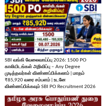
SBI வங்கி வேலைவாய்ப்பு 2026: 1500 PO
காலியிடங்கள் அறிவிப்பு – Any Degree
முடித்தவர்கள் விண்ணப்பிக்கலாம் | மாதம்
₹85,920 வரை சம்பளம் | உடனே
விண்ணப்பிக்கவும் SBI PO Recruitment 2026