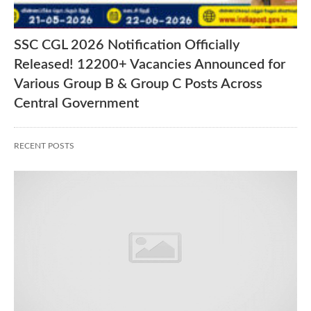
SSC CGL 2026 Notification Officially
Released! 12200+ Vacancies Announced for
Various Group B & Group C Posts Across
Central Government
RECENT POSTS