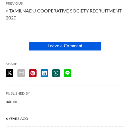
PREVIOUS
« TAMILNADU COOPERATIVE SOCIETY RECRUITMENT
2020
Leave a Comment
SHARE
PUBLISHED BY
admin
6 YEARS AGO