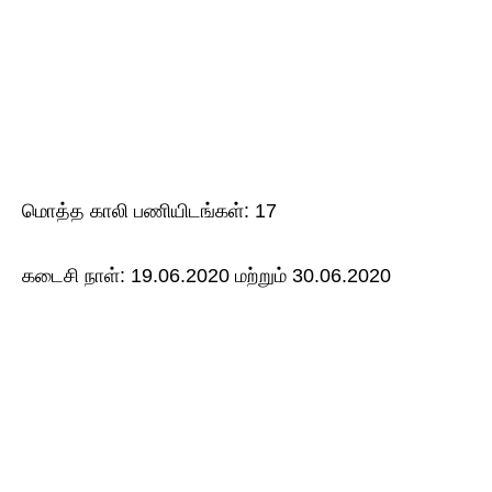
மொத்த காலி பணியிடங்கள்: 17
கடைசி நாள்: 19.06.2020 மற்றும் 30.06.2020