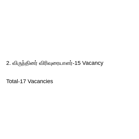
2. விருந்தினர் விரிவுரையாளர்-15 Vacancy
Total-17 Vacancies