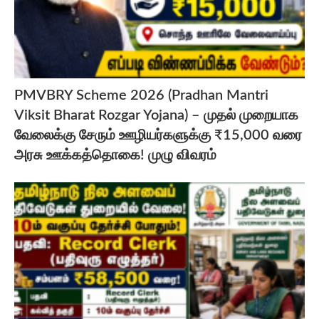
PMVBRY Scheme 2026 (Pradhan Mantri
Viksit Bharat Rozgar Yojana) – முதல் முறையாக
வேலைக்கு சேரும் ஊழியர்களுக்கு ₹15,000 வரை
அரசு ஊக்கத்தொகை! முழு விவரம்