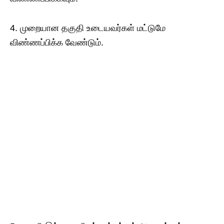
4. முறையான தகுதி உடையவர்கள் மட்டுமே
விண்ணப்பிக்க வேண்டும்.