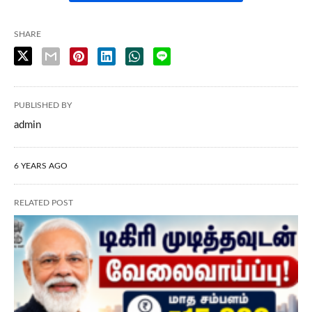
SHARE
PUBLISHED BY
admin
6 YEARS AGO
RELATED POST