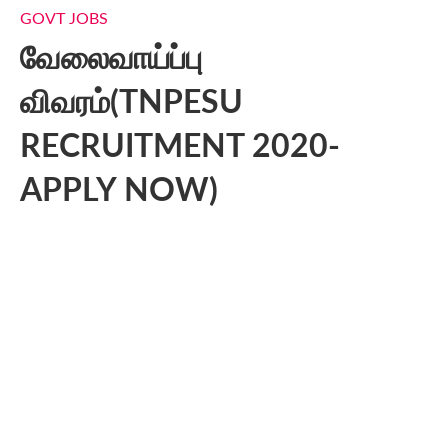
GOVT JOBS
வேலைவாய்ப்பு
விவரம்(TNPESU
RECRUITMENT 2020-
APPLY NOW)