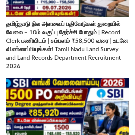
தமிழ்நாடு நில அளவைப் பதிவேடுகள் துறையில்
வேலை – 10ம் வகுப்பு தேர்ச்சி போதும் | Record
Clerk பணியிடம் | சம்பளம் ₹58,500 வரை | உடனே
விண்ணப்பியுங்கள்! Tamil Nadu Land Survey
and Land Records Department Recruitment
2026