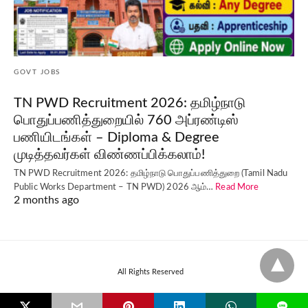
GOVT JOBS
TN PWD Recruitment 2026: தமிழ்நாடு
பொதுப்பணித்துறையில் 760 அப்ரண்டிஸ்
பணியிடங்கள் – Diploma & Degree
முடித்தவர்கள் விண்ணப்பிக்கலாம்!
TN PWD Recruitment 2026: தமிழ்நாடு பொதுப்பணித்துறை (Tamil Nadu
Public Works Department – TN PWD) 2026 ஆம்…
Read More
2 months ago
All Rights Reserved
L