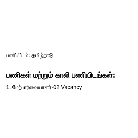
பணியிடம்: தமிழ்நாடு
பணிகள் மற்றும் காலி பணியிடங்கள்:
1. மேற்பார்வையாளர்-02 Vacancy