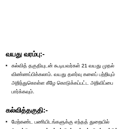
வயது வரம்பு:-
கல்வித் தகுதியுடன் கூடியவர்கள் 21 வயது முதல்
விண்ணப்பிக்கலாம். வயது தளர்வு களைப் பற்றியும்
அறிந்துகொள்ள கீழே கொடுக்கப்பட்ட அறிவிப்பை
பார்க்கவும்.
கல்வித்தகுதி:-
மேற்கண்ட பணியிடங்களுக்கு எந்தத் துறையில்