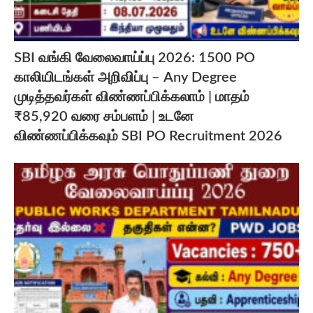
SBI வங்கி வேலைவாய்ப்பு 2026: 1500 PO
காலியிடங்கள் அறிவிப்பு – Any Degree
முடித்தவர்கள் விண்ணப்பிக்கலாம் | மாதம்
₹85,920 வரை சம்பளம் | உடனே
விண்ணப்பிக்கவும் SBI PO Recruitment 2026