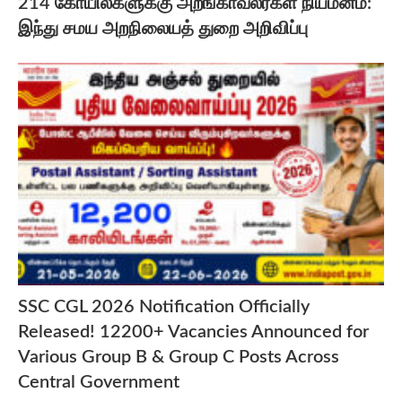
214 கோயில்களுக்கு அறங்காவலர்கள் நியமனம்:
இந்து சமய அறநிலையத் துறை அறிவிப்பு
SSC CGL 2026 Notification Officially
Released! 12200+ Vacancies Announced for
Various Group B & Group C Posts Across
Central Government