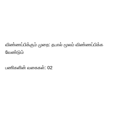
விண்ணப்பிக்கும் முறை: தபால் மூலம் விண்ணப்பிக்க
வேண்டும்
பணிகளின் வகைகள்: 02