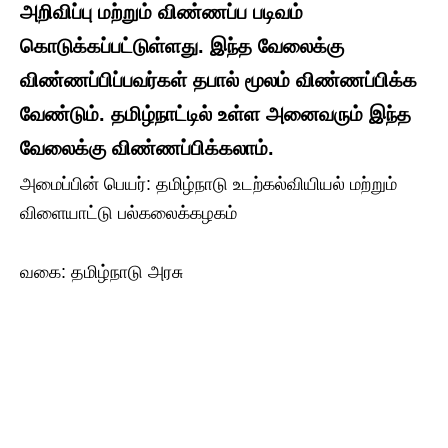
அறிவிப்பு மற்றும் விண்ணப்ப படிவம்
கொடுக்கப்பட்டுள்ளது. இந்த வேலைக்கு
விண்ணப்பிப்பவர்கள் தபால் மூலம் விண்ணப்பிக்க
வேண்டும். தமிழ்நாட்டில் உள்ள அனைவரும் இந்த
வேலைக்கு விண்ணப்பிக்கலாம்.
அமைப்பின் பெயர்: தமிழ்நாடு உடற்கல்வியியல் மற்றும்
விளையாட்டு பல்கலைக்கழகம்
வகை: தமிழ்நாடு அரசு