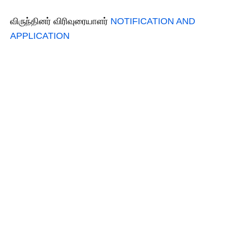
விருந்தினர் விரிவுரையாளர்
NOTIFICATION AND
APPLICATION