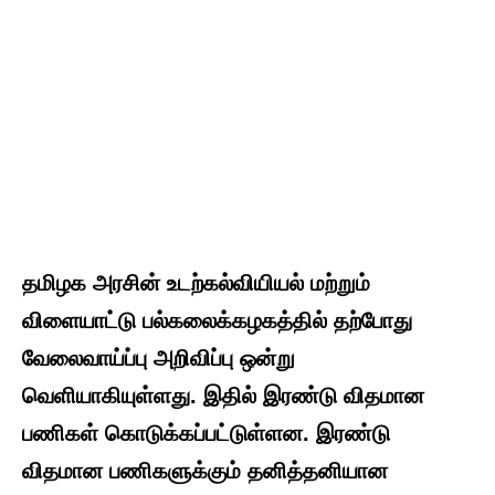
தமிழக அரசின் உடற்கல்வியியல் மற்றும்
விளையாட்டு பல்கலைக்கழகத்தில் தற்போது
வேலைவாய்ப்பு அறிவிப்பு ஒன்று
வெளியாகியுள்ளது. இதில் இரண்டு விதமான
பணிகள் கொடுக்கப்பட்டுள்ளன. இரண்டு
விதமான பணிகளுக்கும் தனித்தனியான