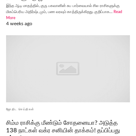
இந்த ஆடி மாதத்தில், குரு பகவானின் சுப பார்வையால் சில ராசிகளுக்கு
மிகப்பெரிய அதிர்ஷ்டமும், பண வரவும் காத்திருக்கிறது. குறிப்பாக…
Read
More
4 weeks ago
ஜோதிட செய்திகள்
சிம்ம ராசிக்கு மீண்டும் சோதனையா? அடுத்த
138 நாட்கள் வக்ர சனியின் தாக்கம்! தப்பிப்பது