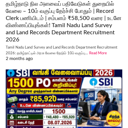
தமிழ்நாடு நில அளவைப் பதிவேடுகள் துறையில்
வேலை – 10ம் வகுப்பு தேர்ச்சி போதும் | Record
Clerk பணியிடம் | சம்பளம் ₹58,500 வரை | உடனே
விண்ணப்பியுங்கள்! Tamil Nadu Land Survey
and Land Records Department Recruitment
2026
Tamil Nadu Land Survey and Land Records Department Recruitment
2026: தமிழ்நாட்டில் அரசு வேலை தேடும் 10ம் வகுப்பு…
Read More
2 months ago