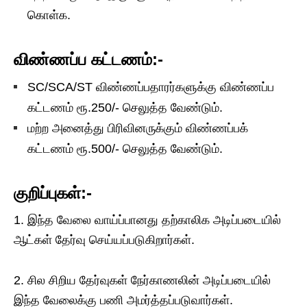
கொள்க.
விண்ணப்ப கட்டணம்:-
SC/SCA/ST விண்ணப்பதாரர்களுக்கு விண்ணப்ப
கட்டணம் ரூ.250/- செலுத்த வேண்டும்.
மற்ற அனைத்து பிரிவினருக்கும் விண்ணப்பக்
கட்டணம் ரூ.500/- செலுத்த வேண்டும்.
குறிப்புகள்:-
1. இந்த வேலை வாய்ப்பானது தற்காலிக அடிப்படையில்
ஆட்கள் தேர்வு செய்யப்படுகிறார்கள்.
2. சில சிறிய தேர்வுகள் நேர்காணலின் அடிப்படையில்
இந்த வேலைக்கு பணி அமர்த்தப்படுவார்கள்.