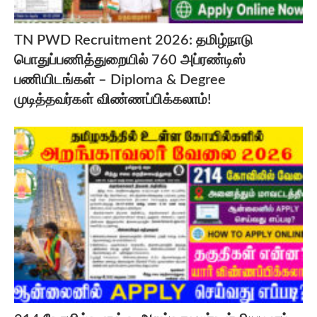
TN PWD Recruitment 2026: தமிழ்நாடு
பொதுப்பணித்துறையில் 760 அப்ரண்டிஸ்
பணியிடங்கள் – Diploma & Degree
முடித்தவர்கள் விண்ணப்பிக்கலாம்!