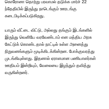
கொரோனா தொற்று பரவாமல் தடுக்க மார்ச் 22
ந்தேதியில் இருந்து நாடெங்கும் ஊரடங்கு
கடைபிடிக்கப்படுகிறது.
யாரும் வீட்டை விட்டு, அல்லது தங்கும் இடங்களில்
இருந்து வெளியே வரவேண்டாம் என மத்திய அரசு
கேட்டுக் கொண்டதால் நாட்டில் உள்ள அனைத்து
நிறுவனங்களும் மூடிக்கிடக்கின்றன. போக்குவரத்து
முடங்கியுள்ளது. இதனால் ஏராளமான பணியாளர்கள்
ஊதியம் இன்றியும், வேலையை இழந்தும் தவித்து
வருகின்றனர்.