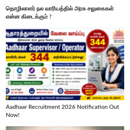
தொழிலாளர் நல வாரியத்தில் அரசு சலுகைகள்
என்ன கிடைக்கும் ?
Aadhaar Recruitment 2026 Notification Out
Now!