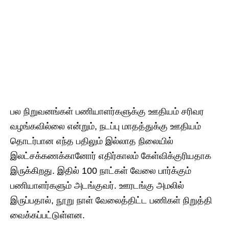
பல நிறுவனங்கள் பணியாளர்களுக்கு ஊதியம் சரிவர
வழங்கவில்லை என்றும், நடப்பு மாதத்துக்கு ஊதியம்
தொடர்பான எந்த பதிலும் இல்லாத நிலையில்
இலட்சக்கணக்கானோர் எதிர்காலம் கேள்விக்குரியதாக
இருக்கிறது. இதில் 100 நாட்கள் வேலை பார்க்கும்
பணியாளர்களும் அடங்குவர். ஊரடங்கு அமலில்
இருப்பதால், நூறு நாள் வேலைத்திட்ட பணிகள் நிறுத்தி
வைக்கப்பட்டுள்ளன.