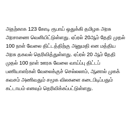
அதற்காக 123 கோடி ரூபாய் ஒதுக்கி தமிழக அரசு
அரசாணை வெளியிட்டுள்ளது. ஏப்ரல் 20ஆம் தேதி முதல்
100 நாள் வேலை திட்டத்திற்கு அனுமதி என மத்திய
அரசு தகவல் தெரிவித்துள்ளது. ஏப்ரல் 20 ஆம் தேதி
முதல் 100 நாள் ஊரக வேலை வாய்ப்பு திட்டப்
பணியாளர்கள் வேலைக்குச் செல்லலாம், ஆனால் முகக்
கவசம் அணிவதும் சமூக விலகளை கடைபிடிப்பதும்
கட்டாயம் எனவும் தெரிவிக்கப்பட்டுள்ளது.