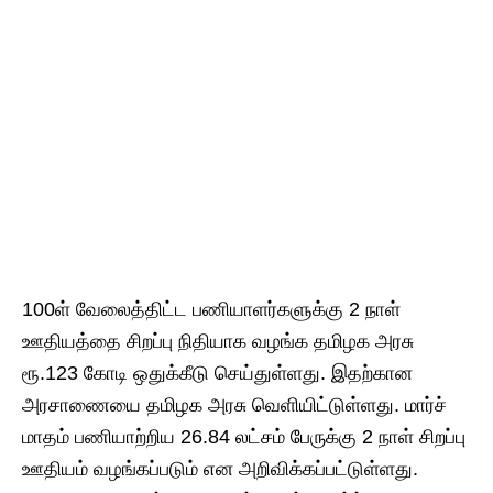
100ள் வேலைத்திட்ட பணியாளர்களுக்கு 2 நாள்
ஊதியத்தை சிறப்பு நிதியாக வழங்க தமிழக அரசு
ரூ.123 கோடி ஒதுக்கீடு செய்துள்ளது. இதற்கான
அரசாணையை தமிழக அரசு வெளியிட்டுள்ளது. மார்ச்
மாதம் பணியாற்றிய 26.84 லட்சம் பேருக்கு 2 நாள் சிறப்பு
ஊதியம் வழங்கப்படும் என அறிவிக்கப்பட்டுள்ளது.