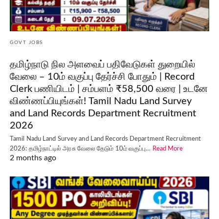
GOVT JOBS
தமிழ்நாடு நில அளவைப் பதிவேடுகள் துறையில்
வேலை – 10ம் வகுப்பு தேர்ச்சி போதும் | Record
Clerk பணியிடம் | சம்பளம் ₹58,500 வரை | உடனே
விண்ணப்பியுங்கள்! Tamil Nadu Land Survey
and Land Records Department Recruitment
2026
Tamil Nadu Land Survey and Land Records Department Recruitment
2026: தமிழ்நாட்டில் அரசு வேலை தேடும் 10ம் வகுப்பு…
Read More
2 months ago