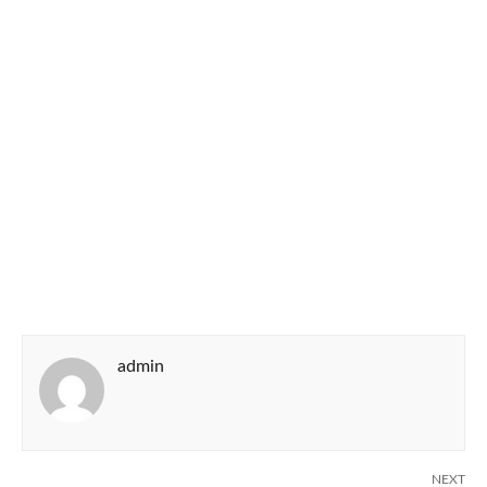
admin
NEXT