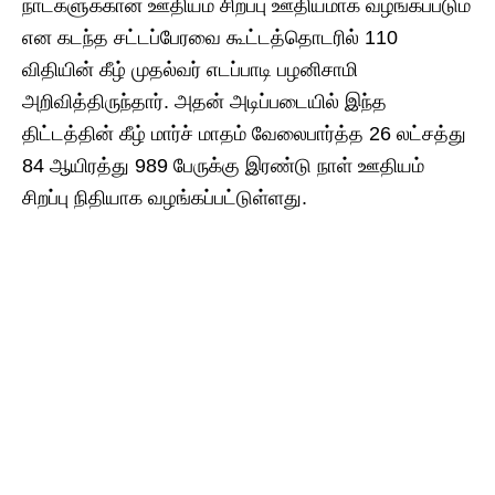
நாட்களுக்கான ஊதியம் சிறப்பு ஊதியமாக வழங்கப்படும்
என கடந்த சட்டப்பேரவை கூட்டத்தொடரில் 110
விதியின் கீழ் முதல்வர் எடப்பாடி பழனிசாமி
அறிவித்திருந்தார். அதன் அடிப்படையில் இந்த
திட்டத்தின் கீழ் மார்ச் மாதம் வேலைபார்த்த 26 லட்சத்து
84 ஆயிரத்து 989 பேருக்கு இரண்டு நாள் ஊதியம்
சிறப்பு நிதியாக வழங்கப்பட்டுள்ளது.