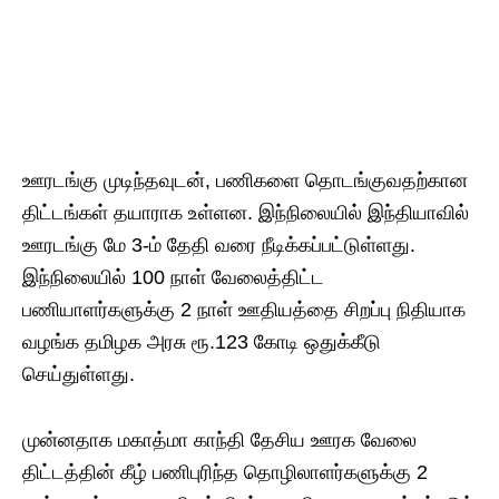
ஊரடங்கு முடிந்தவுடன், பணிகளை தொடங்குவதற்கான
திட்டங்கள் தயாராக உள்ளன. இந்நிலையில் இந்தியாவில்
ஊரடங்கு மே 3-ம் தேதி வரை நீடிக்கப்பட்டுள்ளது.
இந்நிலையில் 100 நாள் வேலைத்திட்ட
பணியாளர்களுக்கு 2 நாள் ஊதியத்தை சிறப்பு நிதியாக
வழங்க தமிழக அரசு ரூ.123 கோடி ஒதுக்கீடு
செய்துள்ளது.
முன்னதாக மகாத்மா காந்தி தேசிய ஊரக வேலை
திட்டத்தின் கீழ் பணிபுரிந்த தொழிலாளர்களுக்கு 2