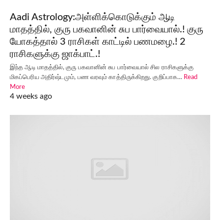
Aadi Astrology:அள்ளிக்கொடுக்கும் ஆடி
மாதத்தில், குரு பகவானின் சுப பார்வையால்.! குரு
யோகத்தால் 3 ராசிகள் காட்டில் பணமழை.! 2
ராசிகளுக்கு ஜாக்பாட்.!
இந்த ஆடி மாதத்தில், குரு பகவானின் சுப பார்வையால் சில ராசிகளுக்கு
மிகப்பெரிய அதிர்ஷ்டமும், பண வரவும் காத்திருக்கிறது. குறிப்பாக…
Read
More
4 weeks ago