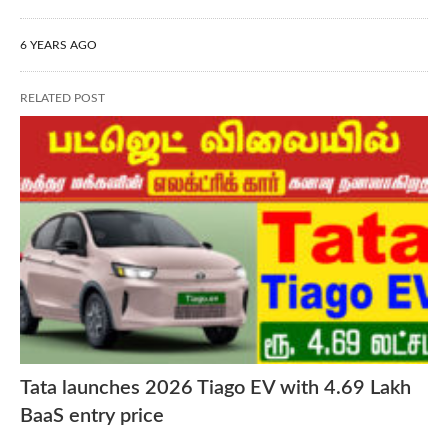
6 YEARS AGO
RELATED POST
Tata launches 2026 Tiago EV with 4.69 Lakh
BaaS entry price