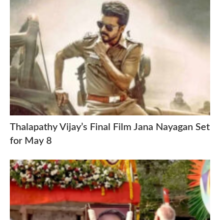
Thalapathy Vijay’s Final Film Jana Nayagan Set
for May 8