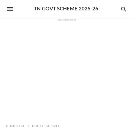
TN GOVT SCHEME 2025-26
Advertisement
HOMEPAGE
UNCATEGORIZED