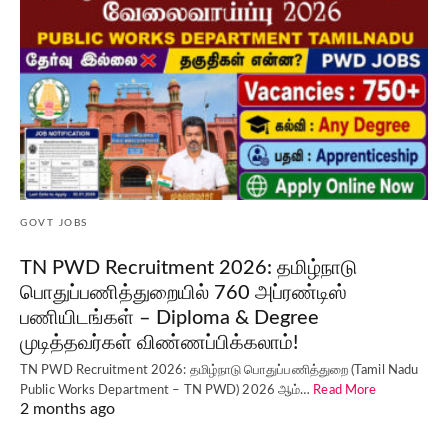
GOVT JOBS
TN PWD Recruitment 2026: தமிழ்நாடு
பொதுப்பணித்துறையில் 760 அப்ரண்டிஸ்
பணியிடங்கள் – Diploma & Degree
முடித்தவர்கள் விண்ணப்பிக்கலாம்!
TN PWD Recruitment 2026: தமிழ்நாடு பொதுப்பணித்துறை (Tamil Nadu
Public Works Department – TN PWD) 2026 ஆம்…
Read More
2 months ago