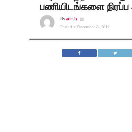
பணியிடங்களை நிரப்
By
admin
Posted on
December 24, 2019