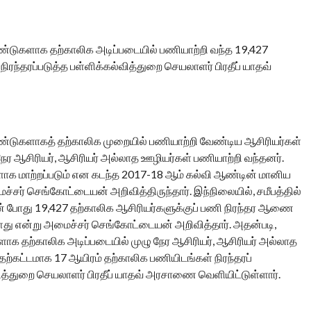
ண்டுகளாக தற்காலிக அடிப்படையில் பணியாற்றி வந்த 19,427
ரந்தரப்படுத்த பள்ளிக்கல்வித்துறை செயலாளர் பிரதீப் யாதவ்
ஆண்டுகளாகத் தற்காலிக முறையில் பணியாற்றி வேண்டிய ஆசிரியர்கள்
நேர ஆசிரியர், ஆசிரியர் அல்லாத ஊழியர்கள் பணியாற்றி வந்தனர்.
ாக மாற்றப்படும் என கடந்த 2017-18 ஆம் கல்வி ஆண்டின் மானிய
சர் செங்கோட்டையன் அறிவித்திருந்தார். இந்நிலையில், சமீபத்தில்
் போது 19,427 தற்காலிக ஆசிரியர்களுக்குப் பணி நிரந்தர ஆணை
 என்று அமைச்சர் செங்கோட்டையன் அறிவித்தார். அதன்படி,
ாக தற்காலிக அடிப்படையில் முழு நேர ஆசிரியர், ஆசிரியர் அல்லாத
தற்கட்டமாக 17 ஆயிரம் தற்காலிக பணியிடங்கள் நிரந்தரப்
ித்துறை செயலாளர் பிரதீப் யாதவ் அரசாணை வெளியிட்டுள்ளார்.