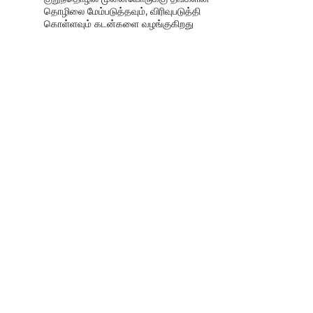
தொழிலை மேம்படுத்தவும், விரிவுபடுத்தி
கொள்ளவும் கடன்களை வழங்குகிறது