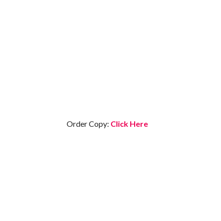
Order Copy:
Click Here