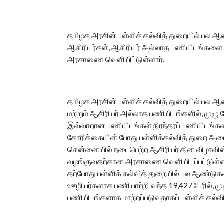
தமிழக அரசின் பள்ளிக் கல்வித் துறையில் பல ஆ
ஆசிரியர்கள், ஆசிரியர் அல்லாத பணியிடங்களை நி
அரசாணை வெளியிட்டுள்ளார்.
தமிழக அரசின் பள்ளிக் கல்வித் துறையில் பல 
மற்றும் ஆசிரியர் அல்லாத பணியிடங்களில், முழு 
இவ்வாறான பணியிடங்கள் நிரந்தரப் பணியிடங்கள
கோரிக்கையின் போது பள்ளிக்கல்வித் துறை அமைச்
சென்னையில் நடைபெற்ற ஆசிரியர் தின விழாவின
வழங்குவதற்கான அரசாணை வெளியிடப்பட்டுள்ளது
தற்போது பள்ளிக் கல்வித் துறையில் பல ஆண்டுகள
ஊழியர்களாக பணியாற்றி வந்த 19,427 பேரில், மு
பணியிடங்களாக மாற்றப்படுவதாகப் பள்ளிக் கல்வ