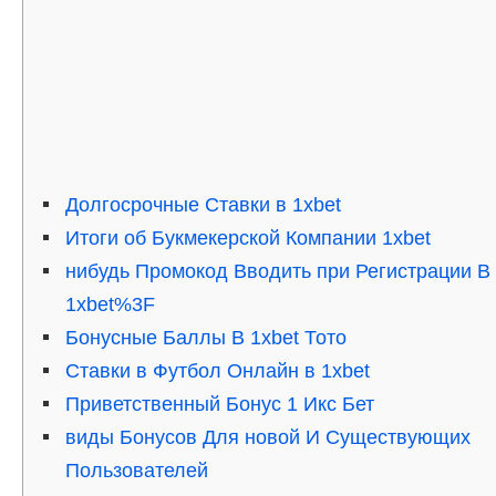
Долгосрочные Ставки в 1xbet
Итоги об Букмекерской Компании 1xbet
нибудь Промокод Вводить при Регистрации В
1xbet%3F
Бонусные Баллы В 1xbet Тото
Ставки в Футбол Онлайн в 1xbet
Приветственный Бонус 1 Икс Бет
виды Бонусов Для новой И Существующих
Пользователей