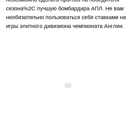
сезона%2C лучшую бомбардира АПЛ. Не вам
необязательно пользоваться себя ставками на
игры элитного дивизиона чемпионата Англии.