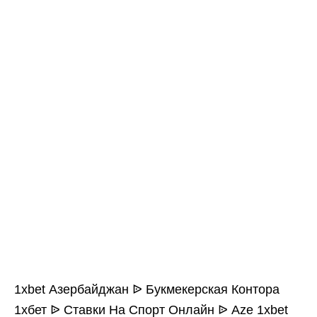
1xbet Азербайджан ᐉ Букмекерская Контора
1хбет ᐉ Ставки На Спорт Онлайн ᐉ Aze 1xbet