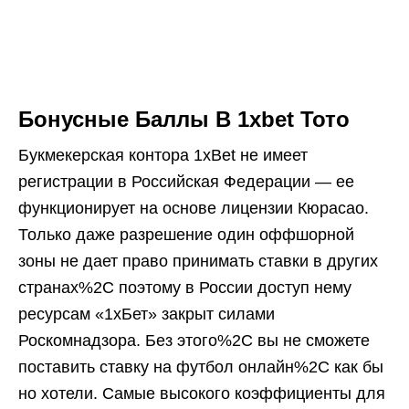
Бонусные Баллы В 1xbet Тото
Букмекерская контора 1хBet не имеет
регистрации в Российская Федерации ― ее
функционирует на основе лицензии Кюрасао.
Только даже разрешение один оффшорной
зоны не дает право принимать ставки в других
странах%2C поэтому в России доступ нему
ресурсам «1хБет» закрыт силами
Роскомнадзора. Без этого%2C вы не сможете
поставить ставку на футбол онлайн%2C как бы
но хотели. Самые высокого коэффициенты для