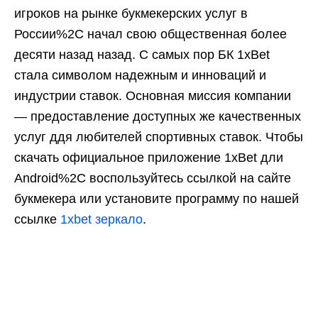
игроков на рынке букмекерских услуг в
России%2C начал свою общественная более
десяти назад назад. С самых пор БК 1xBet
стала символом надежным и инноваций и
индустрии ставок. Основная миссия компании
— предоставление доступных же качественных
услуг ддя любителей спортивных ставок. Чтобы
скачать официальное приложение 1xBet дли
Android%2C воспользуйтесь ссылкой на сайте
букмекера или установите программу по нашей
ссылке
1xbet зеркало
.