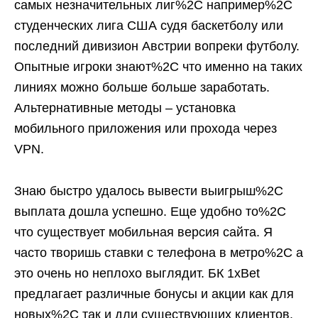
самых незначительных лиг%2C например%2C
студенческих лига США судя баскетболу или
последний дивизион Австрии вопреки футболу.
Опытные игроки знают%2C что именно на таких
линиях можно больше больше заработать.
Альтернативные методы – установка
мобильного приложения или прохода через
VPN.
Знаю быстро удалось вывести выигрыш%2C
выплата дошла успешно. Еще удобно то%2C
что существует мобильная версия сайта. Я
часто творишь ставки с телефона в метро%2C а
это очень но неплохо выглядит. БК 1xBet
предлагает различные бонусы и акции как для
новых%2C так и дли существующих клиентов.