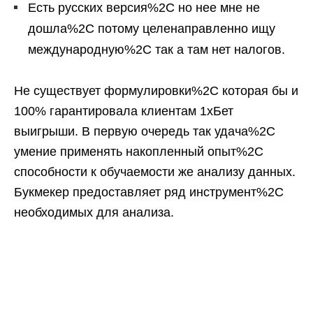
Есть русских версия%2C но нее мне не
дошла%2C потому целенаправленно ищу
международную%2C так а там нет налогов.
Не существует формулировки%2C которая бы и
100% гарантировала клиентам 1xБет
выигрыши. В первую очередь так удача%2C
умение применять накопленный опыт%2C
способности к обучаемости же анализу данных.
Букмекер предоставляет ряд инструмент%2C
необходимых для анализа.