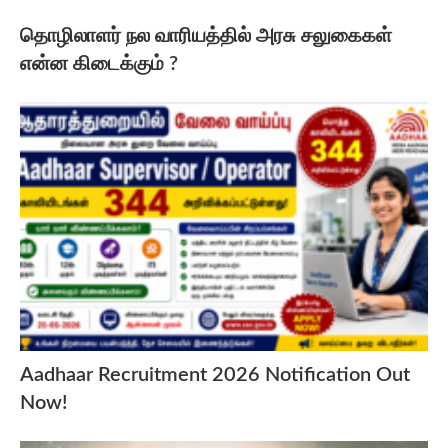
தொழிலாளர் நல வாரியத்தில் அரசு சலுகைகள்
என்ன கிடைக்கும் ?
Aadhaar Recruitment 2026 Notification Out
Now!