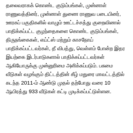
தலைவராகக் கொண்ட குடும்பங்கள், முன்னாள்
ராணுவத்தினர், முன்னாள் துணை ராணுவ படையினர்,
ஊரகப் பகுதிகளில் வாழும் ஊட்டச்சத்து குறைவினால்
பாதிக்கப்பட்ட குழந்தைகளை கொண்ட குடும்பங்கள்,
திருநங்கைகள், எய்ட்ஸ் மற்றும் காசநோய்
பாதிக்கப்பட்டவர்கள், தீ விபத்து, வெள்ளம் போன்ற இதர
இயற்கை இடர்பாடுகளால் பாதிக்கப்பட்டவர்கள்
ஆகியோருக்கு முன்னுரிமை அளிக்கப்படும். பசுமை
வீடுகள் வழங்கும் திட்டத்தின் கீழ் மதுரை மாவட்டத்தில்
கடந்த 2011-ம் ஆண்டு முதல் தற்போது வரை 10
ஆயிரத்து 933 வீடுகள் கட்டி முடிக்கப்பட்டுள்ளன.