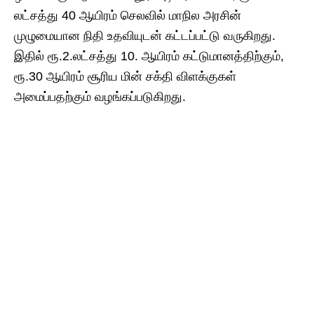
லட்சத்து 40 ஆயிரம் செலவில் மாநில அரசின்
முழுமையான நிதி உதவியுடன் கட்டப்பட்டு வருகிறது.
இதில் ரூ.2.லட்சத்து 10. ஆயிரம் கட்டுமானத்திற்கும்,
ரூ.30 ஆயிரம் சூரிய மின் சக்தி விளக்குகள்
அமைப்பதற்கும் வழங்கப்படுகிறது.