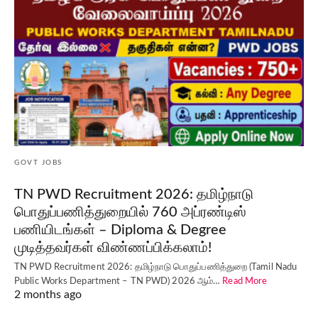
GOVT JOBS
TN PWD Recruitment 2026: தமிழ்நாடு
பொதுப்பணித்துறையில் 760 அப்ரண்டிஸ்
பணியிடங்கள் – Diploma & Degree
முடித்தவர்கள் விண்ணப்பிக்கலாம்!
TN PWD Recruitment 2026: தமிழ்நாடு பொதுப்பணித்துறை (Tamil Nadu
Public Works Department – TN PWD) 2026 ஆம்…
Read More
2 months ago