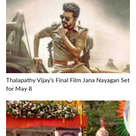
Thalapathy Vijay’s Final Film Jana Nayagan Set
for May 8