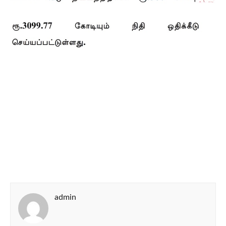
admin