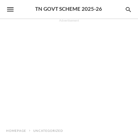
TN GOVT SCHEME 2025-26
Advertisement
HOMEPAGE
UNCATEGORIZED