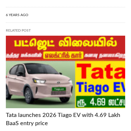
6 YEARS AGO
RELATED POST
Tata launches 2026 Tiago EV with 4.69 Lakh
BaaS entry price