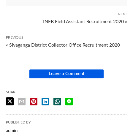
NEXT
TNEB Field Assistant Recruitment 2020 »
PREVIOUS
« Sivaganga District Collector Office Recruitment 2020
Leave a Comment
SHARE
PUBLISHED BY
admin