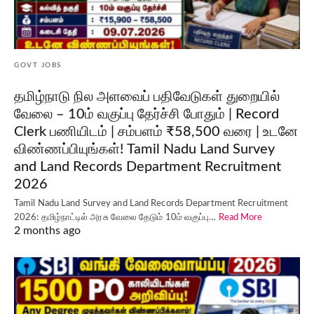
GOVT JOBS
தமிழ்நாடு நில அளவைப் பதிவேடுகள் துறையில்
வேலை – 10ம் வகுப்பு தேர்ச்சி போதும் | Record
Clerk பணியிடம் | சம்பளம் ₹58,500 வரை | உடனே
விண்ணப்பியுங்கள்! Tamil Nadu Land Survey
and Land Records Department Recruitment
2026
Tamil Nadu Land Survey and Land Records Department Recruitment
2026: தமிழ்நாட்டில் அரசு வேலை தேடும் 10ம் வகுப்பு…
Read More
2 months ago