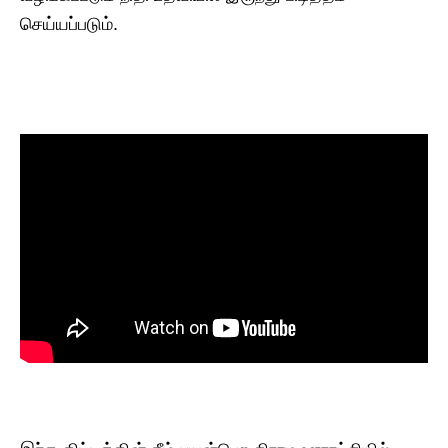
செய்யப்படும்.