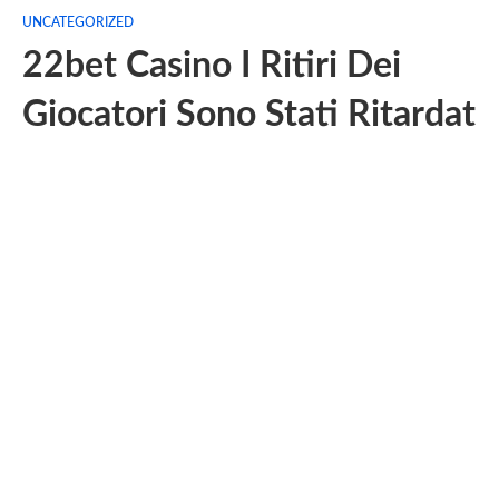
UNCATEGORIZED
22bet Casino I Ritiri Dei
Giocatori Sono Stati Ritardat