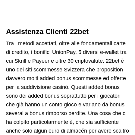
Assistenza Clienti 22bet
Tra i metodi accettati, oltre alle fondamentali carte
di credito, i bonifici UnionPay, 5 diversi e-wallet tra
cui Skrill e Payeer e oltre 30 criptovalute. 22bet è
uno dei siti scommesse Svizzera che proposition
davvero molti added bonus scommesse ed offerte
per la suddivisione casinò. Questi added bonus
sono dei added bonus soprattutto per i giocatori
che già hanno un conto gioco e variano da bonus
several a bonus rimborso perdite. Una cosa che ci
ha colpito particolarmente è, che sia sufficiente
anche solo algun euro di almacén per avere scaltro