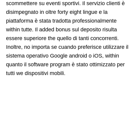
scommettere su eventi sportivi. Il servizio clienti è
disimpegnato in oltre forty eight lingue e la
piattaforma è stata tradotta professionalmente
within tutte. Il added bonus sul deposito risulta
essere superiore the quello di tanti concorrenti.
Inoltre, no importa se cuando preferisce utilizzare il
sistema operativo Google android o iOS, within
quanto il software program è stato ottimizzato per
tutti we dispositivi mobili.