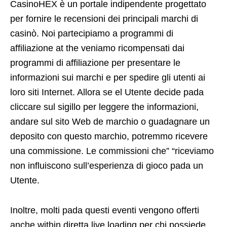
CasinoHEX è un portale indipendente progettato
per fornire le recensioni dei principali marchi di
casinò. Noi partecipiamo a programmi di
affiliazione at the veniamo ricompensati dai
programmi di affiliazione per presentare le
informazioni sui marchi e per spedire gli utenti ai
loro siti Internet. Allora se el Utente decide pada
cliccare sul sigillo per leggere the informazioni,
andare sul sito Web de marchio o guadagnare un
deposito con questo marchio, potremmo ricevere
una commissione. Le commissioni che” “riceviamo
non influiscono sull’esperienza di gioco pada un
Utente.
Inoltre, molti pada questi eventi vengono offerti
anche within diretta live loading per chi possiede