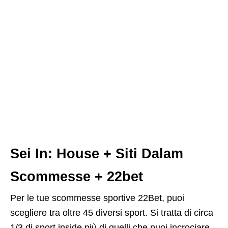
Sei In: House + Siti Dalam
Scommesse + 22bet
Per le tue scommesse sportive 22Bet, puoi
scegliere tra oltre 45 diversi sport. Si tratta di circa
1/3 di sport inside più di quelli che puoi incrociare