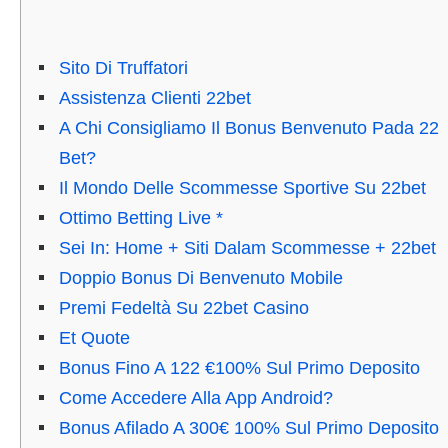
Sito Di Truffatori
Assistenza Clienti 22bet
A Chi Consigliamo Il Bonus Benvenuto Pada 22
Bet?
Il Mondo Delle Scommesse Sportive Su 22bet
Ottimo Betting Live *
Sei In: Home + Siti Dalam Scommesse + 22bet
Doppio Bonus Di Benvenuto Mobile
Premi Fedeltà Su 22bet Casino
Et Quote
Bonus Fino A 122 €100% Sul Primo Deposito
Come Accedere Alla App Android?
Bonus Afilado A 300€ 100% Sul Primo Deposito