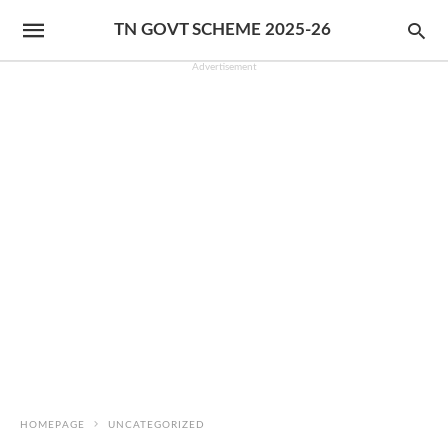
TN GOVT SCHEME 2025-26
Advertisement
HOMEPAGE
UNCATEGORIZED