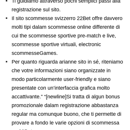
Ti guidiamo attraverso pochi semplici passi alla
registrazione sul sito.
Il sito scommesse svizzerro 22Bet offre davvero
molti tipi dalam scommesse online differente di
cui the scommesse sportive pre-match e live,
scommesse sportive virtuali, electronic
scommesseGames.
Per quanto riguarda arianne sito in sé, riteniamo
che votre informazioni siano organizzate in
modo particolarmente user-friendly e siano
presentate con un’interfaccia grafica molto
accattivante.” “[newline]Si tratta di algun bonus
promozionale dalam registrazione abbastanza
regular ma comunque buono, che ti permette di
provare a fondo le varie opzioni di scommessa