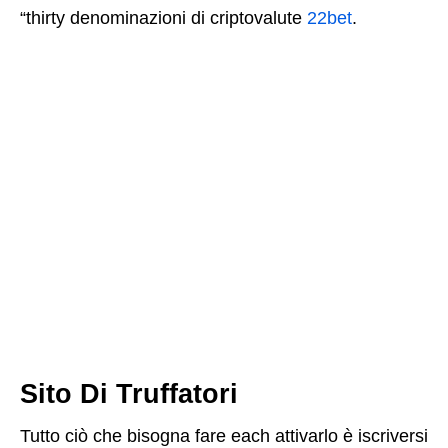
“thirty denominazioni di criptovalute
22bet
.
Sito Di Truffatori
Tutto ciò che bisogna fare each attivarlo è iscriversi