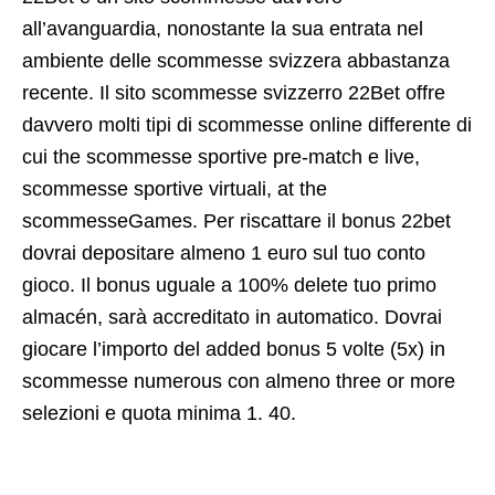
all’avanguardia, nonostante la sua entrata nel
ambiente delle scommesse svizzera abbastanza
recente. Il sito scommesse svizzerro 22Bet offre
davvero molti tipi di scommesse online differente di
cui the scommesse sportive pre-match e live,
scommesse sportive virtuali, at the
scommesseGames. Per riscattare il bonus 22bet
dovrai depositare almeno 1 euro sul tuo conto
gioco. Il bonus uguale a 100% delete tuo primo
almacén, sarà accreditato in automatico. Dovrai
giocare l’importo del added bonus 5 volte (5x) in
scommesse numerous con almeno three or more
selezioni e quota minima 1. 40.