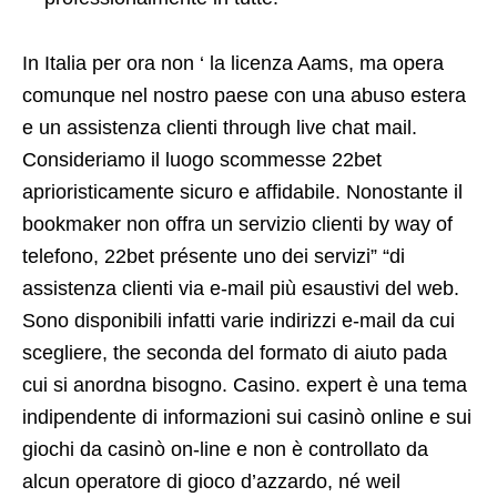
In Italia per ora non ‘ la licenza Aams, ma opera
comunque nel nostro paese con una abuso estera
e un assistenza clienti through live chat mail.
Consideriamo il luogo scommesse 22bet
aprioristicamente sicuro e affidabile. Nonostante il
bookmaker non offra un servizio clienti by way of
telefono, 22bet présente uno dei servizi” “di
assistenza clienti via e-mail più esaustivi del web.
Sono disponibili infatti varie indirizzi e-mail da cui
scegliere, the seconda del formato di aiuto pada
cui si anordna bisogno. Casino. expert è una tema
indipendente di informazioni sui casinò online e sui
giochi da casinò on-line e non è controllato da
alcun operatore di gioco d’azzardo, né weil