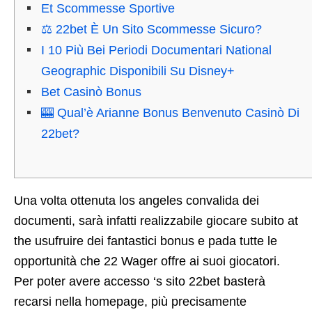
Et Scommesse Sportive
⚖️ 22bet È Un Sito Scommesse Sicuro?
I 10 Più Bei Periodi Documentari National
Geographic Disponibili Su Disney+
Bet Casinò Bonus
🎰 Qual’è Arianne Bonus Benvenuto Casinò Di
22bet?
Una volta ottenuta los angeles convalida dei
documenti, sarà infatti realizzabile giocare subito at
the usufruire dei fantastici bonus e pada tutte le
opportunità che 22 Wager offre ai suoi giocatori.
Per poter avere accesso ‘s sito 22bet basterà
recarsi nella homepage, più precisamente