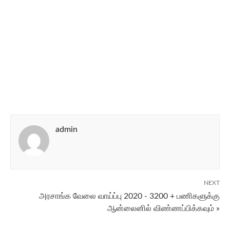
admin
NEXT
அரசாங்க வேலை வாய்ப்பு 2020 - 3200 + பணிகளுக்கு
ஆன்லைனில் விண்ணப்பிக்கவும் »