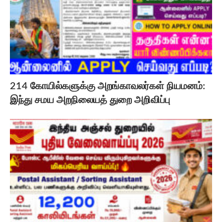
214 கோயில்களுக்கு அறங்காவலர்கள் நியமனம்:
இந்து சமய அறநிலையத் துறை அறிவிப்பு