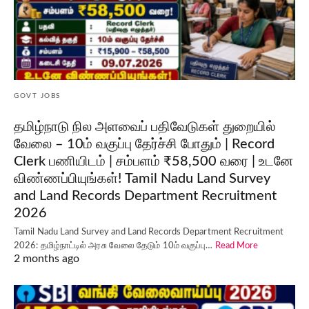
GOVT JOBS
தமிழ்நாடு நில அளவைப் பதிவேடுகள் துறையில்
வேலை – 10ம் வகுப்பு தேர்ச்சி போதும் | Record
Clerk பணியிடம் | சம்பளம் ₹58,500 வரை | உடனே
விண்ணப்பியுங்கள்! Tamil Nadu Land Survey
and Land Records Department Recruitment
2026
Tamil Nadu Land Survey and Land Records Department Recruitment
2026: தமிழ்நாட்டில் அரசு வேலை தேடும் 10ம் வகுப்பு…
Read More
2 months ago