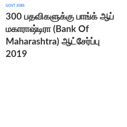
GOVT JOBS
300 பதவிகளுக்கு பாங்க் ஆப்
மகாராஷ்டிரா (Bank Of
Maharashtra) ஆட்சேர்ப்பு
2019