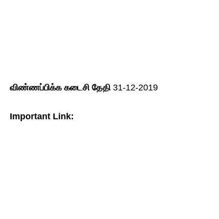
விண்ணப்பிக்க
கடைசி
தேதி
31-12-2019
Important Link: