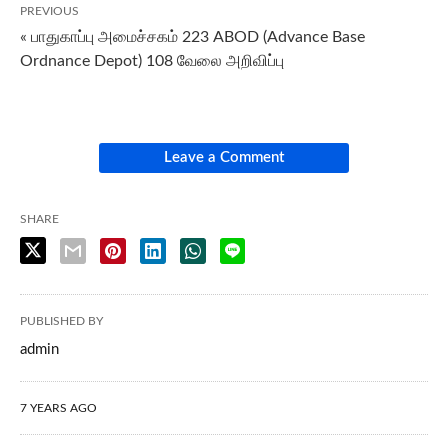
PREVIOUS
« பாதுகாப்பு அமைச்சகம் 223 ABOD (Advance Base
Ordnance Depot) 108 வேலை அறிவிப்பு
Leave a Comment
SHARE
PUBLISHED BY
admin
7 YEARS AGO