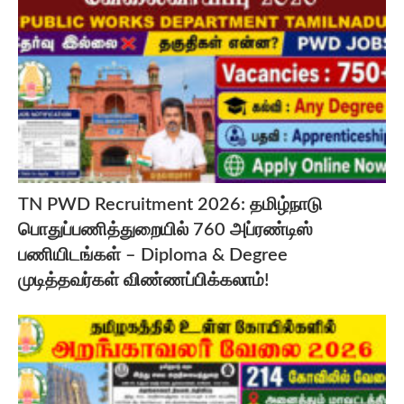
TN PWD Recruitment 2026: தமிழ்நாடு
பொதுப்பணித்துறையில் 760 அப்ரண்டிஸ்
பணியிடங்கள் – Diploma & Degree
முடித்தவர்கள் விண்ணப்பிக்கலாம்!