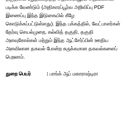
படிக்க வேண்டும் (அதிகாரப்பூர்வ அறிவிப்பு PDF
இணைப்பு இந்த இடுகையில் கீழே
கொடுக்கப்பட்டுள்ளது). இந்த பக்கத்தில், வேட்பாளர்கள்
தேர்வு செயல்முறை, கல்வித் தகுதி, தகுதி
அளவுகோல்கள் மற்றும் இந்த ஆட்சேர்ப்பின் ஊதிய
அளவிலான தகவல் போன்ற சுருக்கமான தகவல்களைப்
பெறலாம்.
துறை
பெயர் :
பாங்க் ஆப் மகாராஷ்டிரா