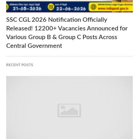
SSC CGL 2026 Notification Officially
Released! 12200+ Vacancies Announced for
Various Group B & Group C Posts Across
Central Government
RECENT POSTS