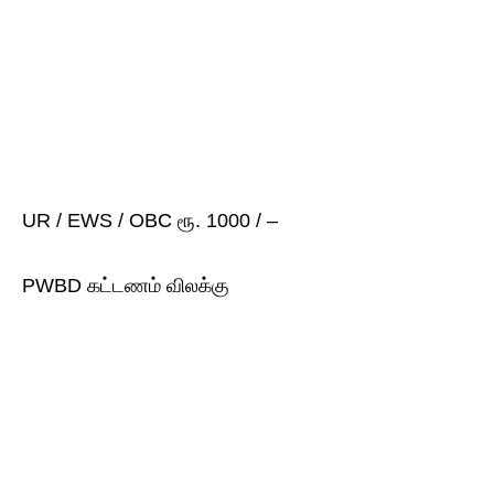
UR / EWS / OBC ரூ. 1000 / –
PWBD கட்டணம் விலக்கு