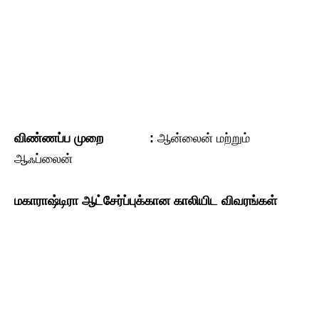
விண்ணப்ப
முறை
:
ஆன்லைன் மற்றும்
ஆஃப்லைன்
மகாராஷ்டிரா
ஆட்சேர்ப்புக்கான
காலியிட
விவரங்கள்