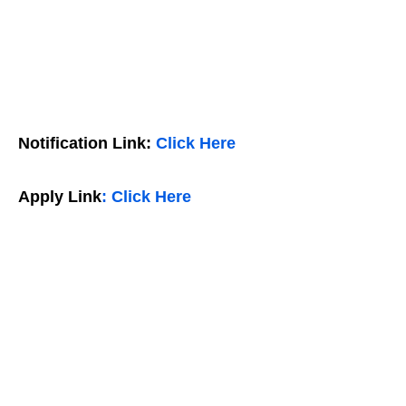
Notification Link:
Click Here
Apply Link
: Click Here