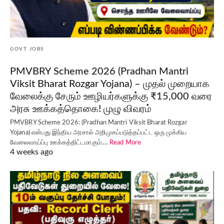
GOVT JOBS
PMVBRY Scheme 2026 (Pradhan Mantri
Viksit Bharat Rozgar Yojana) – முதல் முறையாக
வேலைக்கு சேரும் ஊழியர்களுக்கு ₹15,000 வரை
அரசு ஊக்கத்தொகை! முழு விவரம்
PMVBRY Scheme 2026: (Pradhan Mantri Viksit Bharat Rozgar
Yojana) என்பது இந்திய அரசால் அறிமுகப்படுத்தப்பட்ட ஒரு முக்கிய
வேலைவாய்ப்பு ஊக்கத்திட்டமாகும்.…
Read More
4 weeks ago