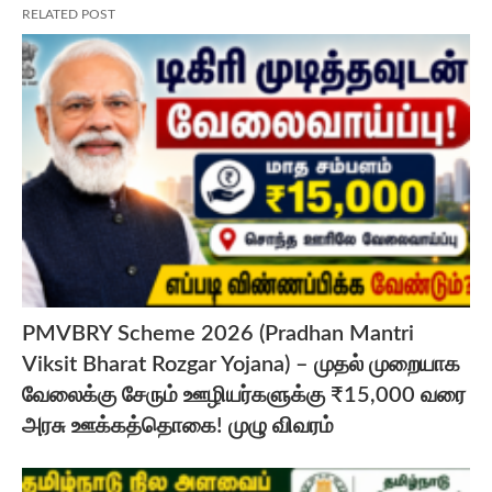
RELATED POST
PMVBRY Scheme 2026 (Pradhan Mantri
Viksit Bharat Rozgar Yojana) – முதல் முறையாக
வேலைக்கு சேரும் ஊழியர்களுக்கு ₹15,000 வரை
அரசு ஊக்கத்தொகை! முழு விவரம்