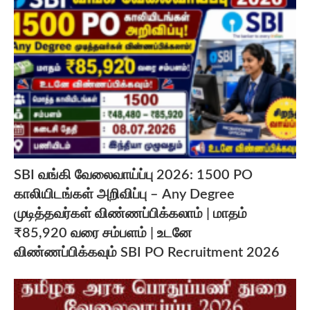
SBI வங்கி வேலைவாய்ப்பு 2026: 1500 PO
காலியிடங்கள் அறிவிப்பு – Any Degree
முடித்தவர்கள் விண்ணப்பிக்கலாம் | மாதம்
₹85,920 வரை சம்பளம் | உடனே
விண்ணப்பிக்கவும் SBI PO Recruitment 2026