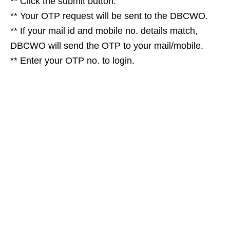
** Click the submit button.
** Your OTP request will be sent to the DBCWO.
** If your mail id and mobile no. details match,
DBCWO will send the OTP to your mail/mobile.
** Enter your OTP no. to login.