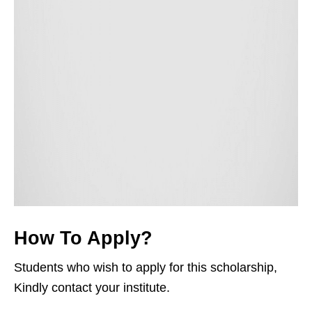
How To Apply?
Students who wish to apply for this scholarship,
Kindly contact your institute.