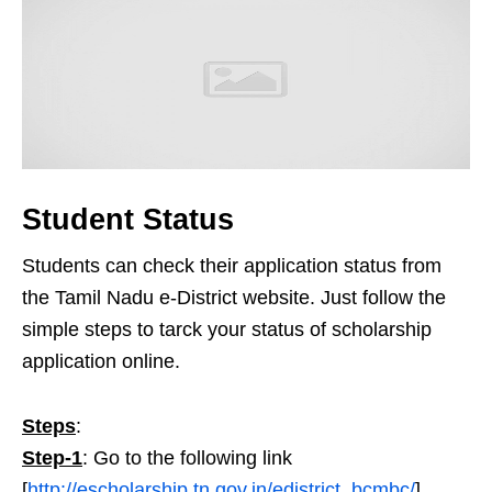
Student Status
Students can check their application status from
the Tamil Nadu e-District website. Just follow the
simple steps to tarck your status of scholarship
application online.
Steps
:
Step-1
: Go to the following link
[
http://escholarship.tn.gov.in/edistrict_bcmbc/
]