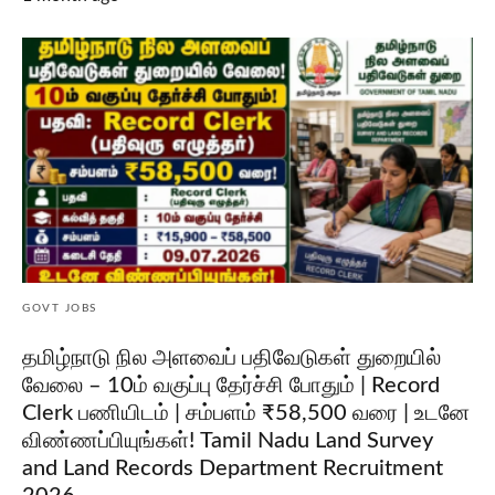
GOVT JOBS
தமிழ்நாடு நில அளவைப் பதிவேடுகள் துறையில்
வேலை – 10ம் வகுப்பு தேர்ச்சி போதும் | Record
Clerk பணியிடம் | சம்பளம் ₹58,500 வரை | உடனே
விண்ணப்பியுங்கள்! Tamil Nadu Land Survey
and Land Records Department Recruitment