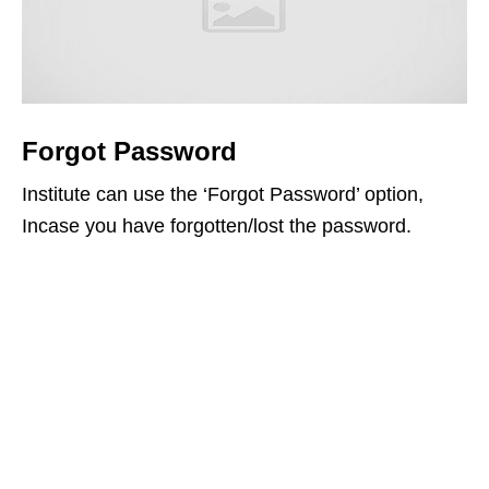
Forgot Password
Institute can use the ‘Forgot Password’ option,
Incase you have forgotten/lost the password.