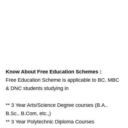
Know About Free Education Schemes :
Free Education Scheme is applicable to BC, MBC
& DNC students studying in
** 3 Year Arts/Science Degree courses (B.A.,
B.Sc., B.Com, etc.,)
** 3 Year Polytechnic Diploma Courses