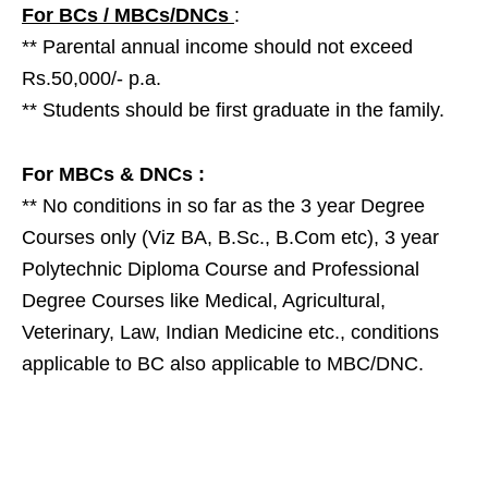
For BCs / MBCs/DNCs
:
** Parental annual income should not exceed
Rs.50,000/- p.a.
** Students should be first graduate in the family.
For MBCs & DNCs :
** No conditions in so far as the 3 year Degree
Courses only (Viz BA, B.Sc., B.Com etc), 3 year
Polytechnic Diploma Course and Professional
Degree Courses like Medical, Agricultural,
Veterinary, Law, Indian Medicine etc., conditions
applicable to BC also applicable to MBC/DNC.