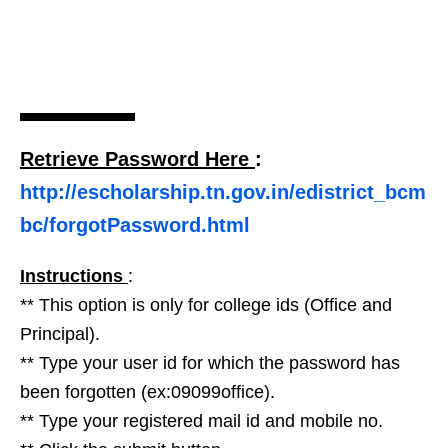
Retrieve Password Here
:
http://escholarship.tn.gov.in/edistrict_bcm
bc/forgotPassword.html
Instructions
:
** This option is only for college ids (Office and
Principal).
** Type your user id for which the password has
been forgotten (ex:09099office).
** Type your registered mail id and mobile no.