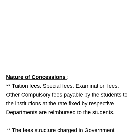
Nature of Concessions
:
** Tuition fees, Special fees, Examination fees,
Other Compulsory fees payable by the students to
the institutions at the rate fixed by respective
Departments are reimbursed to the students.
** The fees structure charged in Government