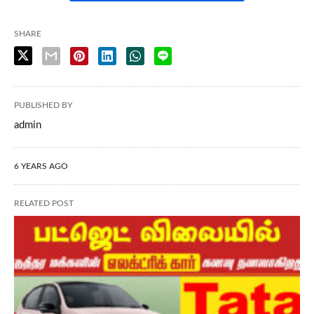
SHARE
PUBLISHED BY
admin
6 YEARS AGO
RELATED POST