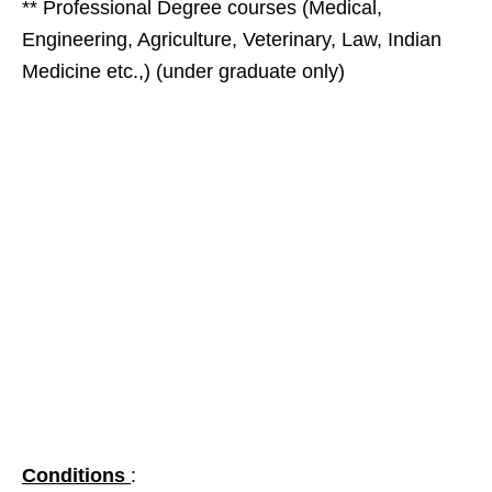
** Professional Degree courses (Medical,
Engineering, Agriculture, Veterinary, Law, Indian
Medicine etc.,) (under graduate only)
Conditions
: