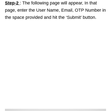
Step-2
: The following page will appear, In that
page, enter the User Name, Email, OTP Number in
the space provided and hit the ‘Submit’ button.