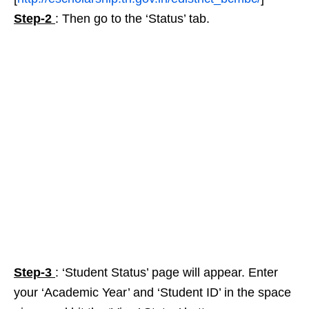
Step-2
: Then go to the ‘Status’ tab.
Step-3
: ‘Student Status’ page will appear. Enter
your ‘Academic Year’ and ‘Student ID’ in the space