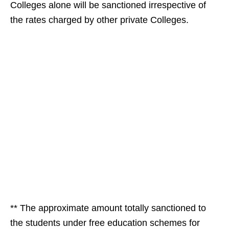
Colleges alone will be sanctioned irrespective of
the rates charged by other private Colleges.
** The approximate amount totally sanctioned to
the students under free education schemes for