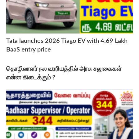
Tata launches 2026 Tiago EV with 4.69 Lakh
BaaS entry price
தொழிலாளர் நல வாரியத்தில் அரசு சலுகைகள்
என்ன கிடைக்கும் ?