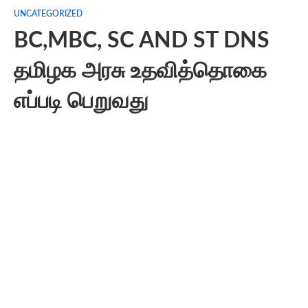
UNCATEGORIZED
BC,MBC, SC AND ST DNS
தமிழக அரசு உதவித்தொகை
எப்படி பெறுவது