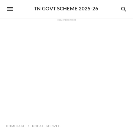
TN GOVT SCHEME 2025-26
Advertisement
HOMEPAGE
UNCATEGORIZED