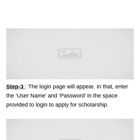
Step-3
: The login page will appear. In that, enter
the ‘User Name’ and ‘Password’ in the space
provided to login to apply for scholarship.