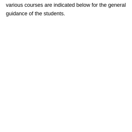
various courses are indicated below for the general
guidance of the students.