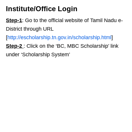
Institute/Office Login
Step-1
: Go to the official website of Tamil Nadu e-
District through URL
[
http://escholarship.tn.gov.in/scholarship.html
]
Step-2
: Click on the ‘BC, MBC Scholarship’ link
under ‘Scholarship System’