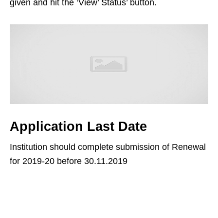
given and hit the ‘View’ Status’ button.
Application Last Date
Institution should complete submission of Renewal
for 2019-20 before 30.11.2019