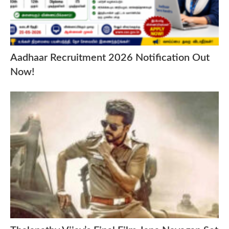
Aadhaar Recruitment 2026 Notification Out
Now!