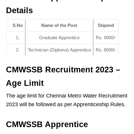
Details
S.No
Name of the Post
Stipend
1.
Graduate Apprentice
Rs. 9000/-
2.
Technician (Diploma) Apprentice
Rs. 8000/-
CMWSSB Recruitment 2023 –
Age Limit
The age limit for Chennai Metro Water Recruitment
2023 will be followed as per Apprenticeship Rules.
CMWSSB Apprentice