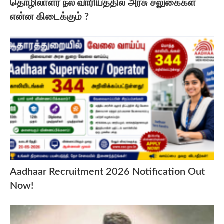
தொழிலாளர் நல வாரியத்தில் அரசு சலுகைகள்
என்ன கிடைக்கும் ?
Aadhaar Recruitment 2026 Notification Out
Now!