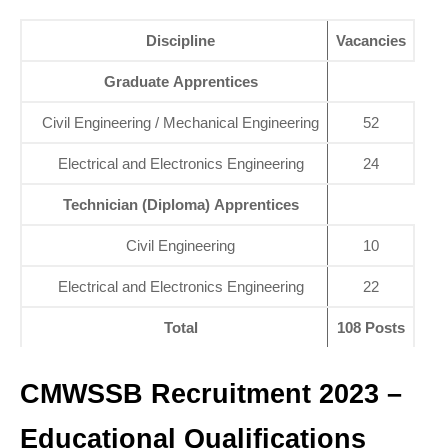
Discipline
Vacancies
Graduate Apprentices
Civil Engineering / Mechanical Engineering
52
Electrical and Electronics Engineering
24
Technician (Diploma) Apprentices
Civil Engineering
10
Electrical and Electronics Engineering
22
Total
108 Posts
CMWSSB Recruitment 2023 –
Educational Qualifications