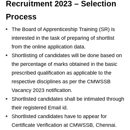
Recruitment 2023 – Selection
Process
The Board of Apprenticeship Training (SR) is
interested in the task of preparing of shortlist
from the online application data.
Shortlisting of candidates will be done based on
the percentage of marks obtained in the basic
prescribed qualification as applicable to the
respective disciplines as per the CMWSSB
Vacancy 2023 notification.
Shortlisted candidates shall be intimated through
their registered Email id.
Shortlisted candidates have to appear for
Certificate Verification at CMWSSB, Chennai.