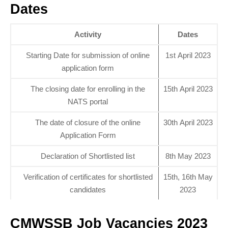
Dates
Activity
Dates
Starting Date for submission of online
1st April 2023
application form
The closing date for enrolling in the
15th April 2023
NATS portal
The date of closure of the online
30th April 2023
Application Form
Declaration of Shortlisted list
8th May 2023
Verification of certificates for shortlisted
15th, 16th May
candidates
2023
CMWSSB Job Vacancies 2023