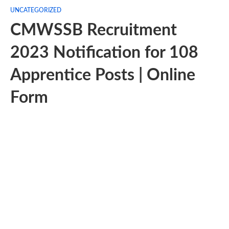
UNCATEGORIZED
CMWSSB Recruitment
2023 Notification for 108
Apprentice Posts | Online
Form