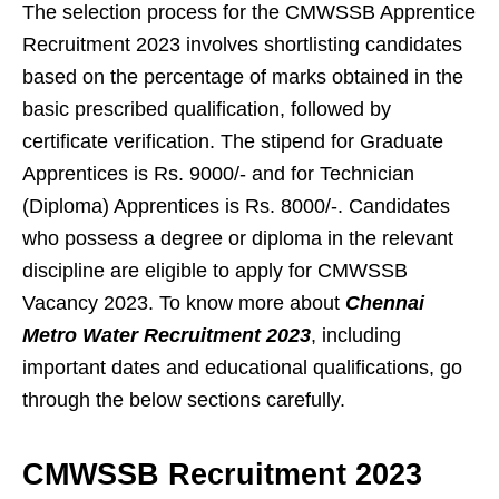
The selection process for the CMWSSB Apprentice
Recruitment 2023 involves shortlisting candidates
based on the percentage of marks obtained in the
basic prescribed qualification, followed by
certificate verification. The stipend for Graduate
Apprentices is Rs. 9000/- and for Technician
(Diploma) Apprentices is Rs. 8000/-. Candidates
who possess a degree or diploma in the relevant
discipline are eligible to apply for CMWSSB
Vacancy 2023. To know more about
Chennai
Metro Water Recruitment 2023
, including
important dates and educational qualifications, go
through the below sections carefully.
CMWSSB Recruitment 2023