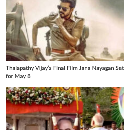
Thalapathy Vijay’s Final Film Jana Nayagan Set
for May 8