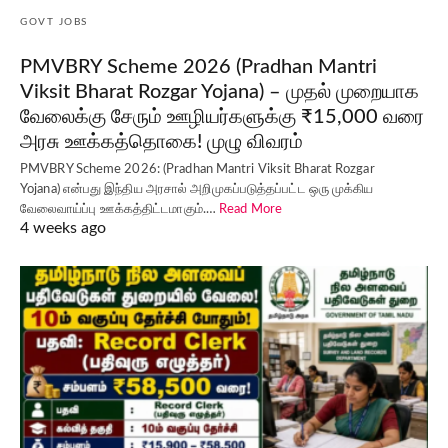
GOVT JOBS
PMVBRY Scheme 2026 (Pradhan Mantri
Viksit Bharat Rozgar Yojana) – முதல் முறையாக
வேலைக்கு சேரும் ஊழியர்களுக்கு ₹15,000 வரை
அரசு ஊக்கத்தொகை! முழு விவரம்
PMVBRY Scheme 2026: (Pradhan Mantri Viksit Bharat Rozgar
Yojana) என்பது இந்திய அரசால் அறிமுகப்படுத்தப்பட்ட ஒரு முக்கிய
வேலைவாய்ப்பு ஊக்கத்திட்டமாகும்.…
Read More
4 weeks ago