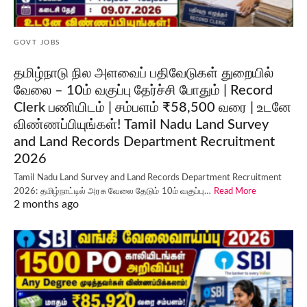
GOVT JOBS
தமிழ்நாடு நில அளவைப் பதிவேடுகள் துறையில்
வேலை – 10ம் வகுப்பு தேர்ச்சி போதும் | Record
Clerk பணியிடம் | சம்பளம் ₹58,500 வரை | உடனே
விண்ணப்பியுங்கள்! Tamil Nadu Land Survey
and Land Records Department Recruitment
2026
Tamil Nadu Land Survey and Land Records Department Recruitment
2026: தமிழ்நாட்டில் அரசு வேலை தேடும் 10ம் வகுப்பு…
Read More
2 months ago