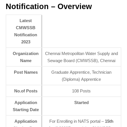
Notification – Overview
Latest
CMWSSB
Notification
2023
Organization
Chennai Metropolitan Water Supply and
Name
Sewage Board (CMWSSB), Chennai
Post Names
Graduate Apprentice, Technician
(Diploma) Apprentice
No.of Posts
108 Posts
Application
Started
Starting Date
Application
For Enrolling in NATS portal –
15th