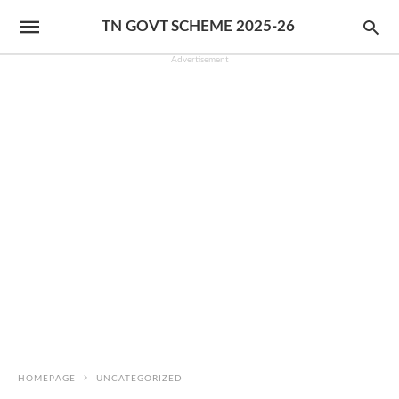
TN GOVT SCHEME 2025-26
Advertisement
HOMEPAGE
UNCATEGORIZED