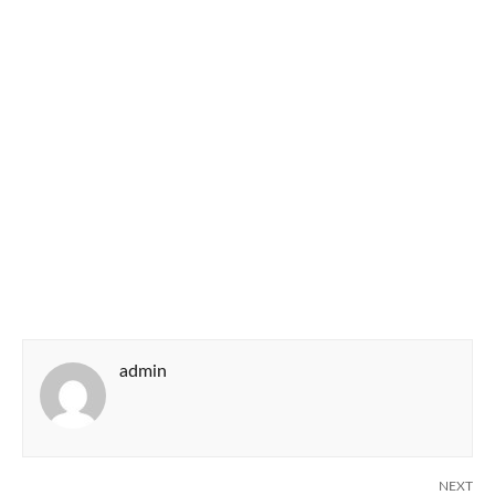
admin
NEXT