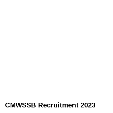
CMWSSB Recruitment 2023