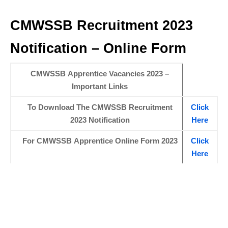
CMWSSB Recruitment 2023
Notification – Online Form
CMWSSB Apprentice Vacancies 2023 –
Important Links
To Download The CMWSSB Recruitment
Click
2023 Notification
Here
For CMWSSB Apprentice Online Form 2023
Click
Here