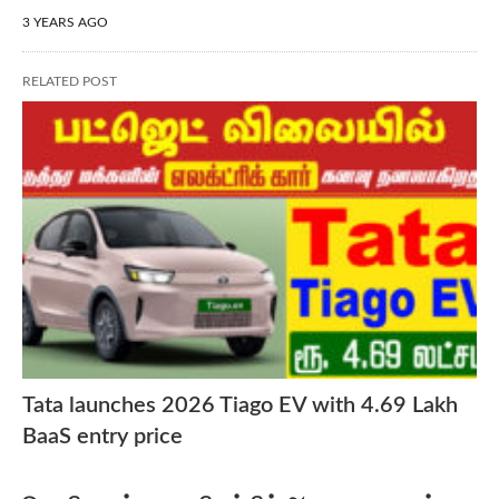
3 YEARS AGO
RELATED POST
Tata launches 2026 Tiago EV with 4.69 Lakh
BaaS entry price