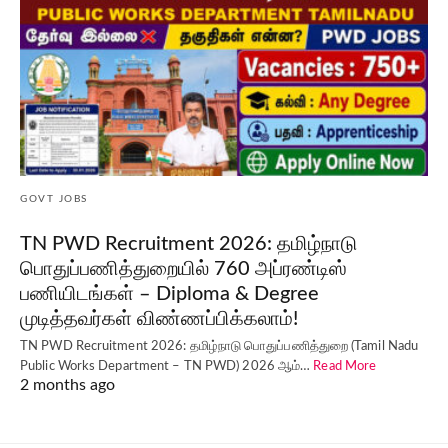
GOVT JOBS
TN PWD Recruitment 2026: தமிழ்நாடு
பொதுப்பணித்துறையில் 760 அப்ரண்டிஸ்
பணியிடங்கள் – Diploma & Degree
முடித்தவர்கள் விண்ணப்பிக்கலாம்!
TN PWD Recruitment 2026: தமிழ்நாடு பொதுப்பணித்துறை (Tamil Nadu
Public Works Department – TN PWD) 2026 ஆம்…
Read More
2 months ago