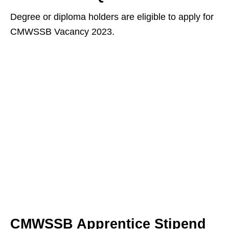
Degree or diploma holders are eligible to apply for
CMWSSB Vacancy 2023.
CMWSSB Apprentice Stipend