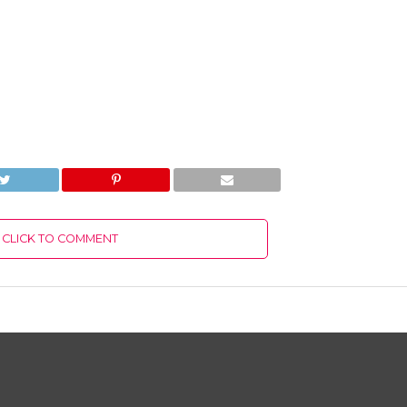
CLICK TO COMMENT