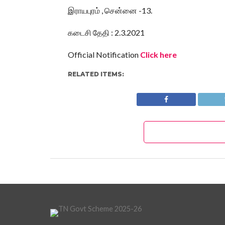
இராயபுரம் , சென்னை -13.
கடைசி தேதி : 2.3.2021
Official Notification
Click here
RELATED ITEMS: