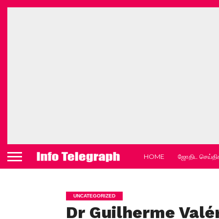
HOME
ஜோதிட செய்தி
UNCATEGORIZED
Dr Guilherme Valé