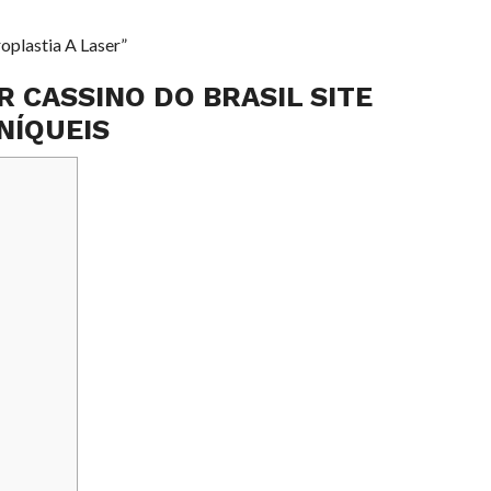
oplastia A Laser”
 CASSINO DO BRASIL SITE
NÍQUEIS