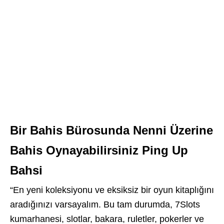
Bir Bahis Bürosunda Nenni Üzerine
Bahis Oynayabilirsiniz Ping Up
Bahsi
“En yeni koleksiyonu ve eksiksiz bir oyun kitaplığını
aradığınızı varsayalım. Bu tam durumda, 7Slots
kumarhanesi, slotlar, bakara, ruletler, pokerler ve