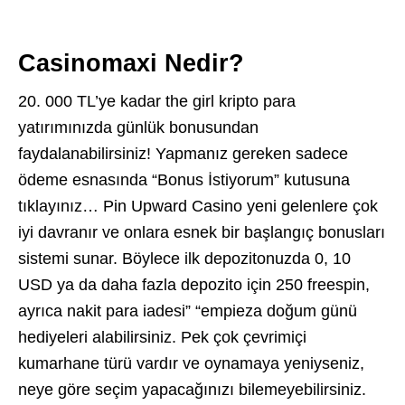
Casinomaxi Nedir?
20. 000 TL’ye kadar the girl kripto para
yatırımınızda günlük bonusundan
faydalanabilirsiniz! Yapmanız gereken sadece
ödeme esnasında “Bonus İstiyorum” kutusuna
tıklayınız… Pin Upward Casino yeni gelenlere çok
iyi davranır ve onlara esnek bir başlangıç bonusları
sistemi sunar. Böylece ilk depozitonuzda 0, 10
USD ya da daha fazla depozito için 250 freespin,
ayrıca nakit para iadesi” “empieza doğum günü
hediyeleri alabilirsiniz. Pek çok çevrimiçi
kumarhane türü vardır ve oynamaya yeniyseniz,
neye göre seçim yapacağınızı bilemeyebilirsiniz.