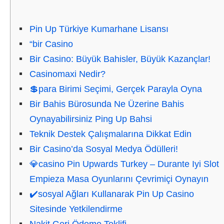
Pin Up Türkiye Kumarhane Lisansı
“bir Casino
Bir Casino: Büyük Bahisler, Büyük Kazançlar!
Casinomaxi Nedir?
💲para Birimi Seçimi, Gerçek Parayla Oyna
Bir Bahis Bürosunda Ne Üzerine Bahis
Oynayabilirsiniz Ping Up Bahsi
Teknik Destek Çalışmalarına Dikkat Edin
Bir Casino’da Sosyal Medya Ödülleri!
💎casino Pin Upwards Turkey – Durante Iyi Slot
Empieza Masa Oyunlarını Çevrimiçi Oynayın
✔️sosyal Ağları Kullanarak Pin Up Casino
Sitesinde Yetkilendirme