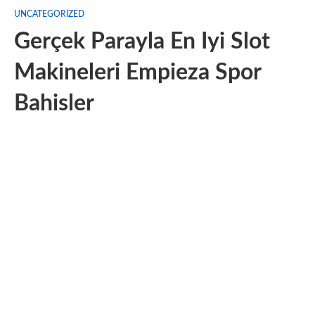
UNCATEGORIZED
Gerçek Parayla En Iyi Slot
Makineleri Empieza Spor
Bahisler