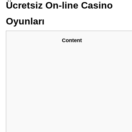
Ücretsiz On-line Casino
Oyunları
Content