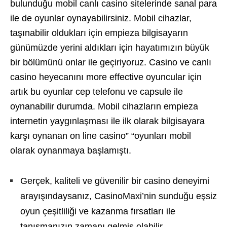
bulunduğu mobil canlı casino sitelerinde sanal para
ile de oyunlar oynayabilirsiniz. Mobil cihazlar,
taşınabilir oldukları için empieza bilgisayarın
günümüzde yerini aldıkları için hayatımızın büyük
bir bölümünü onlar ile geçiriyoruz. Casino ve canlı
casino heyecanını more effective oyuncular için
artık bu oyunlar cep telefonu ve capsule ile
oynanabilir durumda. Mobil cihazların empieza
internetin yaygınlaşması ile ilk olarak bilgisayara
karşı oynanan on line casino” “oyunları mobil
olarak oynanmaya başlamıştı.
Gerçek, kaliteli ve güvenilir bir casino deneyimi
arayışındaysanız, CasinoMaxi’nin sunduğu eşsiz
oyun çeşitliliği ve kazanma fırsatları ile
tanışmanızın zamanı gelmiş olabilir.