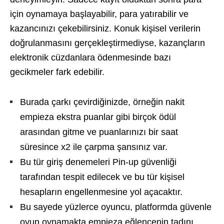
için oynamaya başlayabilir, para yatırabilir ve
kazancınızı çekebilirsiniz. Konuk kişisel verilerin
doğrulanmasını gerçekleştirmediyse, kazançların
elektronik cüzdanlara ödenmesinde bazı
gecikmeler fark edebilir.
Burada çarkı çevirdiğinizde, örneğin nakit
empieza ekstra puanlar gibi birçok ödül
arasından gitme ve puanlarınızı bir saat
süresince x2 ile çarpma şansınız var.
Bu tür giriş denemeleri Pin-up güvenliği
tarafından tespit edilecek ve bu tür kişisel
hesapların engellenmesine yol açacaktır.
Bu sayede yüzlerce oyuncu, platformda güvenle
oyun oynamakta empieza eğlencenin tadını