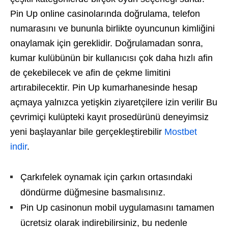
Pin Up online casinolarında doğrulama, telefon
numarasını ve bununla birlikte oyuncunun kimliğini
onaylamak için gereklidir. Doğrulamadan sonra,
kumar kulübünün bir kullanıcısı çok daha hızlı afin
de çekebilecek ve afin de çekme limitini
artırabilecektir. Pin Up kumarhanesinde hesap
açmaya yalnızca yetişkin ziyaretçilere izin verilir Bu
çevrimiçi kulüpteki kayıt prosedürünü deneyimsiz
yeni başlayanlar bile gerçekleştirebilir
Mostbet
indir
.
Çarkıfelek oynamak için çarkın ortasındaki
döndürme düğmesine basmalısınız.
Pin Up casinonun mobil uygulamasını tamamen
ücretsiz olarak indirebilirsiniz, bu nedenle